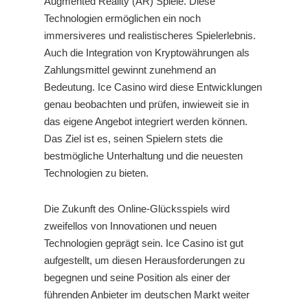
Augmented Reality (AR) Spiele. Diese
Technologien ermöglichen ein noch
immersiveres und realistischeres Spielerlebnis.
Auch die Integration von Kryptowährungen als
Zahlungsmittel gewinnt zunehmend an
Bedeutung. Ice Casino wird diese Entwicklungen
genau beobachten und prüfen, inwieweit sie in
das eigene Angebot integriert werden können.
Das Ziel ist es, seinen Spielern stets die
bestmögliche Unterhaltung und die neuesten
Technologien zu bieten.
Die Zukunft des Online-Glücksspiels wird
zweifellos von Innovationen und neuen
Technologien geprägt sein. Ice Casino ist gut
aufgestellt, um diesen Herausforderungen zu
begegnen und seine Position als einer der
führenden Anbieter im deutschen Markt weiter