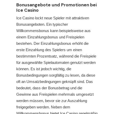
Bonusangebote und Promotionen bei
Ice Casino
Ice Casino lockt neue Spieler mit attraktiven
Bonusangeboten. Ein typischer
Willkommensbonus kann beispielsweise aus
einem Einzahlungsbonus und Freispielen
bestehen. Der Einzahlungsbonus erhöht die
erste Einzahlung des Spielers um einen
bestimmten Prozentsatz, während die Freispiele
für ausgewählte Spielautomaten genutzt werden
können. Es ist jedoch wichtig, die
Bonusbedingungen sorgfältig zu lesen, da diese
oft an Umsatzbedingungen geknüpft sind. Das
bedeutet, dass der Bonusbetrag und die
Gewinne aus Freispielen mehrmals umgesetzt
werden müssen, bevor sie zur Auszahlung
freigegeben werden. Neben dem
Willkommensbonus bietet Ice Casino regelmäßig