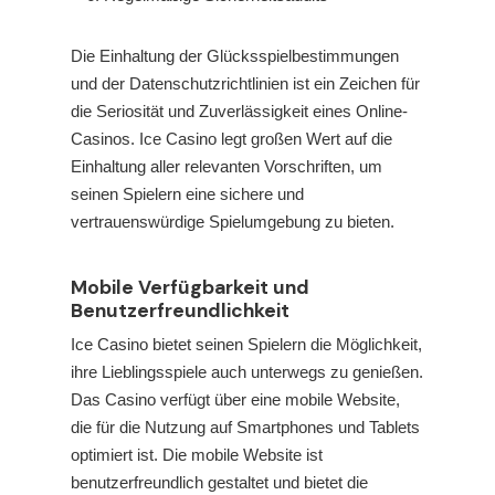
Die Einhaltung der Glücksspielbestimmungen
und der Datenschutzrichtlinien ist ein Zeichen für
die Seriosität und Zuverlässigkeit eines Online-
Casinos. Ice Casino legt großen Wert auf die
Einhaltung aller relevanten Vorschriften, um
seinen Spielern eine sichere und
vertrauenswürdige Spielumgebung zu bieten.
Mobile Verfügbarkeit und
Benutzerfreundlichkeit
Ice Casino bietet seinen Spielern die Möglichkeit,
ihre Lieblingsspiele auch unterwegs zu genießen.
Das Casino verfügt über eine mobile Website,
die für die Nutzung auf Smartphones und Tablets
optimiert ist. Die mobile Website ist
benutzerfreundlich gestaltet und bietet die