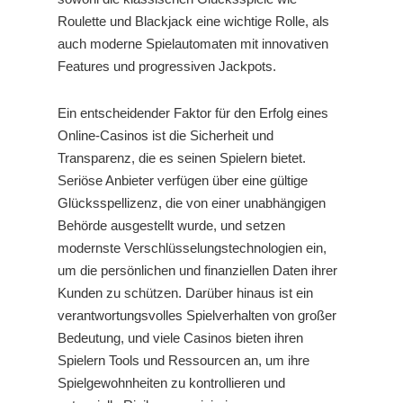
Roulette und Blackjack eine wichtige Rolle, als
auch moderne Spielautomaten mit innovativen
Features und progressiven Jackpots.
Ein entscheidender Faktor für den Erfolg eines
Online-Casinos ist die Sicherheit und
Transparenz, die es seinen Spielern bietet.
Seriöse Anbieter verfügen über eine gültige
Glücksspellizenz, die von einer unabhängigen
Behörde ausgestellt wurde, und setzen
modernste Verschlüsselungstechnologien ein,
um die persönlichen und finanziellen Daten ihrer
Kunden zu schützen. Darüber hinaus ist ein
verantwortungsvolles Spielverhalten von großer
Bedeutung, und viele Casinos bieten ihren
Spielern Tools und Ressourcen an, um ihre
Spielgewohnheiten zu kontrollieren und