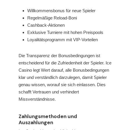
Willkommensbonus für neue Spieler
Regelmäßige Reload-Boni
Cashback-Aktionen
Exklusive Turniere mit hohen Preispools
Loyalitätsprogramm mit VIP-Vorteilen
Die Transparenz der Bonusbedingungen ist
entscheidend für die Zufriedenheit der Spieler. Ice
Casino legt Wert darauf, alle Bonusbedingungen
klar und verständlich darzulegen, damit Spieler
genau wissen, worauf sie sich einlassen. Dies
schafft Vertrauen und verhindert
Missverständnisse.
Zahlungsmethoden und
Auszahlungen