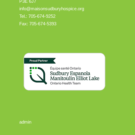
P3E 6J7
info@maisonsudburyhospice.org
Tel.: 705-674-9252
Fax: 705-674-5393
admin