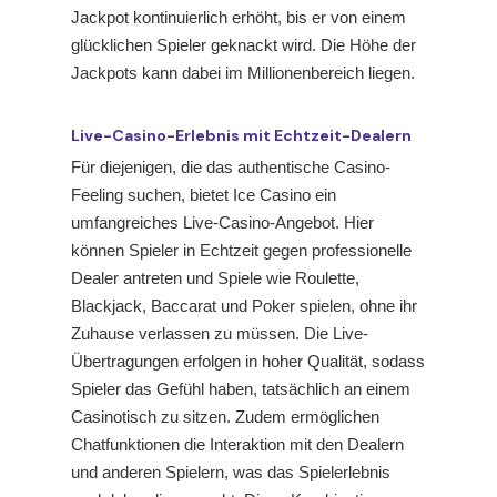
Jackpot kontinuierlich erhöht, bis er von einem
glücklichen Spieler geknackt wird. Die Höhe der
Jackpots kann dabei im Millionenbereich liegen.
Live-Casino-Erlebnis mit Echtzeit-Dealern
Für diejenigen, die das authentische Casino-
Feeling suchen, bietet Ice Casino ein
umfangreiches Live-Casino-Angebot. Hier
können Spieler in Echtzeit gegen professionelle
Dealer antreten und Spiele wie Roulette,
Blackjack, Baccarat und Poker spielen, ohne ihr
Zuhause verlassen zu müssen. Die Live-
Übertragungen erfolgen in hoher Qualität, sodass
Spieler das Gefühl haben, tatsächlich an einem
Casinotisch zu sitzen. Zudem ermöglichen
Chatfunktionen die Interaktion mit den Dealern
und anderen Spielern, was das Spielerlebnis