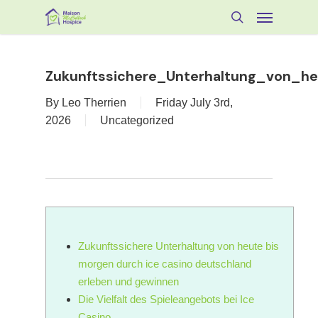
Skip
Menu
to
search
main
content
Zukunftssichere_Unterhaltung_von_h
By
Leo Therrien
Friday July 3rd,
2026
Uncategorized
Zukunftssichere Unterhaltung von heute bis
morgen durch ice casino deutschland
erleben und gewinnen
Die Vielfalt des Spieleangebots bei Ice
Casino