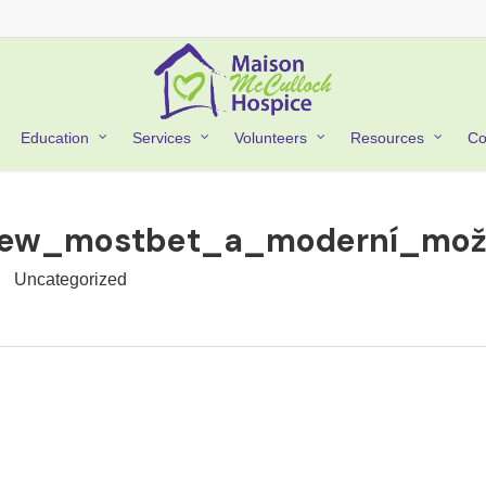
Co
Education
Services
Volunteers
Resources
iew_mostbet_a_moderní_mož
Uncategorized