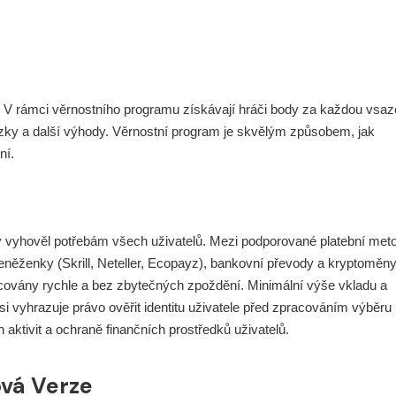
e. V rámci věrnostního programu získávají hráči body za každou vsa
zky a další výhody. Věrnostní program je skvělým způsobem, jak
ní.
y vyhověl potřebám všech uživatelů. Mezi podporované platební met
peněženky (Skrill, Neteller, Ecopayz), bankovní převody a kryptoměn
acovány rychle a bez zbytečných zpoždění. Minimální výše vkladu a
 si vyhrazuje právo ověřit identitu uživatele před zpracováním výběru
 aktivit a ochraně finančních prostředků uživatelů.
vá Verze