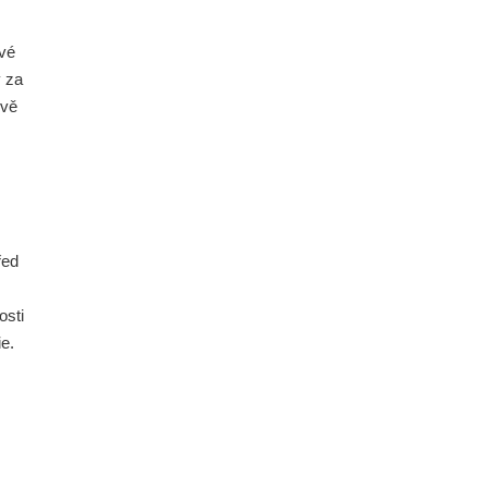
ové
y za
ivě
s
řed
osti
e.