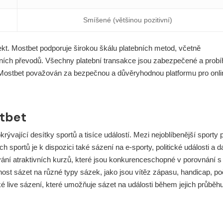
Smíšené (většinou pozitivní)
ekt. Mostbet podporuje širokou škálu platebních metod, včetně
ích převodů. Všechny platební transakce jsou zabezpečené a probíh
je Mostbet považován za bezpečnou a důvěryhodnou platformu pro onli
tbet
rývající desítky sportů a tisíce událostí. Mezi nejoblíbenější sporty p
ch sportů je k dispozici také sázení na e-sporty, politické události a d
ání atraktivních kurzů, které jsou konkurenceschopné v porovnání s
st sázet na různé typy sázek, jako jsou vítěz zápasu, handicap, po
ké live sázení, které umožňuje sázet na události během jejich průběhu