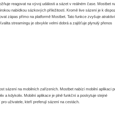
ožňuje reagovat na vývoj události a sázet v reálném čase. Mostbet n
irokou nabídkou sázkových příležitostí. Kromě live sázení je k dispoz
vat zápas přímo na platformě Mostbet. Tato funkce zvyšuje atraktivi
 Kvalita streamingu je obvykle velmi dobrá a zajišťuje plynulý přenos
ost sázení na mobilních zařízeních. Mostbet nabízí mobilní aplikaci p
 a kdykoliv. Mobilní aplikace je plně funkční a poskytuje stejné
ro uživatele, kteří preferují sázení na cestách.