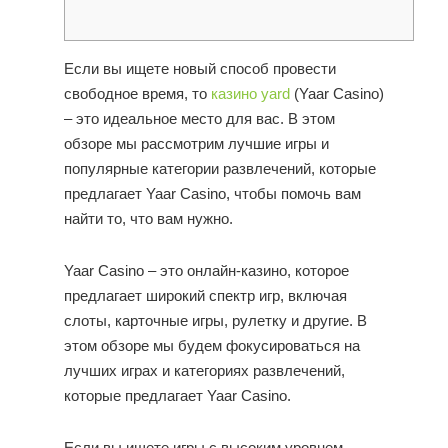
Если вы ищете новый способ провести
свободное время, то
казино yard
(Yaar Casino)
– это идеальное место для вас. В этом
обзоре мы рассмотрим лучшие игры и
популярные категории развлечений, которые
предлагает Yaar Casino, чтобы помочь вам
найти то, что вам нужно.
Yaar Casino – это онлайн-казино, которое
предлагает широкий спектр игр, включая
слоты, карточные игры, рулетку и другие. В
этом обзоре мы будем фокусироваться на
лучших играх и категориях развлечений,
которые предлагает Yaar Casino.
Если вы ищете игры с высоким уровнем