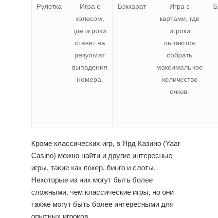
Рулетка
Игра с
Бэккарат
Игра с
Б
колесом,
картами, где
где игроки
игроки
ставят на
пытаются
результат
собрать
выпадения
максимальное
номера.
количество
очков.
Кроме классических игр, в Ярд Казино (Yaar
Casino) можно найти и другие интересные
игры, такие как покер, бинго и слоты.
Некоторые из них могут быть более
сложными, чем классические игры, но они
также могут быть более интересными для
опытных игроков.