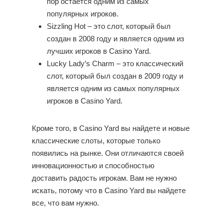
пор остается одним из самых
популярных игроков.
Sizzling Hot – это слот, который был
создан в 2008 году и является одним из
лучших игроков в Casino Yard.
Lucky Lady’s Charm – это классический
слот, который был создан в 2009 году и
является одним из самых популярных
игроков в Casino Yard.
Кроме того, в Casino Yard вы найдете и новые
классические слоты, которые только
появились на рынке. Они отличаются своей
инновационностью и способностью
доставить радость игрокам. Вам не нужно
искать, потому что в Casino Yard вы найдете
все, что вам нужно.