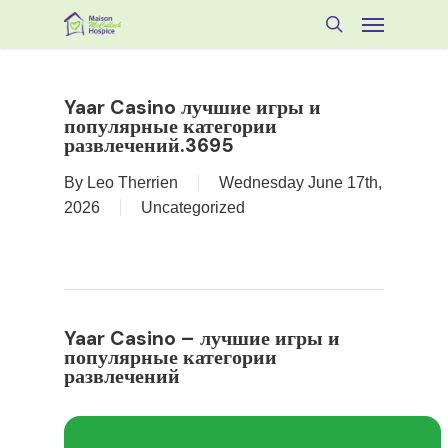
Skip
Menu
to
search
main
content
Yaar Casino лучшие игры и
популярные категории
развлечений.3695
By
Leo Therrien
Wednesday June 17th,
2026
Uncategorized
Yaar Casino – лучшие игры и
популярные категории
развлечений