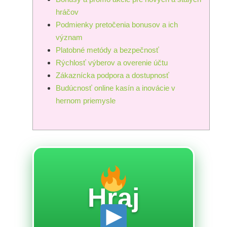
hráčov
Podmienky pretočenia bonusov a ich
význam
Platobné metódy a bezpečnosť
Rýchlosť výberov a overenie účtu
Zákaznícka podpora a dostupnosť
Budúcnosť online kasín a inovácie v
hernom priemysle
Hraj