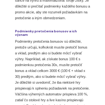
šance na výhru a maximalizovať svoje zisky. Je
dôležité si prečítať podmienky každého bonusu a
promo akcie, aby ste rozumeli požiadavkám na
pretočenie a iným obmedzeniam.
Podmienky pretočenia bonusov a ich
význam
Podmienky pretočenia bonusov sú dôležité,
pretože určujú, koľkokrát musíte pretočiť bonus
a vklad, predtým ako si budete môcť vybrať
výhry. Napríklad, ak získate bonus 100 € s
podmienkou pretočenia 30x, musíte pretočiť
bonus a vklad celkom 3000 € (100 € + vklad x
30) predtým, ako si budete môcť vybrať výhry.
Je dôležité si uvedomiť, že iba niektoré hry
prispievajú k splneniu požiadaviek na pretočenie.
Väčšina výherných automatov prispieva 100 %,
zatiaľ čo stolové hry a live kasíno prispievajú