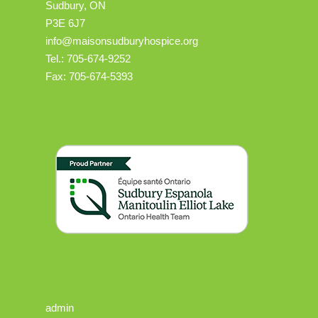
Sudbury, ON
P3E 6J7
info@maisonsudburyhospice.org
Tel.: 705-674-9252
Fax: 705-674-5393
admin