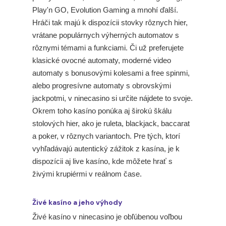
Play'n GO, Evolution Gaming a mnohí ďalší.
Hráči tak majú k dispozícii stovky rôznych hier,
vrátane populárnych výherných automatov s
rôznymi témami a funkciami. Či už preferujete
klasické ovocné automaty, moderné video
automaty s bonusovými kolesami a free spinmi,
alebo progresívne automaty s obrovskými
jackpotmi, v ninecasino si určite nájdete to svoje.
Okrem toho kasíno ponúka aj širokú škálu
stolových hier, ako je ruleta, blackjack, baccarat
a poker, v rôznych variantoch. Pre tých, ktorí
vyhľadávajú autentický zážitok z kasína, je k
dispozícii aj live kasíno, kde môžete hrať s
živými krupiérmi v reálnom čase.
Živé kasíno a jeho výhody
Živé kasíno v ninecasino je obľúbenou voľbou