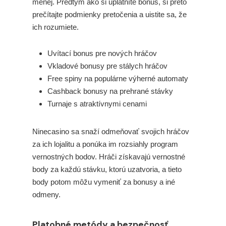
menej. Predtým ako si uplatníte bonus, si preto
prečítajte podmienky pretočenia a uistite sa, že
ich rozumiete.
Uvítací bonus pre nových hráčov
Vkladové bonusy pre stálych hráčov
Free spiny na populárne výherné automaty
Cashback bonusy na prehrané stávky
Turnaje s atraktívnymi cenami
Ninecasino sa snaží odmeňovať svojich hráčov
za ich lojalitu a ponúka im rozsiahly program
vernostných bodov. Hráči získavajú vernostné
body za každú stávku, ktorú uzatvoria, a tieto
body potom môžu vymeniť za bonusy a iné
odmeny.
Platobné metódy a bezpečnosť