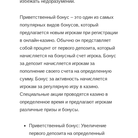
избежать недоразумений.
Приветственный бонус – это один из самых
популярных видов бонусов, который
предлагается новым игрокам при регистрации
в онлайн-казино. Обычно он представляет
собой процент от первого депозита, который
начисляется на бонусный счет игрока. Бонус
за депозит начисляется игрокам за
пополнение своего счета на определенную
сумму. Бонус за активность начисляется
игрокам за регулярную игру в казино.
Специальные акции проводятся казино в
определенное время и предлагают игрокам
различные призы и бонусы.
Приветственный бонус: Увеличение
первого депозита на определенный