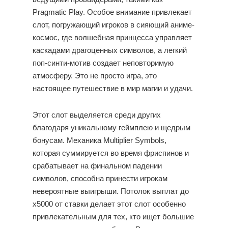
Pragmatic Play. Особое внимание привлекает
слот, погружающий игроков в сияющий аниме-
космос, где волшебная принцесса управляет
каскадами драгоценных символов, а легкий
поп-синти-мотив создает неповторимую
атмосферу. Это не просто игра, это
настоящее путешествие в мир магии и удачи.
Этот слот выделяется среди других
благодаря уникальному геймплею и щедрым
бонусам. Механика Multiplier Symbols,
которая суммируется во время фриспинов и
срабатывает на финальном падении
символов, способна принести игрокам
невероятные выигрыши. Потолок выплат до
x5000 от ставки делает этот слот особенно
привлекательным для тех, кто ищет большие