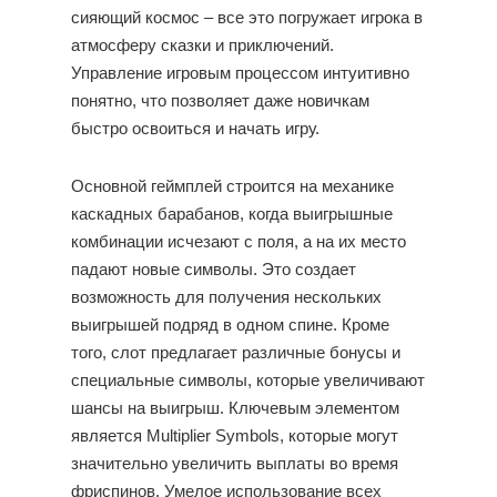
сияющий космос – все это погружает игрока в
атмосферу сказки и приключений.
Управление игровым процессом интуитивно
понятно, что позволяет даже новичкам
быстро освоиться и начать игру.
Основной геймплей строится на механике
каскадных барабанов, когда выигрышные
комбинации исчезают с поля, а на их место
падают новые символы. Это создает
возможность для получения нескольких
выигрышей подряд в одном спине. Кроме
того, слот предлагает различные бонусы и
специальные символы, которые увеличивают
шансы на выигрыш. Ключевым элементом
является Multiplier Symbols, которые могут
значительно увеличить выплаты во время
фриспинов. Умелое использование всех