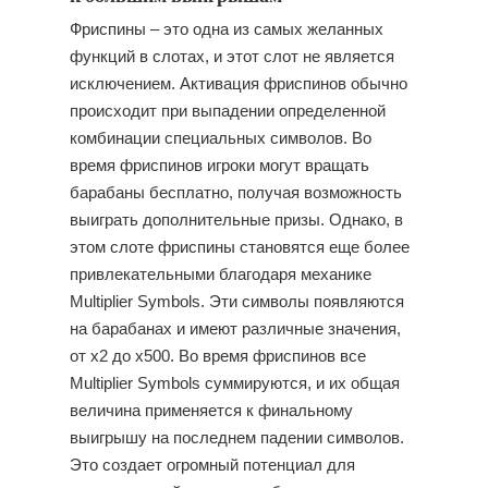
Фриспины – это одна из самых желанных
функций в слотах, и этот слот не является
исключением. Активация фриспинов обычно
происходит при выпадении определенной
комбинации специальных символов. Во
время фриспинов игроки могут вращать
барабаны бесплатно, получая возможность
выиграть дополнительные призы. Однако, в
этом слоте фриспины становятся еще более
привлекательными благодаря механике
Multiplier Symbols. Эти символы появляются
на барабанах и имеют различные значения,
от x2 до x500. Во время фриспинов все
Multiplier Symbols суммируются, и их общая
величина применяется к финальному
выигрышу на последнем падении символов.
Это создает огромный потенциал для