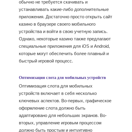
обычно не требуется скачивать и
устанавливать какие-либо дополнительные
приложения. Достаточно просто открыть сайт
казино в браузере своего мобильного
устройства и войти в свою учетную запись.
Однако, некоторые казино также предлагают
специальные приложения для iOS и Android,
которые могут обеспечить более плавный и
быстрый игровой процесс.
Оптимизация слота для мобильных устройств
Оптимизация слота для мобильных
устройств включает в себя несколько
ключевых аспектов. Во-первых, графическое
оформление слота должно быть
адаптировано для небольших экранов. Во-
вторых, управление игровым процессом
должно быть простым и интуитивно