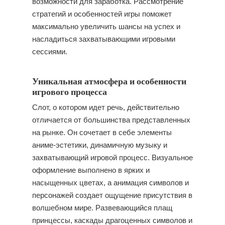
возможности для заработка. Рассмотрение
стратегий и особенностей игры поможет
максимально увеличить шансы на успех и
насладиться захватывающими игровыми
сессиями.
Уникальная атмосфера и особенности
игрового процесса
Слот, о котором идет речь, действительно
отличается от большинства представленных
на рынке. Он сочетает в себе элементы
аниме-эстетики, динамичную музыку и
захватывающий игровой процесс. Визуальное
оформление выполнено в ярких и
насыщенных цветах, а анимация символов и
персонажей создает ощущение присутствия в
волшебном мире. Развевающийся плащ
принцессы, каскады драгоценных символов и