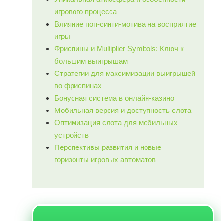
игрового процесса
Влияние поп-синти-мотива на восприятие
игры
Фриспины и Multiplier Symbols: Ключ к
большим выигрышам
Стратегии для максимизации выигрышей
во фриспинах
Бонусная система в онлайн-казино
Мобильная версия и доступность слота
Оптимизация слота для мобильных
устройств
Перспективы развития и новые
горизонты игровых автоматов