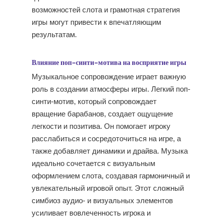
возможностей слота и грамотная стратегия
игры могут привести к впечатляющим
результатам.
Влияние поп-синти-мотива на восприятие игры
Музыкальное сопровождение играет важную
роль в создании атмосферы игры. Легкий поп-
синти-мотив, который сопровождает
вращение барабанов, создает ощущение
легкости и позитива. Он помогает игроку
расслабиться и сосредоточиться на игре, а
также добавляет динамики и драйва. Музыка
идеально сочетается с визуальным
оформлением слота, создавая гармоничный и
увлекательный игровой опыт. Этот сложный
симбиоз аудио- и визуальных элементов
усиливает вовлеченность игрока и