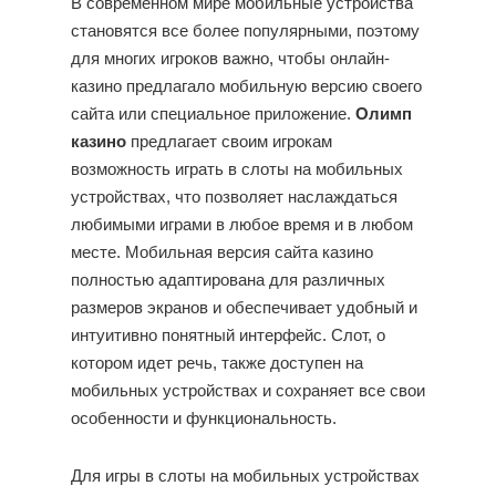
В современном мире мобильные устройства
становятся все более популярными, поэтому
для многих игроков важно, чтобы онлайн-
казино предлагало мобильную версию своего
сайта или специальное приложение.
Олимп
казино
предлагает своим игрокам
возможность играть в слоты на мобильных
устройствах, что позволяет наслаждаться
любимыми играми в любое время и в любом
месте. Мобильная версия сайта казино
полностью адаптирована для различных
размеров экранов и обеспечивает удобный и
интуитивно понятный интерфейс. Слот, о
котором идет речь, также доступен на
мобильных устройствах и сохраняет все свои
особенности и функциональность.
Для игры в слоты на мобильных устройствах