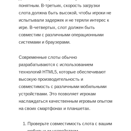
понятным. В-третьих, скорость загрузки
слота должна быть высокой, чтобы игроки не
испытывали задержек и не теряли интерес к
игре. В-четвертых, слот должен быть
совместим с различными операционными
системами и браузерами.
Современные слоты обычно
разрабатываются с использованием
технологий HTML5, которые обеспечивают
высокую производительность и
совместимость с различными мобильными
устройствами. Это позволяет игрокам
наслаждаться качественным игровым опытом
на своих смартфонах и планшетах.
Проверьте совместимость слота с вашим
мобильным устройством.