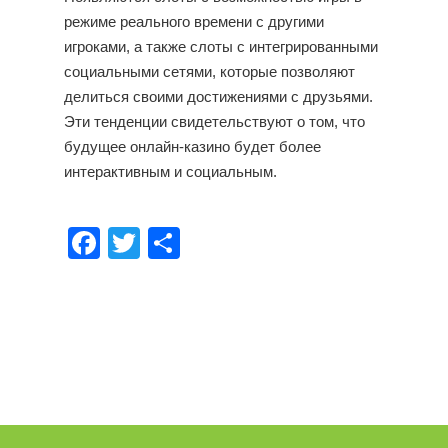
режиме реального времени с другими
игроками, а также слоты с интегрированными
социальными сетями, которые позволяют
делиться своими достижениями с друзьями.
Эти тенденции свидетельствуют о том, что
будущее онлайн-казино будет более
интерактивным и социальным.
Facebook
Twitter
Share