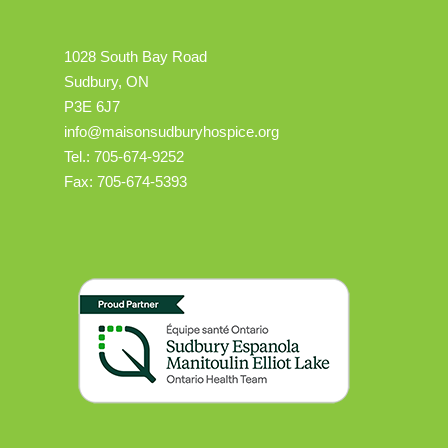
1028 South Bay Road
Sudbury, ON
P3E 6J7
info@maisonsudburyhospice.org
Tel.: 705-674-9252
Fax: 705-674-5393