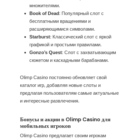
множителями.
Book of Dead
: Популярный слот с
бесплатными вращениями и
расширяющимися символами.
Starburst
: Классический слот с яркой
графикой и простыми правилами.
Gonzo’s Quest
: Слот с захватывающим
сюжетом и каскадными барабанами.
Olimp Casino постоянно обновляет свой
каталог игр, добавляя новые слоты и
предлагая пользователям самые актуальные
и интересные развлечения.
Бонусы и акции в Olimp Casino для
мобильных игроков
Olimp Casino предлагает своим игрокам