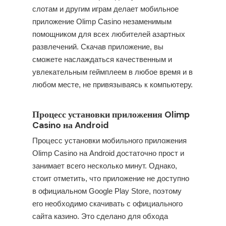
слотам и другим играм делает мобильное
приложение Olimp Casino незаменимым
помощником для всех любителей азартных
развлечений. Скачав приложение, вы
сможете наслаждаться качественным и
увлекательным геймплеем в любое время и в
любом месте, не привязываясь к компьютеру.
Процесс установки приложения Olimp
Casino на Android
Процесс установки мобильного приложения
Olimp Casino на Android достаточно прост и
занимает всего несколько минут. Однако,
стоит отметить, что приложение не доступно
в официальном Google Play Store, поэтому
его необходимо скачивать с официального
сайта казино. Это сделано для обхода