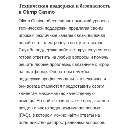
Техническая поддержка и безопасность
в Olimp Casino
Olimp Casino обеспечивает высокий уровень
технической поддержки, предлагая своим
игрокам различные каналы связи, включая
онлайн-чат, электронную почту и телефон.
Служба поддержки работает круглосуточно и
готова ответить на любые вопросы и помочь
решить любые проблемы, связанные с игрой
на платформе. Операторы службы
поддержки профессиональны и вежливы, и
они всегда стараются предоставить своим
клиентам максимально качественную
помощь. На сайте казино также представлен
раздел с часто задаваемыми вопросами
(FAQ), в котором можно найти ответы на
большинство распространенных вопросов.