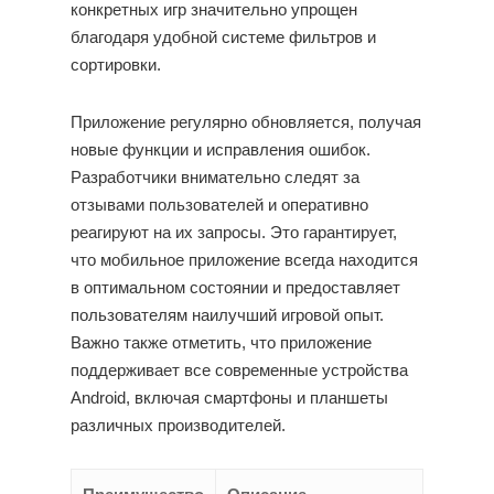
конкретных игр значительно упрощен
благодаря удобной системе фильтров и
сортировки.
Приложение регулярно обновляется, получая
новые функции и исправления ошибок.
Разработчики внимательно следят за
отзывами пользователей и оперативно
реагируют на их запросы. Это гарантирует,
что мобильное приложение всегда находится
в оптимальном состоянии и предоставляет
пользователям наилучший игровой опыт.
Важно также отметить, что приложение
поддерживает все современные устройства
Android, включая смартфоны и планшеты
различных производителей.