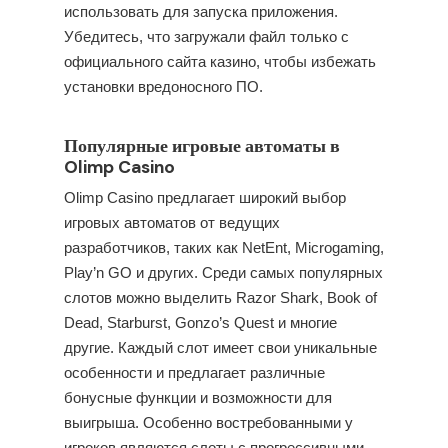
использовать для запуска приложения.
Убедитесь, что загружали файл только с
официального сайта казино, чтобы избежать
установки вредоносного ПО.
Популярные игровые автоматы в
Olimp Casino
Olimp Casino предлагает широкий выбор
игровых автоматов от ведущих
разработчиков, таких как NetEnt, Microgaming,
Play’n GO и других. Среди самых популярных
слотов можно выделить Razor Shark, Book of
Dead, Starburst, Gonzo’s Quest и многие
другие. Каждый слот имеет свои уникальные
особенности и предлагает различные
бонусные функции и возможности для
выигрыша. Особенно востребованными у
игроков являются слоты с прогрессивными