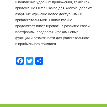
и появление удобных приложений, таких как
приложение Olimp Casino для Android, делают
азартные игры еще более доступными и
привлекательными. Олимп казино
продолжает инвестировать в развитие своей
платформы, предлагая игрокам новые
функции и возможности для увлекательного
и прибыльного геймплея.
Facebook
Twitter
Share