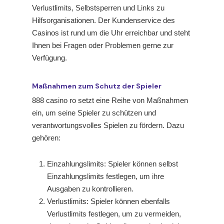
Verlustlimits, Selbstsperren und Links zu
Hilfsorganisationen. Der Kundenservice des
Casinos ist rund um die Uhr erreichbar und steht
Ihnen bei Fragen oder Problemen gerne zur
Verfügung.
Maßnahmen zum Schutz der Spieler
888 casino ro setzt eine Reihe von Maßnahmen
ein, um seine Spieler zu schützen und
verantwortungsvolles Spielen zu fördern. Dazu
gehören:
Einzahlungslimits: Spieler können selbst
Einzahlungslimits festlegen, um ihre
Ausgaben zu kontrollieren.
Verlustlimits: Spieler können ebenfalls
Verlustlimits festlegen, um zu vermeiden,