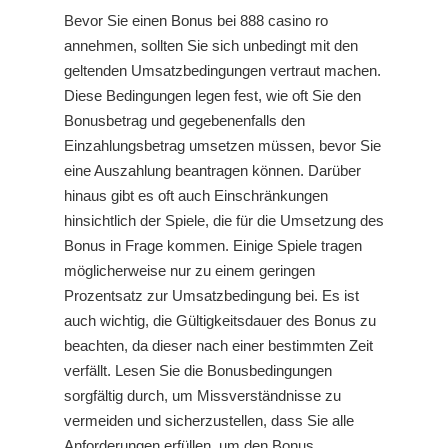
Bevor Sie einen Bonus bei 888 casino ro
annehmen, sollten Sie sich unbedingt mit den
geltenden Umsatzbedingungen vertraut machen.
Diese Bedingungen legen fest, wie oft Sie den
Bonusbetrag und gegebenenfalls den
Einzahlungsbetrag umsetzen müssen, bevor Sie
eine Auszahlung beantragen können. Darüber
hinaus gibt es oft auch Einschränkungen
hinsichtlich der Spiele, die für die Umsetzung des
Bonus in Frage kommen. Einige Spiele tragen
möglicherweise nur zu einem geringen
Prozentsatz zur Umsatzbedingung bei. Es ist
auch wichtig, die Gültigkeitsdauer des Bonus zu
beachten, da dieser nach einer bestimmten Zeit
verfällt. Lesen Sie die Bonusbedingungen
sorgfältig durch, um Missverständnisse zu
vermeiden und sicherzustellen, dass Sie alle
Anforderungen erfüllen, um den Bonus