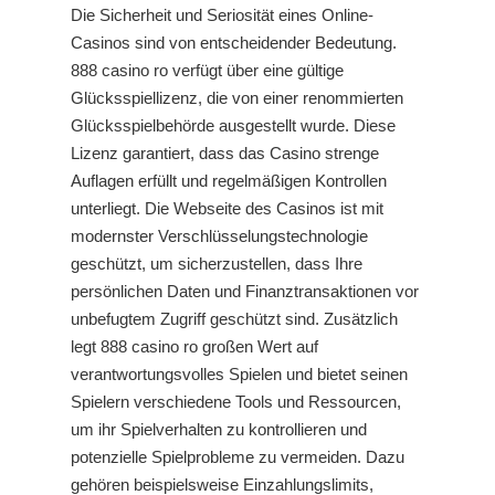
Die Sicherheit und Seriosität eines Online-
Casinos sind von entscheidender Bedeutung.
888 casino ro verfügt über eine gültige
Glücksspiellizenz, die von einer renommierten
Glücksspielbehörde ausgestellt wurde. Diese
Lizenz garantiert, dass das Casino strenge
Auflagen erfüllt und regelmäßigen Kontrollen
unterliegt. Die Webseite des Casinos ist mit
modernster Verschlüsselungstechnologie
geschützt, um sicherzustellen, dass Ihre
persönlichen Daten und Finanztransaktionen vor
unbefugtem Zugriff geschützt sind. Zusätzlich
legt 888 casino ro großen Wert auf
verantwortungsvolles Spielen und bietet seinen
Spielern verschiedene Tools und Ressourcen,
um ihr Spielverhalten zu kontrollieren und
potenzielle Spielprobleme zu vermeiden. Dazu
gehören beispielsweise Einzahlungslimits,