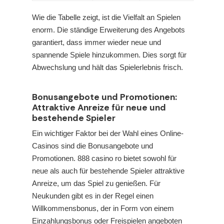
Wie die Tabelle zeigt, ist die Vielfalt an Spielen
enorm. Die ständige Erweiterung des Angebots
garantiert, dass immer wieder neue und
spannende Spiele hinzukommen. Dies sorgt für
Abwechslung und hält das Spielerlebnis frisch.
Bonusangebote und Promotionen:
Attraktive Anreize für neue und
bestehende Spieler
Ein wichtiger Faktor bei der Wahl eines Online-
Casinos sind die Bonusangebote und
Promotionen. 888 casino ro bietet sowohl für
neue als auch für bestehende Spieler attraktive
Anreize, um das Spiel zu genießen. Für
Neukunden gibt es in der Regel einen
Willkommensbonus, der in Form von einem
Einzahlungsbonus oder Freispielen angeboten