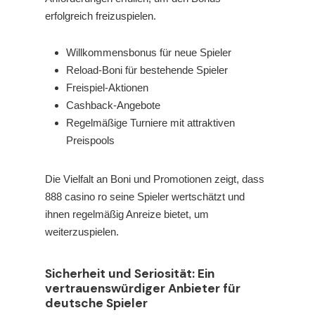
erfolgreich freizuspielen.
Willkommensbonus für neue Spieler
Reload-Boni für bestehende Spieler
Freispiel-Aktionen
Cashback-Angebote
Regelmäßige Turniere mit attraktiven
Preispools
Die Vielfalt an Boni und Promotionen zeigt, dass
888 casino ro seine Spieler wertschätzt und
ihnen regelmäßig Anreize bietet, um
weiterzuspielen.
Sicherheit und Seriosität: Ein
vertrauenswürdiger Anbieter für
deutsche Spieler