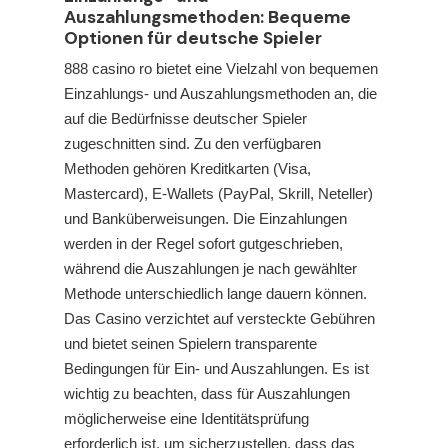
Auszahlungsmethoden: Bequeme
Optionen für deutsche Spieler
888 casino ro bietet eine Vielzahl von bequemen
Einzahlungs- und Auszahlungsmethoden an, die
auf die Bedürfnisse deutscher Spieler
zugeschnitten sind. Zu den verfügbaren
Methoden gehören Kreditkarten (Visa,
Mastercard), E-Wallets (PayPal, Skrill, Neteller)
und Banküberweisungen. Die Einzahlungen
werden in der Regel sofort gutgeschrieben,
während die Auszahlungen je nach gewählter
Methode unterschiedlich lange dauern können.
Das Casino verzichtet auf versteckte Gebühren
und bietet seinen Spielern transparente
Bedingungen für Ein- und Auszahlungen. Es ist
wichtig zu beachten, dass für Auszahlungen
möglicherweise eine Identitätsprüfung
erforderlich ist, um sicherzustellen, dass das