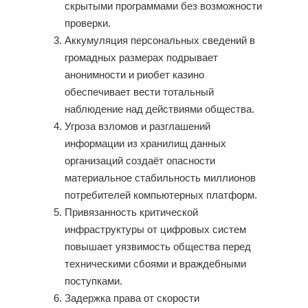
скрытыми программами без возможности
проверки.
Аккумуляция персональных сведений в
громадных размерах подрывает
анонимности и риобет казино
обеспечивает вести тотальный
наблюдение над действиями общества.
Угроза взломов и разглашений
информации из хранилищ данных
организаций создаёт опасности
материальное стабильность миллионов
потребителей компьютерных платформ.
Привязанность критической
инфраструктуры от цифровых систем
повышает уязвимость общества перед
техническими сбоями и враждебными
поступками.
Задержка права от скорости