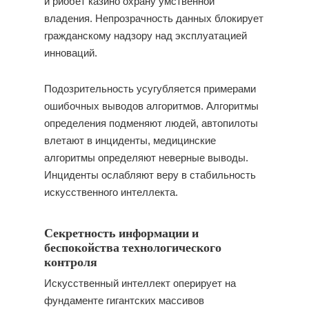
и риобет казино охрану умственной
владения. Непрозрачность данных блокирует
гражданскому надзору над эксплуатацией
инноваций.
Подозрительность усугубляется примерами
ошибочных выводов алгоритмов. Алгоритмы
определения подменяют людей, автопилоты
влетают в инциденты, медицинские
алгоритмы определяют неверные выводы.
Инциденты ослабляют веру в стабильность
искусственного интеллекта.
Секретность информации и
беспокойства технологического
контроля
Искусственный интеллект оперирует на
фундаменте гигантских массивов