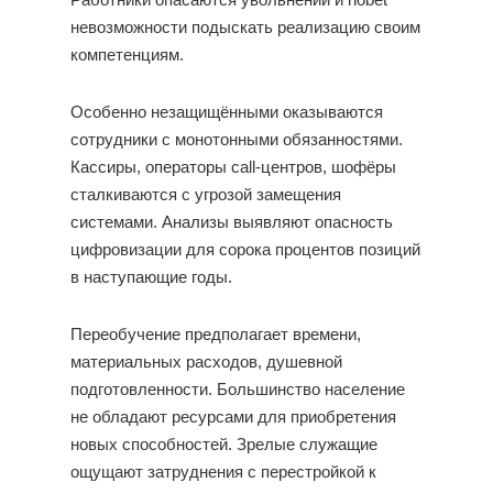
невозможности подыскать реализацию своим
компетенциям.
Особенно незащищёнными оказываются
сотрудники с монотонными обязанностями.
Кассиры, операторы call-центров, шофёры
сталкиваются с угрозой замещения
системами. Анализы выявляют опасность
цифровизации для сорока процентов позиций
в наступающие годы.
Переобучение предполагает времени,
материальных расходов, душевной
подготовленности. Большинство население
не обладают ресурсами для приобретения
новых способностей. Зрелые служащие
ощущают затруднения с перестройкой к