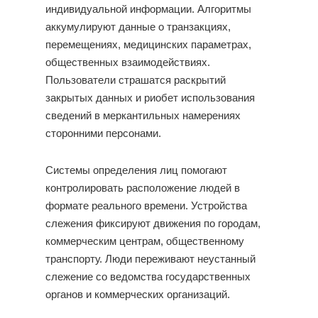
индивидуальной информации. Алгоритмы
аккумулируют данные о транзакциях,
перемещениях, медицинских параметрах,
общественных взаимодействиях.
Пользователи страшатся раскрытий
закрытых данных и риобет использования
сведений в меркантильных намерениях
сторонними персонами.
Системы определения лиц помогают
контролировать расположение людей в
формате реального времени. Устройства
слежения фиксируют движения по городам,
коммерческим центрам, общественному
транспорту. Люди переживают неустанный
слежение со ведомства государственных
органов и коммерческих организаций.