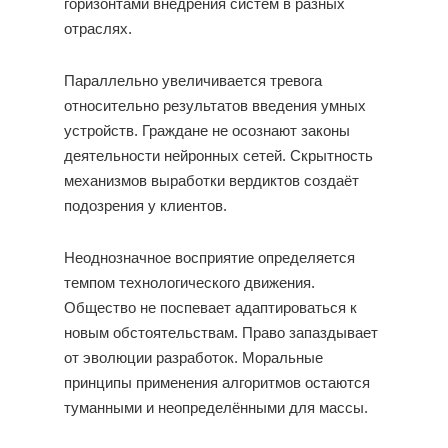
горизонтами внедрения систем в разных
отраслях.
Параллельно увеличивается тревога
относительно результатов введения умных
устройств. Граждане не осознают законы
деятельности нейронных сетей. Скрытность
механизмов выработки вердиктов создаёт
подозрения у клиентов.
Неоднозначное восприятие определяется
темпом технологического движения.
Общество не поспевает адаптироваться к
новым обстоятельствам. Право запаздывает
от эволюции разработок. Моральные
принципы применения алгоритмов остаются
туманными и неопределёнными для массы.