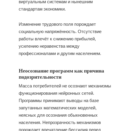
виртуальным системам и нынешним
стандартам экономики.
Изменение трудового поля порождает
социальную напряжённость. Отсутствие
работы влечёт к снижению прибылей,
усилению неравенства между
профессионалами и другим населением.
Неосознание программ как причина
подозрительности
Масса потребителей не осознают механизмы
функционирования нейронных сетей.
Программы принимают выводы на базе
запутанных математических моделей,
неясных для осознания обыкновенных
населения. Непрозрачность механизмов
порождает впечатление бессилия перед