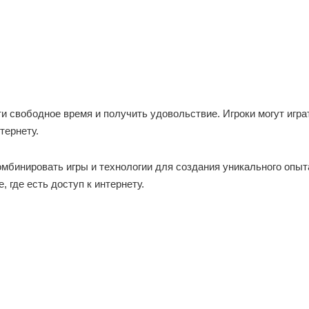
и свободное время и получить удовольствие. Игроки могут игра
тернету.
комбинировать игры и технологии для создания уникального опыт
, где есть доступ к интернету.