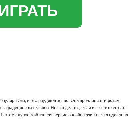
ИГРАТЬ
популярными, и это неудивительно. Они предлагают игрокам
 в традиционных казино. Но что делать, если вы хотите играть 
? В этом случае мобильная версия онлайн-казино – это идеальн