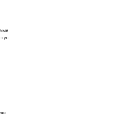
имые
ступ
оки