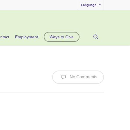
Language
search
ntact
Employment
Ways to Give
No Comments