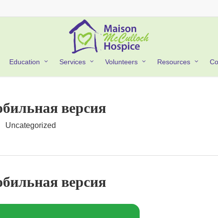
Co
Education
Services
Volunteers
Resources
обильная версия
Uncategorized
обильная версия