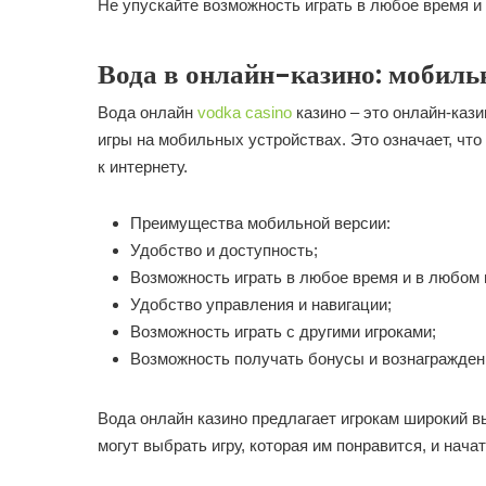
Не упускайте возможность играть в любое время и
Вода в онлайн-казино: мобиль
Вода онлайн
vodka casino
казино – это онлайн-кази
игры на мобильных устройствах. Это означает, что 
к интернету.
Преимущества мобильной версии:
Удобство и доступность;
Возможность играть в любое время и в любом 
Удобство управления и навигации;
Возможность играть с другими игроками;
Возможность получать бонусы и вознагражден
Вода онлайн казино предлагает игрокам широкий вы
могут выбрать игру, которая им понравится, и начат