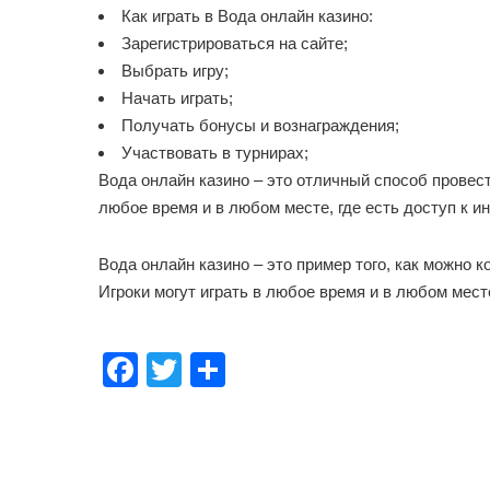
Как играть в Вода онлайн казино:
Зарегистрироваться на сайте;
Выбрать игру;
Начать играть;
Получать бонусы и вознаграждения;
Участвовать в турнирах;
Вода онлайн казино – это отличный способ провест
любое время и в любом месте, где есть доступ к ин
Вода онлайн казино – это пример того, как можно 
Игроки могут играть в любое время и в любом месте
Facebook
Twitter
Share