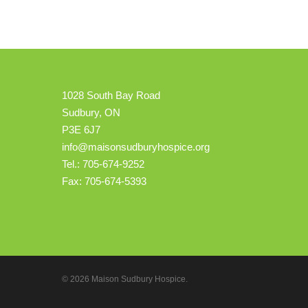
1028 South Bay Road
Sudbury, ON
P3E 6J7
info@maisonsudburyhospice.org
Tel.: 705-674-9252
Fax: 705-674-5393
© 2026 Maison Sudbury Hospice.