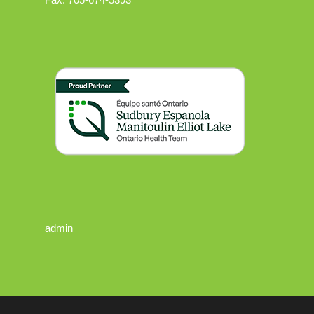
admin