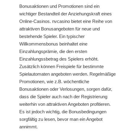
Bonusaktionen und Promotionen sind ein
wichtiger Bestandteil der Anziehungskraft eines
Online-Casinos. nvcasino bietet eine Reihe von
attraktiven Bonusangeboten für neue und
bestehende Spieler. Ein typischer
Willkommensbonus beinhaltet eine
Einzahlungsprämie, die den ersten
Einzahlungssbetrag des Spielers erhöht.
Zusätzlich können Freispiele für bestimmte
Spielautomaten angeboten werden. Regelmäßige
Promotionen, wie z.B. wöchentliche
Bonusaktionen oder Verlosungen, sorgen dafür,
dass die Spieler auch nach der Registrierung
weiterhin von attraktiven Angeboten profitieren.
Es ist jedoch wichtig, die Bonusbedingungen
sorgfältig zu lesen, bevor man ein Angebot
annimmt.