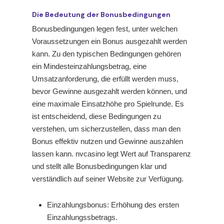
Die Bedeutung der Bonusbedingungen
Bonusbedingungen legen fest, unter welchen
Voraussetzungen ein Bonus ausgezahlt werden
kann. Zu den typischen Bedingungen gehören
ein Mindesteinzahlungsbetrag, eine
Umsatzanforderung, die erfüllt werden muss,
bevor Gewinne ausgezahlt werden können, und
eine maximale Einsatzhöhe pro Spielrunde. Es
ist entscheidend, diese Bedingungen zu
verstehen, um sicherzustellen, dass man den
Bonus effektiv nutzen und Gewinne auszahlen
lassen kann. nvcasino legt Wert auf Transparenz
und stellt alle Bonusbedingungen klar und
verständlich auf seiner Website zur Verfügung.
Einzahlungsbonus: Erhöhung des ersten
Einzahlungssbetrags.