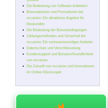
Die Bedeutung von Software-Anbietern
Bonusaktionen und Promotionen bei
nvcasino: Ein attraktives Angebot für
Neukunden
Die Bedeutung der Bonusbedingungen
Zahlungsmethoden und Sicherheit bei
nvcasino: Ein vertrauenswürdiger Anbieter
Datenschutz und Verschlüsselung
Kundensupport und Benutzerfreundlichkeit
von nvcasino
Die Zukunft von nvcasino und Innovationen
im Online-Glücksspiel