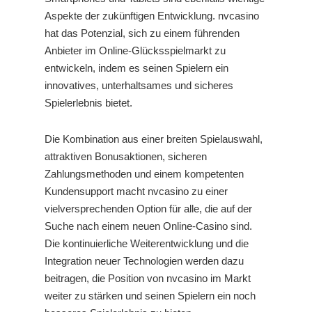
Aspekte der zukünftigen Entwicklung. nvcasino
hat das Potenzial, sich zu einem führenden
Anbieter im Online-Glücksspielmarkt zu
entwickeln, indem es seinen Spielern ein
innovatives, unterhaltsames und sicheres
Spielerlebnis bietet.
Die Kombination aus einer breiten Spielauswahl,
attraktiven Bonusaktionen, sicheren
Zahlungsmethoden und einem kompetenten
Kundensupport macht nvcasino zu einer
vielversprechenden Option für alle, die auf der
Suche nach einem neuen Online-Casino sind.
Die kontinuierliche Weiterentwicklung und die
Integration neuer Technologien werden dazu
beitragen, die Position von nvcasino im Markt
weiter zu stärken und seinen Spielern ein noch