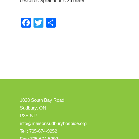
besseres Spielerlebnis zu bieten.
Facebook
Twitter
Share
1028 South Bay Road
Sudbury, ON
P3E 6J7
info@maisonsudburyhospice.org
Tel.: 705-674-9252
Fax: 705-674-5393