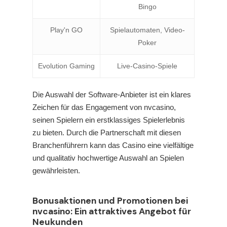
Bingo
Play'n GO
Spielautomaten, Video-
Poker
Evolution Gaming
Live-Casino-Spiele
Die Auswahl der Software-Anbieter ist ein klares
Zeichen für das Engagement von nvcasino,
seinen Spielern ein erstklassiges Spielerlebnis
zu bieten. Durch die Partnerschaft mit diesen
Branchenführern kann das Casino eine vielfältige
und qualitativ hochwertige Auswahl an Spielen
gewährleisten.
Bonusaktionen und Promotionen bei
nvcasino: Ein attraktives Angebot für
Neukunden