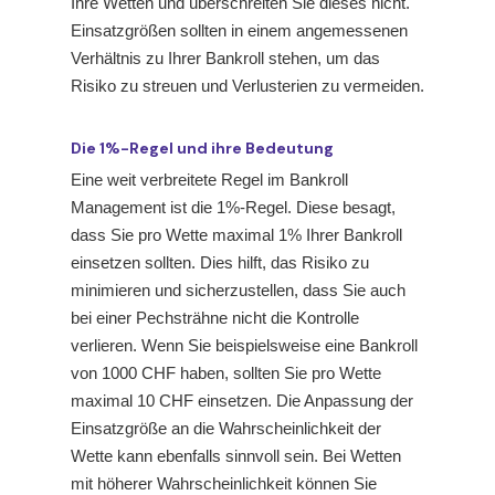
Ihre Wetten und überschreiten Sie dieses nicht.
Einsatzgrößen sollten in einem angemessenen
Verhältnis zu Ihrer Bankroll stehen, um das
Risiko zu streuen und Verlusterien zu vermeiden.
Die 1%-Regel und ihre Bedeutung
Eine weit verbreitete Regel im Bankroll
Management ist die 1%-Regel. Diese besagt,
dass Sie pro Wette maximal 1% Ihrer Bankroll
einsetzen sollten. Dies hilft, das Risiko zu
minimieren und sicherzustellen, dass Sie auch
bei einer Pechsträhne nicht die Kontrolle
verlieren. Wenn Sie beispielsweise eine Bankroll
von 1000 CHF haben, sollten Sie pro Wette
maximal 10 CHF einsetzen. Die Anpassung der
Einsatzgröße an die Wahrscheinlichkeit der
Wette kann ebenfalls sinnvoll sein. Bei Wetten
mit höherer Wahrscheinlichkeit können Sie