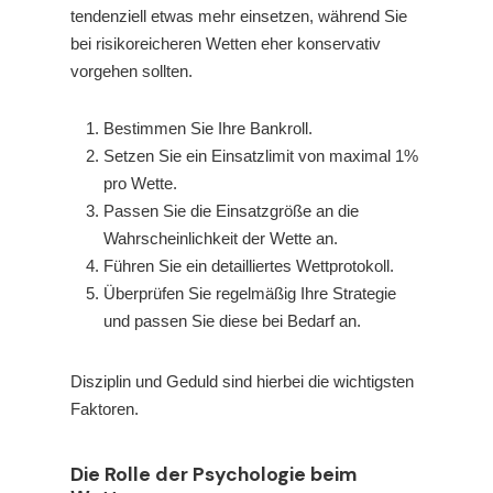
tendenziell etwas mehr einsetzen, während Sie
bei risikoreicheren Wetten eher konservativ
vorgehen sollten.
Bestimmen Sie Ihre Bankroll.
Setzen Sie ein Einsatzlimit von maximal 1%
pro Wette.
Passen Sie die Einsatzgröße an die
Wahrscheinlichkeit der Wette an.
Führen Sie ein detailliertes Wettprotokoll.
Überprüfen Sie regelmäßig Ihre Strategie
und passen Sie diese bei Bedarf an.
Disziplin und Geduld sind hierbei die wichtigsten
Faktoren.
Die Rolle der Psychologie beim