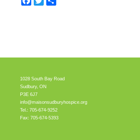
Facebook
Twitter
Share
1028 South Bay Road
Sudbury, ON
P3E 6J7
info@maisonsudburyhospice.org
Tel.: 705-674-9252
Fax: 705-674-5393