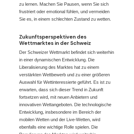
zu lernen. Machen Sie Pausen, wenn Sie sich
frustriert oder emotional fühlen, und vermeiden
Sie es, in einem schlechten Zustand zu wetten.
Zukunftsperspektiven des
Wettmarktes in der Schweiz
Der Schweizer Wettmarkt befindet sich weiterhin
in einer dynamischen Entwicklung. Die
Liberalisierung des Marktes hat zu einem
verstärkten Wettbewerb und zu einer größeren
Auswahl für Wettinteressierte geführt. Es ist zu
erwarten, dass sich dieser Trend in Zukunft
fortsetzen wird, mit neuen Anbietern und
innovativen Wettangeboten. Die technologische
Entwicklung, insbesondere im Bereich der
mobilen Wetten und der Live-Wetten, wird
ebenfalls eine wichtige Rolle spielen. Die