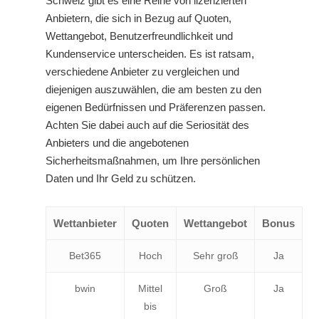
Schweiz gibt es eine Reihe von lizenzierten
Anbietern, die sich in Bezug auf Quoten,
Wettangebot, Benutzerfreundlichkeit und
Kundenservice unterscheiden. Es ist ratsam,
verschiedene Anbieter zu vergleichen und
diejenigen auszuwählen, die am besten zu den
eigenen Bedürfnissen und Präferenzen passen.
Achten Sie dabei auch auf die Seriosität des
Anbieters und die angebotenen
Sicherheitsmaßnahmen, um Ihre persönlichen
Daten und Ihr Geld zu schützen.
Wettanbieter
Quoten
Wettangebot
Bonus
Bet365
Hoch
Sehr groß
Ja
bwin
Mittel
Groß
Ja
bis