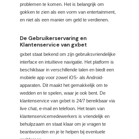
problemen te komen. Het is belangrijk om
gokken te zien als een vorm van entertainment,
en niet als een manier om geld te verdienen.
De Gebruikerservaring en
Klantenservice van gxbet
gxbet staat bekend om zijn gebruiksvriendelijke
interface en intuïtieve navigatie. Het platform is
beschikbaar in verschillende talen en biedt een
mobiele app voor zowel iOS- als Android-
apparaten. Dit maakt het gemakkelijk om te
wedden en te spelen, waar je ook bent. De
klantenservice van gxbet is 24/7 bereikbaar via
live chat, e-mail en telefoon. Het team van
klantenservicemedewerkers is vriendelijk en
behulpzaam en staat klaar om je vragen te
beantwoorden en je te helpen bij eventuele