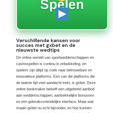
Spelen
Verschillende kansen voor
succes met gxbet en de
nieuwste wedtips
De online wereld van sportweddenschappen en
casinospellen is continu in ontwikkeling, en
spelers zijn altijd op zoek naar betrouwbare en
innovatieve platforms. Een van die platforms die
de laatste tijd veel aandacht trekt, is gxbet. Deze
online bookmaker belooft een uitgebreid aanbod
aan weddenschappen, aantrekkelijke bonussen
en een gebruiksvriendelijke interface. Maar wat
maakt gxbet nu echt bijzonder, en hoe kunnen