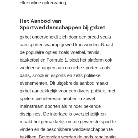
elke online gokervaring.
Het Aanbod van
Sportweddenschappen bij gxbet
gxbet onderscheidt zich door een breed scala
aan sporten waarop gewed kan worden. Naast
de populaire opties zoals voetbal, tennis,
basketbal en Formule 1, biedt het platform ook
weddenschappen aan op niche sporten zoals
darts, snooker, esports en zelfs politieke
evenementen. Dit uitgebreide aanbod maakt
gxbet aantrekkelijk voor een divers publiek, met
spelers die interesse hebben in zowel
mainstream sporten als minder bekende
disciplines. De interface is overzichtelijk en
maakt het gemakkelijk om de gewenste sport te
vinden en de beschikbare weddenschappen te
bekijken. Bovendien worden de odds regelmatig