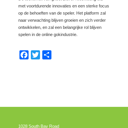
met voortdurende innovaties en een sterke focus
op de behoeften van de speler. Het platform zal
naar verwachting blijven groeien en zich verder
ontwikkelen, en zal een belangrijke rol blijven
spelen in de online gokindustrie.
Facebook
Twitter
Share
1028 South Bay Road