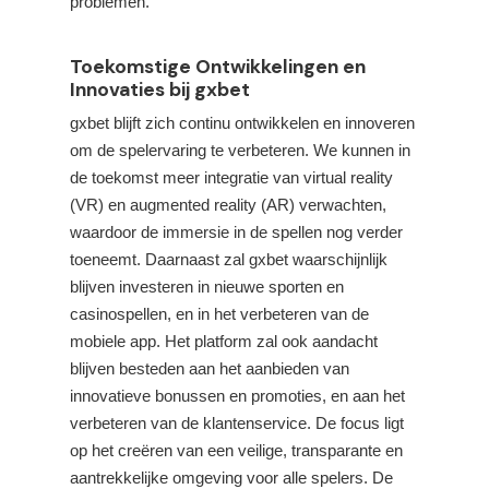
problemen.
Toekomstige Ontwikkelingen en
Innovaties bij gxbet
gxbet blijft zich continu ontwikkelen en innoveren
om de spelervaring te verbeteren. We kunnen in
de toekomst meer integratie van virtual reality
(VR) en augmented reality (AR) verwachten,
waardoor de immersie in de spellen nog verder
toeneemt. Daarnaast zal gxbet waarschijnlijk
blijven investeren in nieuwe sporten en
casinospellen, en in het verbeteren van de
mobiele app. Het platform zal ook aandacht
blijven besteden aan het aanbieden van
innovatieve bonussen en promoties, en aan het
verbeteren van de klantenservice. De focus ligt
op het creëren van een veilige, transparante en
aantrekkelijke omgeving voor alle spelers. De