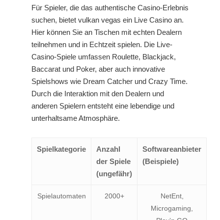
Für Spieler, die das authentische Casino-Erlebnis
suchen, bietet vulkan vegas ein Live Casino an.
Hier können Sie an Tischen mit echten Dealern
teilnehmen und in Echtzeit spielen. Die Live-
Casino-Spiele umfassen Roulette, Blackjack,
Baccarat und Poker, aber auch innovative
Spielshows wie Dream Catcher und Crazy Time.
Durch die Interaktion mit den Dealern und
anderen Spielern entsteht eine lebendige und
unterhaltsame Atmosphäre.
Spielkategorie
Anzahl
Softwareanbieter
der Spiele
(Beispiele)
(ungefähr)
Spielautomaten
2000+
NetEnt,
Microgaming,