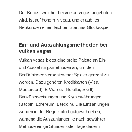
Der Bonus, welcher bei vulkan vegas angeboten
wird, ist auf hohem Niveau, und erlaubt es
Neukunden einen leichten Start ins Glücksspiel.
Ein- und Auszahlungsmethoden bei
vulkan vegas
Vulkan vegas bietet eine breite Palette an Ein-
und Auszahlungsmethoden an, um den
Bedürfnissen verschiedener Spieler gerecht zu
werden. Dazu gehören Kreditkarten (Visa,
Mastercard), E-Wallets (Neteller, Skrill),
Banküberweisungen und Kryptowährungen
(Bitcoin, Ethereum, Litecoin). Die Einzahlungen
werden in der Regel sofort gutgeschrieben,
während die Auszahlungen je nach gewählter
Methode einige Stunden oder Tage dauern