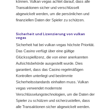
können. Vulkan vegas achtet darauf, dass alle
Transaktionen sicher und verschlüsselt
abgewickelt werden, um die persönlichen und
finanziellen Daten der Spieler zu schützen.
Sicherheit und Lizenzierung von vulkan
vegas
Sicherheit hat bei vulkan vegas höchste Priorität.
Das Casino verfügt über eine gültige
Glücksspiellizenz, die von einer anerkannten
Aufsichtsbehörde ausgestellt wurde. Dies
garantiert, dass das Casino regelmäßigen
Kontrollen unterliegt und bestimmte
Sicherheitsstandards einhalten muss. Vulkan
vegas verwendet modernste
Verschlüsselungstechnologien, um die Daten der
Spieler zu schützen und sicherzustellen, dass
alle Transaktionen sicher abgewickelt werden.