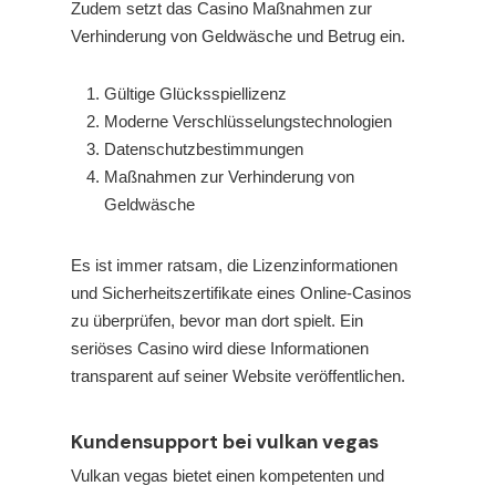
Zudem setzt das Casino Maßnahmen zur
Verhinderung von Geldwäsche und Betrug ein.
Gültige Glücksspiellizenz
Moderne Verschlüsselungstechnologien
Datenschutzbestimmungen
Maßnahmen zur Verhinderung von
Geldwäsche
Es ist immer ratsam, die Lizenzinformationen
und Sicherheitszertifikate eines Online-Casinos
zu überprüfen, bevor man dort spielt. Ein
seriöses Casino wird diese Informationen
transparent auf seiner Website veröffentlichen.
Kundensupport bei vulkan vegas
Vulkan vegas bietet einen kompetenten und