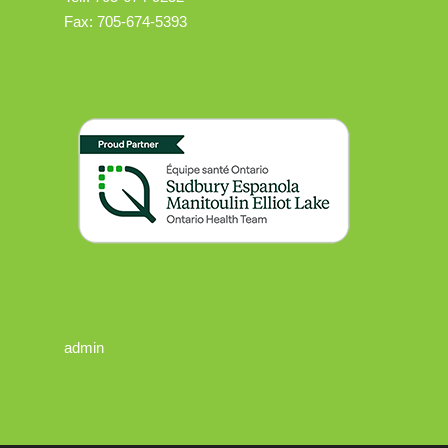
Fax: 705-674-5393
admin