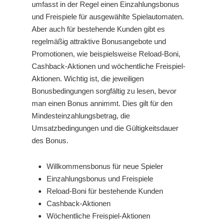
umfasst in der Regel einen Einzahlungsbonus
und Freispiele für ausgewählte Spielautomaten.
Aber auch für bestehende Kunden gibt es
regelmäßig attraktive Bonusangebote und
Promotionen, wie beispielsweise Reload-Boni,
Cashback-Aktionen und wöchentliche Freispiel-
Aktionen. Wichtig ist, die jeweiligen
Bonusbedingungen sorgfältig zu lesen, bevor
man einen Bonus annimmt. Dies gilt für den
Mindesteinzahlungsbetrag, die
Umsatzbedingungen und die Gültigkeitsdauer
des Bonus.
Willkommensbonus für neue Spieler
Einzahlungsbonus und Freispiele
Reload-Boni für bestehende Kunden
Cashback-Aktionen
Wöchentliche Freispiel-Aktionen