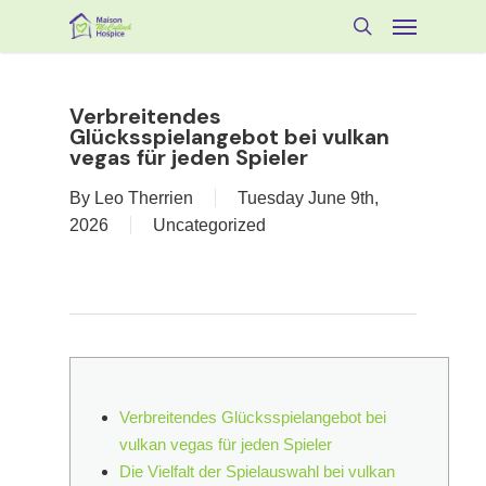
Skip
Menu
to
search
main
content
Verbreitendes
Glücksspielangebot bei vulkan
vegas für jeden Spieler
By
Leo Therrien
Tuesday June 9th,
2026
Uncategorized
Verbreitendes Glücksspielangebot bei
vulkan vegas für jeden Spieler
Die Vielfalt der Spielauswahl bei vulkan