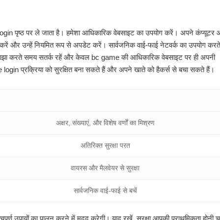
n पृष्ठ पर ले जाता है। हमेशा आधिकारिक वेबसाइट का उपयोग करें। अपने कंप्यूटर
 करें और उन्हें नियमित रूप से अपडेट करें। सार्वजनिक वाई-फाई नेटवर्क का उपयोग कर
ानकारी साझा करते समय सतर्क रहें और केवल bc game की आधिकारिक वेबसाइट पर ही अपनी
ogin प्रक्रिया को सुरक्षित बना सकते हैं और अपने खाते को हैकर्स से बचा सकते हैं।
अक्षर, संख्याएं, और विशेष वर्णों का मिश्रण
अतिरिक्त सुरक्षा परत
वायरस और मैलवेयर से सुरक्षा
सार्वजनिक वाई-फाई से बचें
ूर्ण उपायों का पालन करने में मदद करेगी। याद रखें, सुरक्षा आपकी प्राथमिकता होनी 