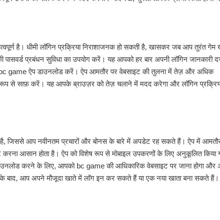
हत्वपूर्ण है। धीमी लॉगिन प्रक्रिया निराशाजनक हो सकती है, खासकर जब आप तुरंत गेम
की पासवर्ड प्रबंधन सुविधा का उपयोग करें। यह आपको हर बार अपनी लॉगिन जानकारी दर
ो bc game ऐप डाउनलोड करें। ऐप आमतौर पर वेबसाइट की तुलना में तेज़ और अधिक
प से साफ़ करें। यह आपके ब्राउज़र को तेज़ चलाने में मदद करेगा और लॉगिन प्रक्रिय
, जिससे आप नवीनतम प्रचारों और बोनस के बारे में अपडेट रह सकते हैं। ऐप में आमतौ
 करना आसान होता है। ऐप को विशेष रूप से मोबाइल उपकरणों के लिए अनुकूलित किया ग
ऐप डाउनलोड करने के लिए, आपको bc game की आधिकारिक वेबसाइट पर जाना होगा और 
े बाद, आप अपने मौजूदा खाते में लॉग इन कर सकते हैं या एक नया खाता बना सकते हैं।