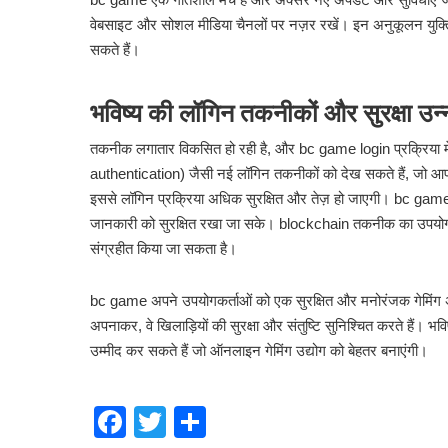
वेबसाइट और सोशल मीडिया चैनलों पर नज़र रखें। इन अनुकूलन य
सकते हैं।
भविष्य की लॉगिन तकनीकों और सुरक्षा उन
तकनीक लगातार विकसित हो रही है, और bc game login प्रक्रिया में भ
authentication) जैसी नई लॉगिन तकनीकों को देख सकते हैं, जो आपक
इससे लॉगिन प्रक्रिया अधिक सुरक्षित और तेज़ हो जाएगी। bc game 
जानकारी को सुरक्षित रखा जा सके। blockchain तकनीक का उपयोग कर
संग्रहीत किया जा सकता है।
bc game अपने उपयोगकर्ताओं को एक सुरक्षित और मनोरंजक गेमिंग अनुभ
अपनाकर, वे खिलाड़ियों की सुरक्षा और संतुष्टि सुनिश्चित करते हैं।
उम्मीद कर सकते हैं जो ऑनलाइन गेमिंग उद्योग को बेहतर बनाएंगी।
Facebook
Twitter
Share