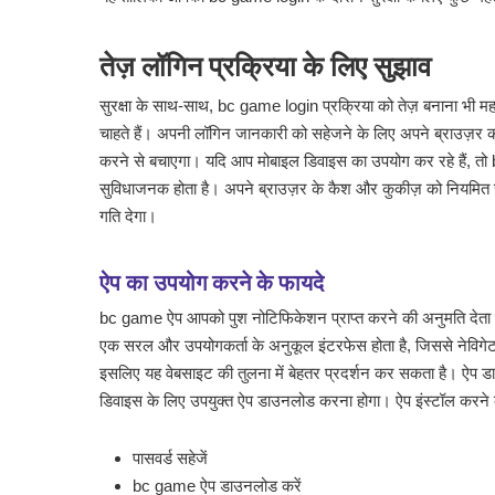
तेज़ लॉगिन प्रक्रिया के लिए सुझाव
सुरक्षा के साथ-साथ, bc game login प्रक्रिया को तेज़ बनाना भी म
चाहते हैं। अपनी लॉगिन जानकारी को सहेजने के लिए अपने ब्राउज़र 
करने से बचाएगा। यदि आप मोबाइल डिवाइस का उपयोग कर रहे हैं, त
सुविधाजनक होता है। अपने ब्राउज़र के कैश और कुकीज़ को नियमित रू
गति देगा।
ऐप का उपयोग करने के फायदे
bc game ऐप आपको पुश नोटिफिकेशन प्राप्त करने की अनुमति देता है
एक सरल और उपयोगकर्ता के अनुकूल इंटरफेस होता है, जिससे नेविगेट
इसलिए यह वेबसाइट की तुलना में बेहतर प्रदर्शन कर सकता है। 
डिवाइस के लिए उपयुक्त ऐप डाउनलोड करना होगा। ऐप इंस्टॉल करने क
पासवर्ड सहेजें
bc game ऐप डाउनलोड करें