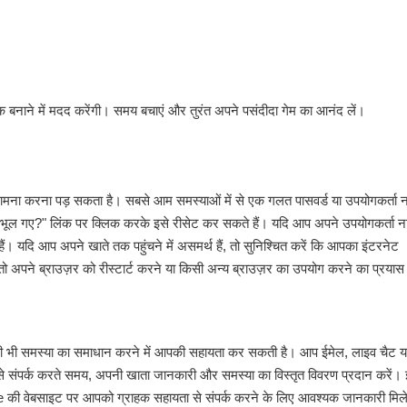
 बनाने में मदद करेंगी। समय बचाएं और तुरंत अपने पसंदीदा गेम का आनंद लें।
 करना पड़ सकता है। सबसे आम समस्याओं में से एक गलत पासवर्ड या उपयोगकर्ता 
्ड भूल गए?" लिंक पर क्लिक करके इसे रीसेट कर सकते हैं। यदि आप अपने उपयोगकर्ता न
। यदि आप अपने खाते तक पहुंचने में असमर्थ हैं, तो सुनिश्चित करें कि आपका इंटरनेट
ो अपने ब्राउज़र को रीस्टार्ट करने या किसी अन्य ब्राउज़र का उपयोग करने का प्रयास
भी समस्या का समाधान करने में आपकी सहायता कर सकती है। आप ईमेल, लाइव चैट य
ा से संपर्क करते समय, अपनी खाता जानकारी और समस्या का विस्तृत विवरण प्रदान करें।
me की वेबसाइट पर आपको ग्राहक सहायता से संपर्क करने के लिए आवश्यक जानकारी मिल