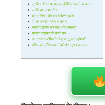
सुरक्षित लॉगिन प्रक्रिया सुनिश्चित करने के उपाय
अतिरिक्त सुरक्षा टिप्स
तेज़ लॉगिन प्रक्रिया के लिए सुझाव
ऐप का उपयोग करने के फायदे
सामान्य लॉगिन समस्याएं और समाधान
ग्राहक सहायता से संपर्क करें
bc game लॉगिन के लिए अनुकूलन युक्तियाँ
भविष्य की लॉगिन तकनीकों और सुरक्षा उन्नयन