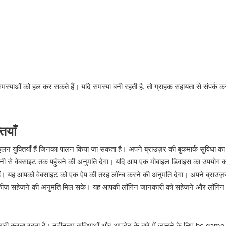
याओं को हल कर सकते हैं। यदि समस्या बनी रहती है, तो ग्राहक सहायता से संपर्क करन
ियाँ
युक्तियाँ हैं जिनका पालन किया जा सकता है। अपने ब्राउज़र की बुकमार्क सुविधा का
 से वेबसाइट तक पहुंचने की अनुमति देगा। यदि आप एक मोबाइल डिवाइस का उपयोग क
हैं। यह आपको वेबसाइट को एक ऐप की तरह लॉन्च करने की अनुमति देगा। अपने ब्राउज़
 कुकीज़ सहेजने की अनुमति मिल सके। यह आपकी लॉगिन जानकारी को सहेजने और लॉगिन
ी करता रहता है। नवीनतम सुविधाओं और अपडेट के बारे में जानने के लिए bc game