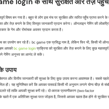
game login के साथ सुरक्षित और तेज़ पहुँच
विषय बन गया है। बहुत से लोग इस मंच पर सुरक्षित और त्वरित पहुँच प्राप्त करने के 
ित और तेज़ बनाने के लिए विस्तृत जानकारी प्रदान करेगा। ऑनलाइन गेमिंग की लोकप्र
 प्रकार के गेम और रोमांचक अवसर प्रदान करता है।
 मंच का उपयोग कर रहे हैं। bc game एक प्रसिद्ध नाम है, लेकिन फिर भी, किसी भी ऑ
, हम आपको
bc game login
प्रक्रिया को सुरक्षित और तेज़ बनाने के लिए कुछ महत्वपूर्ण
ने गेमिंग अनुभव का आनंद ले सकें।
 के उपाय
क्तिगत और वित्तीय जानकारी की सुरक्षा के लिए कुछ उपाय करना आवश्यक है। सबसे पहल
शामिल हों। यह सुनिश्चित करें कि आपका पासवर्ड किसी भी अनुमान लगाने योग्य चीज़ से संब
दलते रहें ताकि आपकी सुरक्षा बनी रहे। दो-कारक प्रमाणीकरण (two-factor
ते में एक अतिरिक्त सुरक्षा परत जोड़ता है, जिससे आपका खाता हैक होने से सुरक्षित 