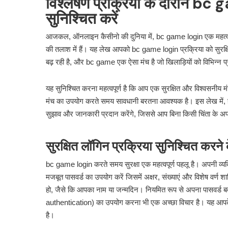
विश्लेषण प्रक्रिया के दौरान bc 
सुनिश्चित करें
आजकल, ऑनलाइन कैसीनो की दुनिया में, bc game login एक महत्वपूर्ण 
की तलाश में हैं। यह लेख आपको bc game login प्रक्रिया को सुरक्ष
बढ़ रही है, और bc game एक ऐसा मंच है जो खिलाड़ियों को विभिन्न
यह सुनिश्चित करना महत्वपूर्ण है कि आप एक सुरक्षित और विश्वसनीय
मंच का उपयोग करते समय सावधानी बरतना आवश्यक है। इस लेख में
सुझाव और जानकारी प्रदान करेंगे, जिससे आप बिना किसी चिंता के अप
सुरक्षित लॉगिन प्रक्रिया सुनिश्चित करने
bc game login करते समय सुरक्षा एक महत्वपूर्ण पहलू है। अपनी व्य
मजबूत पासवर्ड का उपयोग करें जिसमें अक्षर, संख्याएं और विशेष वर्ण 
हो, जैसे कि आपका नाम या जन्मदिन। नियमित रूप से अपना पासवर्ड ब
authentication) का उपयोग करना भी एक अच्छा विचार है। यह आपके खा
है।