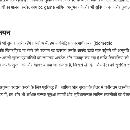
ुक्तियों का पालन करके, आप bc game लॉगिन अनुभव को और भी सुविधाजनक और कुशल
्नयन
ी सुधार जारी रहेंगे। भविष्य में, हम बायोमेट्रिक प्रमाणीकरण (biometric
े फिंगरप्रिंट या चेहरे की पहचान का उपयोग करके आपके खाते तक पहुंचने की अनुमति 
अपनी सुरक्षा प्रणालियों को लगातार अपडेट और मजबूत कर रहा है ताकि खिलाड़ियों की
के सुरक्षा को और बेहतर बनाया जा सकता है, जिससे लेनदेन और डेटा को सुरक्षित रू
व प्रदान करने के लिए प्रतिबद्ध है। लॉगिन और सुरक्षा के क्षेत्र में नवीनतम तकनीक
 भविष्य में, हम और भी अधिक उन्नत सुरक्षा उपायों और सुविधाजनक लॉगिन तकनीकों को देख