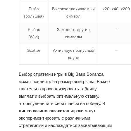
Рыба
Высокооплачиваемый
x20, x40, x200
(большая)
символ
Рыбак
Заменяет другие
–
(Wild)
символы
Scatter
Активирует бонусный
–
раунд
Выбор стратегии игры в Big Bass Bonanza
может повлиять на размер выигрыша. Важно
тщательно проанализировать таблицу
выплат и выбрать оптимальную ставку,
чтобы увеличить свои шансы на победу. В
пинко казино казахстан
игроки могут
экспериментировать с различными
стратегиями и наслаждаться захватывающим