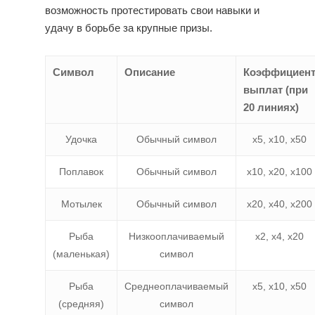
возможность протестировать свои навыки и
удачу в борьбе за крупные призы.
Символ
Описание
Коэффициен
выплат (при
20 линиях)
Удочка
Обычный символ
x5, x10, x50
Поплавок
Обычный символ
x10, x20, x100
Мотылек
Обычный символ
x20, x40, x200
Рыба
Низкооплачиваемый
x2, x4, x20
(маленькая)
символ
Рыба
Среднеоплачиваемый
x5, x10, x50
(средняя)
символ