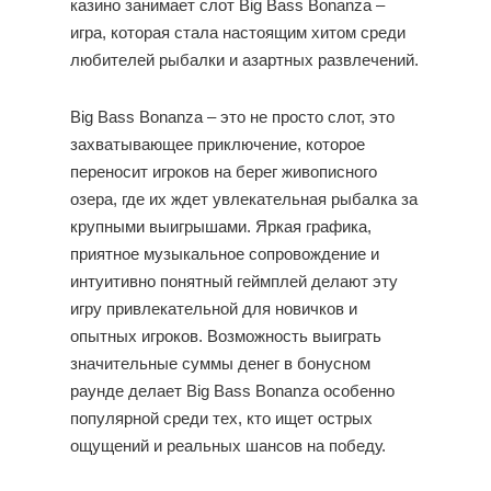
казино занимает слот Big Bass Bonanza –
игра, которая стала настоящим хитом среди
любителей рыбалки и азартных развлечений.
Big Bass Bonanza – это не просто слот, это
захватывающее приключение, которое
переносит игроков на берег живописного
озера, где их ждет увлекательная рыбалка за
крупными выигрышами. Яркая графика,
приятное музыкальное сопровождение и
интуитивно понятный геймплей делают эту
игру привлекательной для новичков и
опытных игроков. Возможность выиграть
значительные суммы денег в бонусном
раунде делает Big Bass Bonanza особенно
популярной среди тех, кто ищет острых
ощущений и реальных шансов на победу.