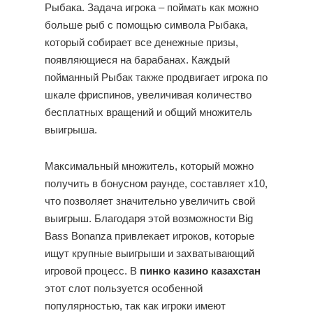
Рыбака. Задача игрока – поймать как можно
больше рыб с помощью символа Рыбака,
который собирает все денежные призы,
появляющиеся на барабанах. Каждый
пойманный Рыбак также продвигает игрока по
шкале фриспинов, увеличивая количество
бесплатных вращений и общий множитель
выигрыша.
Максимальный множитель, который можно
получить в бонусном раунде, составляет x10,
что позволяет значительно увеличить свой
выигрыш. Благодаря этой возможности Big
Bass Bonanza привлекает игроков, которые
ищут крупные выигрыши и захватывающий
игровой процесс. В
пинко казино казахстан
этот слот пользуется особенной
популярностью, так как игроки имеют