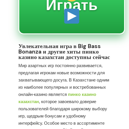
Играть
Увлекательная игра в Big Bass
Bonanza и другие хиты пинко
казино казахстан доступны сейчас
Мир азартных игр постоянно развивается,
предлагая игрокам новые возможности для
захватывающего досуга. В Казахстане одним
из наиболее популярных и востребованных
онлайн-казино является
пинко казино
казахстан
, которое завоевало доверие
пользователей благодаря широкому выбору
игр, щедрым бонусам и удобному
интерфейсу. Особое место в ассортименте