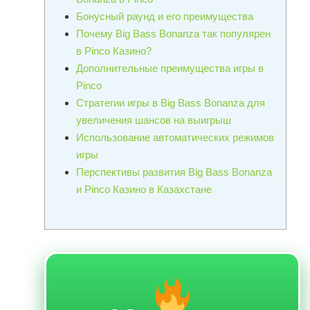
Бонусный раунд и его преимущества
Почему Big Bass Bonanza так популярен
в Pinco Казино?
Дополнительные преимущества игры в
Pinco
Стратегии игры в Big Bass Bonanza для
увеличения шансов на выигрыш
Использование автоматических режимов
игры
Перспективы развития Big Bass Bonanza
и Pinco Казино в Казахстане