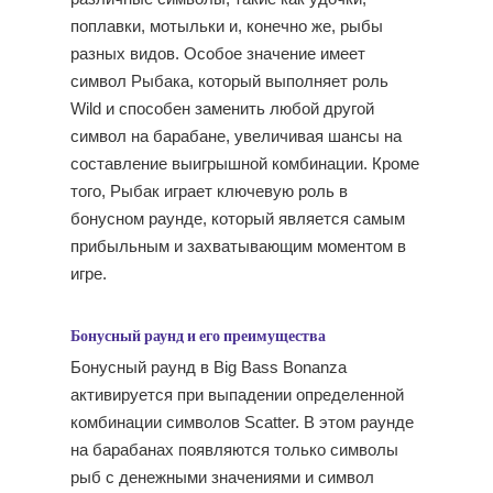
поплавки, мотыльки и, конечно же, рыбы
разных видов. Особое значение имеет
символ Рыбака, который выполняет роль
Wild и способен заменить любой другой
символ на барабане, увеличивая шансы на
составление выигрышной комбинации. Кроме
того, Рыбак играет ключевую роль в
бонусном раунде, который является самым
прибыльным и захватывающим моментом в
игре.
Бонусный раунд и его преимущества
Бонусный раунд в Big Bass Bonanza
активируется при выпадении определенной
комбинации символов Scatter. В этом раунде
на барабанах появляются только символы
рыб с денежными значениями и символ