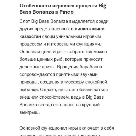
Особенности игрового процесса Big
Bass Bonanza в Pinco
Слот Big Bass Bonanza выделяется среди
других представленных в
пинко казино
казахстан
своим уникальным игровым
процессом и интересными функциями.
Основная цель игры – собрать как можно
больше ценных рыб, которые приносят
денежные призы. Вращения барабанов
сопровождаются приятными звуками
природы, создавая атмосферу спокойной
рыбалки. Однако, не стоит обманываться
внешним спокойствием, ведь в Big Bass
Bonanza всегда есть шанс на крупный
выигрыш.
Основной функционал игры включает в себя
различные символы, такие как удочки,