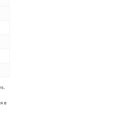
ys.
я в