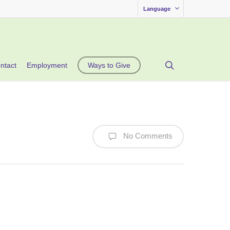
Language
search
ntact
Employment
Ways to Give
No Comments