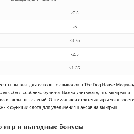
x7.5
x5
x3.75
x2.5
x1.25
енты выплат для основных символов в The Dog House Megawa
лы собак, особенно бульдог. Важно учитывать, что выигрыши
тва выигрышных линий. Оптимальная стратегия игры заключаетс
сных функций слота для увеличения шансов на выигрыш.
 игр и выгодные бонусы