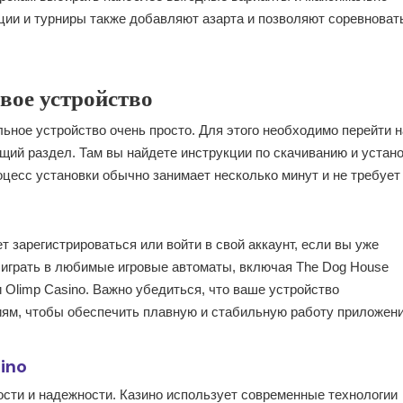
ции и турниры также добавляют азарта и позволяют соревноват
вое устройство
льное устройство очень просто. Для этого необходимо перейти н
ий раздел. Там вы найдете инструкции по скачиванию и устан
цесс установки обычно занимает несколько минут и не требует
 зарегистрироваться или войти в свой аккаунт, если вы уже
 играть в любимые игровые автоматы, включая The Dog House
Olimp Casino. Важно убедиться, что ваше устройство
ям, чтобы обеспечить плавную и стабильную работу приложени
ino
ости и надежности. Казино использует современные технологии