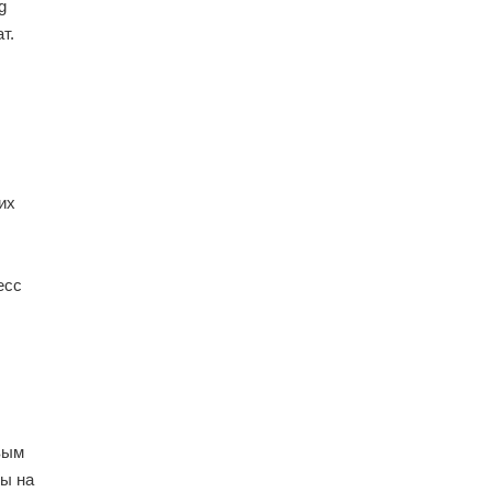
g
т.
их
есс
вым
сы на