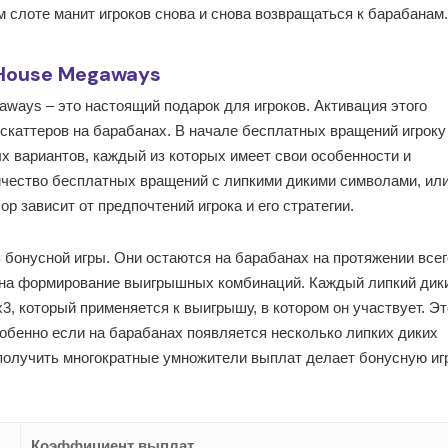
 слоте манит игроков снова и снова возвращаться к барабанам.
 House Megaways
ways – это настоящий подарок для игроков. Активация этого
скаттеров на барабанах. В начале бесплатных вращений игроку
х вариантов, каждый из которых имеет свои особенности и
чество бесплатных вращений с липкими дикими символами, ил
 зависит от предпочтений игрока и его стратегии.
 бонусной игры. Они остаются на барабанах на протяжении всег
на формирование выигрышных комбинаций. Каждый липкий дик
3, который применяется к выигрышу, в котором он участвует. Эт
обенно если на барабанах появляется несколько липких диких
получить многократные умножители выплат делает бонусную иг
Коэффициент выплат