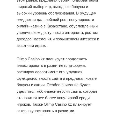
этом рынке, предлагая своим пользователям
широкий выбор игр, выгодные бонусы и
высокий уровень обслуживания. В будущем
ожидается дальнейший рост популярности
онлайн-казино в Казахстане, обусловленный
увеличением доступности интернета, ростом
доходов населения и повышением интереса к
азартным играм.
Olimp Casino kz планирует продолжать
инвестировать в развитие платформы,
расширяя ассортимент игр, улучшая
функциональность сайта и предлагая новые
бонусы и акции. Особое внимание будет
уделяться мобильной версии сайта, которая
становится все более популярной среди
игроков. Также Olimp Casino kz планирует
активно участвовать в развитии