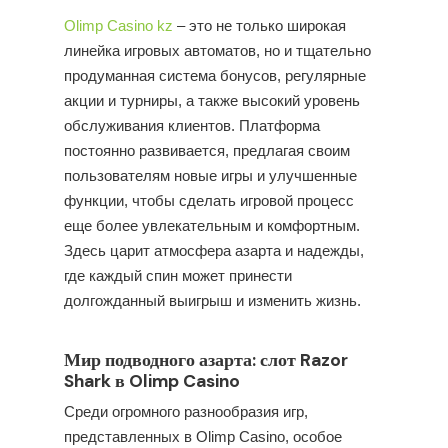
Olimp Casino kz
– это не только широкая
линейка игровых автоматов, но и тщательно
продуманная система бонусов, регулярные
акции и турниры, а также высокий уровень
обслуживания клиентов. Платформа
постоянно развивается, предлагая своим
пользователям новые игры и улучшенные
функции, чтобы сделать игровой процесс
еще более увлекательным и комфортным.
Здесь царит атмосфера азарта и надежды,
где каждый спин может принести
долгожданный выигрыш и изменить жизнь.
Мир подводного азарта: слот Razor
Shark в Olimp Casino
Среди огромного разнообразия игр,
представленных в Olimp Casino, особое