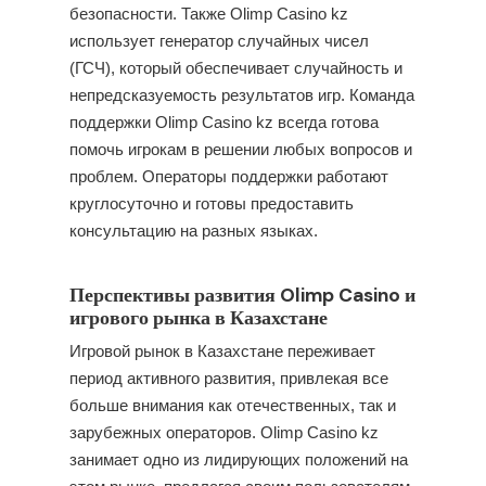
безопасности. Также Olimp Casino kz
использует генератор случайных чисел
(ГСЧ), который обеспечивает случайность и
непредсказуемость результатов игр. Команда
поддержки Olimp Casino kz всегда готова
помочь игрокам в решении любых вопросов и
проблем. Операторы поддержки работают
круглосуточно и готовы предоставить
консультацию на разных языках.
Перспективы развития Olimp Casino и
игрового рынка в Казахстане
Игровой рынок в Казахстане переживает
период активного развития, привлекая все
больше внимания как отечественных, так и
зарубежных операторов. Olimp Casino kz
занимает одно из лидирующих положений на