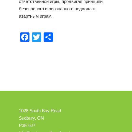
ответственной игры, продвигая принципы
безопасного и осознанного подхода к
азартным играм.
Facebook
Twitter
Share
1028 South Bay Road
Sudbury, ON
P3E 6J7