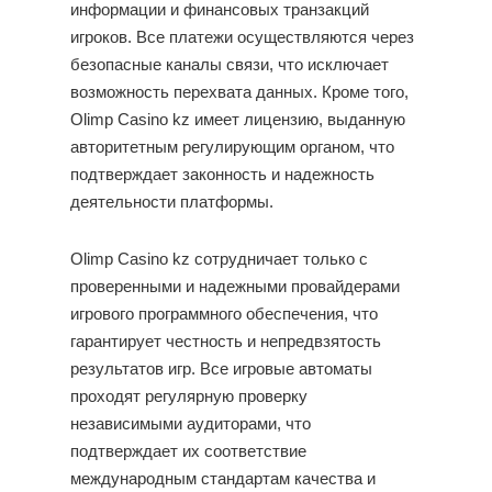
информации и финансовых транзакций
игроков. Все платежи осуществляются через
безопасные каналы связи, что исключает
возможность перехвата данных. Кроме того,
Olimp Casino kz имеет лицензию, выданную
авторитетным регулирующим органом, что
подтверждает законность и надежность
деятельности платформы.
Olimp Casino kz сотрудничает только с
проверенными и надежными провайдерами
игрового программного обеспечения, что
гарантирует честность и непредвзятость
результатов игр. Все игровые автоматы
проходят регулярную проверку
независимыми аудиторами, что
подтверждает их соответствие
международным стандартам качества и