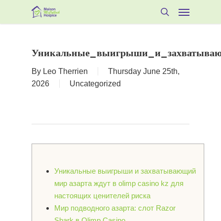
Skip
Menu
to
search
main
content
Уникальные_выигрыши_и_захватыва
By
Leo Therrien
Thursday June 25th,
2026
Uncategorized
Уникальные выигрыши и захватывающий
мир азарта ждут в olimp casino kz для
настоящих ценителей риска
Мир подводного азарта: слот Razor
Shark в Olimp Casino