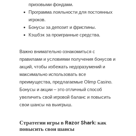
призовыми фондами.
Программа лояльности для постоянных
игроков.
Бонусы за депозит и фриспины.
Кэшбэк за проигранные средства.
Важно внимательно ознакомиться с
правилами и условиями получения бонусов и
акций, чтобы избежать недоразумений и
максимально использовать все
преимущества, предлагаемые Olimp Casino.
Бонусы и акции – это отличный способ
увеличить свой игровой баланс и повысить
свои шансы на выигрыш.
Стратегии игры в Razor Shark: как
повысить свои шансы