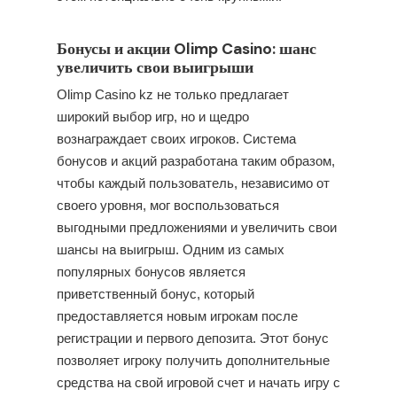
Бонусы и акции Olimp Casino: шанс
увеличить свои выигрыши
Olimp Casino kz не только предлагает
широкий выбор игр, но и щедро
вознаграждает своих игроков. Система
бонусов и акций разработана таким образом,
чтобы каждый пользователь, независимо от
своего уровня, мог воспользоваться
выгодными предложениями и увеличить свои
шансы на выигрыш. Одним из самых
популярных бонусов является
приветственный бонус, который
предоставляется новым игрокам после
регистрации и первого депозита. Этот бонус
позволяет игроку получить дополнительные
средства на свой игровой счет и начать игру с