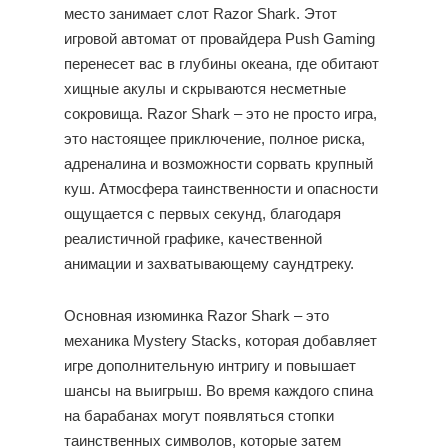
место занимает слот Razor Shark. Этот
игровой автомат от провайдера Push Gaming
перенесет вас в глубины океана, где обитают
хищные акулы и скрываются несметные
сокровища. Razor Shark – это не просто игра,
это настоящее приключение, полное риска,
адреналина и возможности сорвать крупный
куш. Атмосфера таинственности и опасности
ощущается с первых секунд, благодаря
реалистичной графике, качественной
анимации и захватывающему саундтреку.
Основная изюминка Razor Shark – это
механика Mystery Stacks, которая добавляет
игре дополнительную интригу и повышает
шансы на выигрыш. Во время каждого спина
на барабанах могут появляться стопки
таинственных символов, которые затем