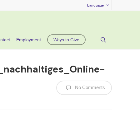
Language
search
ntact
Employment
Ways to Give
_nachhaltiges_Online-
No Comments