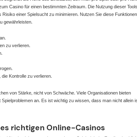
 zum Casino für einen bestimmten Zeitraum. Die Nutzung dieser Tool
as Risiko einer Spielsucht zu minimieren. Nutzen Sie diese Funktionen
u gewährleisten.
an.
en zu verlieren.
n.
Drogen.
die Kontrolle zu verlieren.
chen von Stärke, nicht von Schwäche. Viele Organisationen bieten
Spielproblemen an. Es ist wichtig zu wissen, dass man nicht allein i
es richtigen Online-Casinos