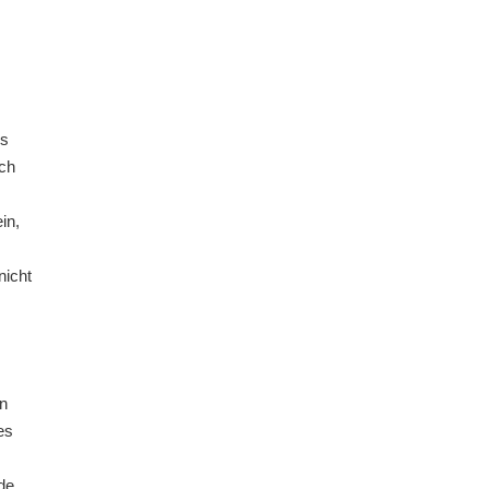
ls
ich
in,
nicht
en
es
de