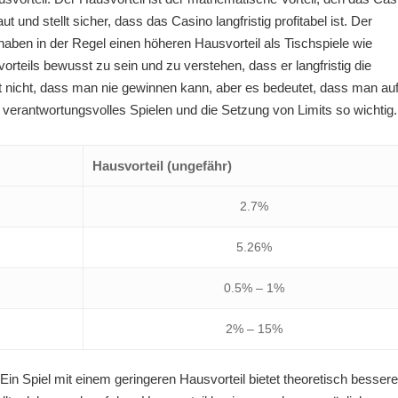
t und stellt sicher, dass das Casino langfristig profitabel ist. Der
 haben in der Regel einen höheren Hausvorteil als Tischspiele wie
orteils bewusst zu sein und zu verstehen, dass er langfristig die
 nicht, dass man nie gewinnen kann, aber es bedeutet, dass man au
t verantwortungsvolles Spielen und die Setzung von Limits so wichtig.
Hausvorteil (ungefähr)
2.7%
5.26%
0.5% – 1%
2% – 15%
h. Ein Spiel mit einem geringeren Hausvorteil bietet theoretisch bessere