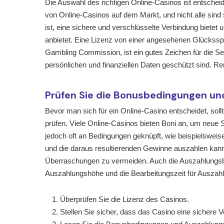
Die Auswahl des richtigen Online-Casinos ist entscheid
von Online-Casinos auf dem Markt, und nicht alle sind s
ist, eine sichere und verschlüsselte Verbindung biete
anbietet. Eine Lizenz von einer angesehenen Glückssp
Gambling Commission, ist ein gutes Zeichen für die Ser
persönlichen und finanziellen Daten geschützt sind. Re
Prüfen Sie die Bonusbedingungen u
Bevor man sich für ein Online-Casino entscheidet, so
prüfen. Viele Online-Casinos bieten Boni an, um neue 
jedoch oft an Bedingungen geknüpft, wie beispielswei
und die daraus resultierenden Gewinne auszahlen kan
Überraschungen zu vermeiden. Auch die Auszahlungsbe
Auszahlungshöhe und die Bearbeitungszeit für Auszah
Überprüfen Sie die Lizenz des Casinos.
Stellen Sie sicher, dass das Casino eine sichere 