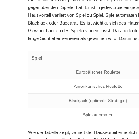
gegenüber dem Spieler hat. Er ist in jedes Spiel eingebau
Hausvorteil variiert von Spiel zu Spiel. Spielautomaten
Blackjack oder Baccarat. Es ist wichtig, sich des Hausv
Gewinnchancen des Spielers beeinflusst. Das bedeutet
lange Sicht eher verlieren als gewinnen wird. Darum is
Spiel
Europäisches Roulette
Amerikanisches Roulette
Blackjack (optimale Strategie)
Spielautomaten
Wie die Tabelle zeigt, variiert der Hausvorteil erheblic