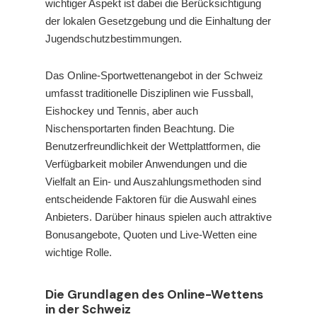
wichtiger Aspekt ist dabei die Berücksichtigung
der lokalen Gesetzgebung und die Einhaltung der
Jugendschutzbestimmungen.
Das Online-Sportwettenangebot in der Schweiz
umfasst traditionelle Disziplinen wie Fussball,
Eishockey und Tennis, aber auch
Nischensportarten finden Beachtung. Die
Benutzerfreundlichkeit der Wettplattformen, die
Verfügbarkeit mobiler Anwendungen und die
Vielfalt an Ein- und Auszahlungsmethoden sind
entscheidende Faktoren für die Auswahl eines
Anbieters. Darüber hinaus spielen auch attraktive
Bonusangebote, Quoten und Live-Wetten eine
wichtige Rolle.
Die Grundlagen des Online-Wettens
in der Schweiz