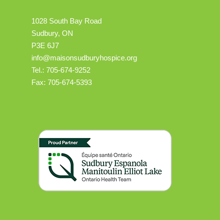
1028 South Bay Road
Sudbury, ON
P3E 6J7
info@maisonsudburyhospice.org
Tel.: 705-674-9252
Fax: 705-674-5393