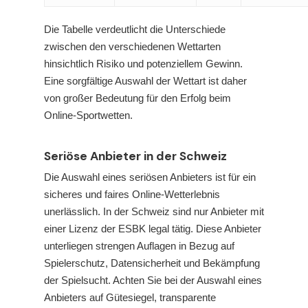
Die Tabelle verdeutlicht die Unterschiede
zwischen den verschiedenen Wettarten
hinsichtlich Risiko und potenziellem Gewinn.
Eine sorgfältige Auswahl der Wettart ist daher
von großer Bedeutung für den Erfolg beim
Online-Sportwetten.
Seriöse Anbieter in der Schweiz
Die Auswahl eines seriösen Anbieters ist für ein
sicheres und faires Online-Wetterlebnis
unerlässlich. In der Schweiz sind nur Anbieter mit
einer Lizenz der ESBK legal tätig. Diese Anbieter
unterliegen strengen Auflagen in Bezug auf
Spielerschutz, Datensicherheit und Bekämpfung
der Spielsucht. Achten Sie bei der Auswahl eines
Anbieters auf Gütesiegel, transparente