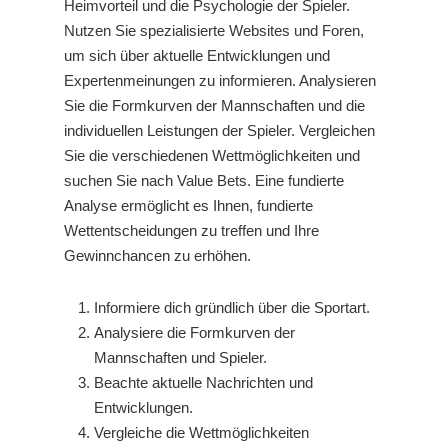
Heimvorteil und die Psychologie der Spieler.
Nutzen Sie spezialisierte Websites und Foren,
um sich über aktuelle Entwicklungen und
Expertenmeinungen zu informieren. Analysieren
Sie die Formkurven der Mannschaften und die
individuellen Leistungen der Spieler. Vergleichen
Sie die verschiedenen Wettmöglichkeiten und
suchen Sie nach Value Bets. Eine fundierte
Analyse ermöglicht es Ihnen, fundierte
Wettentscheidungen zu treffen und Ihre
Gewinnchancen zu erhöhen.
Informiere dich gründlich über die Sportart.
Analysiere die Formkurven der
Mannschaften und Spieler.
Beachte aktuelle Nachrichten und
Entwicklungen.
Vergleiche die Wettmöglichkeiten