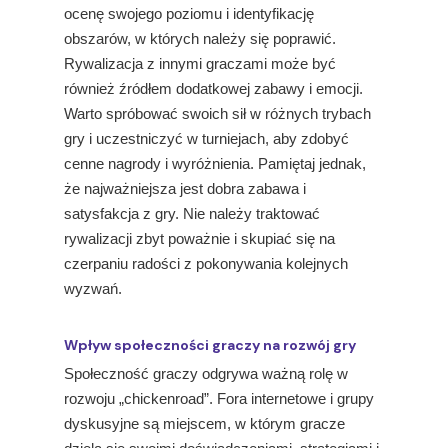
ocenę swojego poziomu i identyfikację
obszarów, w których należy się poprawić.
Rywalizacja z innymi graczami może być
również źródłem dodatkowej zabawy i emocji.
Warto spróbować swoich sił w różnych trybach
gry i uczestniczyć w turniejach, aby zdobyć
cenne nagrody i wyróżnienia. Pamiętaj jednak,
że najważniejsza jest dobra zabawa i
satysfakcja z gry. Nie należy traktować
rywalizacji zbyt poważnie i skupiać się na
czerpaniu radości z pokonywania kolejnych
wyzwań.
Wpływ społeczności graczy na rozwój gry
Społeczność graczy odgrywa ważną rolę w
rozwoju „chickenroad”. Fora internetowe i grupy
dyskusyjne są miejscem, w którym gracze