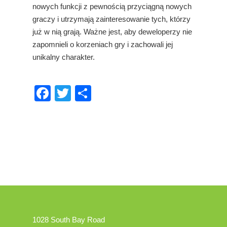
nowych funkcji z pewnością przyciągną nowych
graczy i utrzymają zainteresowanie tych, którzy
już w nią grają. Ważne jest, aby deweloperzy nie
zapomnieli o korzeniach gry i zachowali jej
unikalny charakter.
Facebook
Twitter
Share
1028 South Bay Road