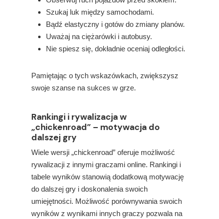
Szukaj luk między samochodami.
Bądź elastyczny i gotów do zmiany planów.
Uważaj na ciężarówki i autobusy.
Nie spiesz się, dokładnie oceniaj odległości.
Pamiętając o tych wskazówkach, zwiększysz
swoje szanse na sukces w grze.
Rankingi i rywalizacja w
„chickenroad” – motywacja do
dalszej gry
Wiele wersji „chickenroad” oferuje możliwość
rywalizacji z innymi graczami online. Rankingi i
tabele wyników stanowią dodatkową motywację
do dalszej gry i doskonalenia swoich
umiejętności. Możliwość porównywania swoich
wyników z wynikami innych graczy pozwala na