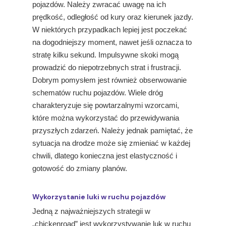
pojazdów. Należy zwracać uwagę na ich
prędkość, odległość od kury oraz kierunek jazdy.
W niektórych przypadkach lepiej jest poczekać
na dogodniejszy moment, nawet jeśli oznacza to
stratę kilku sekund. Impulsywne skoki mogą
prowadzić do niepotrzebnych strat i frustracji.
Dobrym pomysłem jest również obserwowanie
schematów ruchu pojazdów. Wiele dróg
charakteryzuje się powtarzalnymi wzorcami,
które można wykorzystać do przewidywania
przyszłych zdarzeń. Należy jednak pamiętać, że
sytuacja na drodze może się zmieniać w każdej
chwili, dlatego konieczna jest elastyczność i
gotowość do zmiany planów.
Wykorzystanie luki w ruchu pojazdów
Jedną z najważniejszych strategii w
„chickenroad” jest wykorzystywanie luk w ruchu