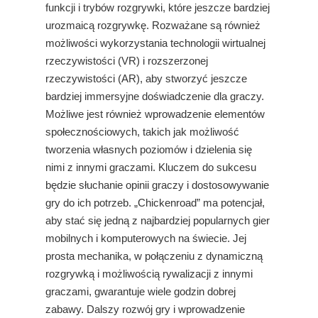
funkcji i trybów rozgrywki, które jeszcze bardziej
urozmaicą rozgrywkę. Rozważane są również
możliwości wykorzystania technologii wirtualnej
rzeczywistości (VR) i rozszerzonej
rzeczywistości (AR), aby stworzyć jeszcze
bardziej immersyjne doświadczenie dla graczy.
Możliwe jest również wprowadzenie elementów
społecznościowych, takich jak możliwość
tworzenia własnych poziomów i dzielenia się
nimi z innymi graczami. Kluczem do sukcesu
będzie słuchanie opinii graczy i dostosowywanie
gry do ich potrzeb. „Chickenroad” ma potencjał,
aby stać się jedną z najbardziej popularnych gier
mobilnych i komputerowych na świecie. Jej
prosta mechanika, w połączeniu z dynamiczną
rozgrywką i możliwością rywalizacji z innymi
graczami, gwarantuje wiele godzin dobrej
zabawy. Dalszy rozwój gry i wprowadzenie