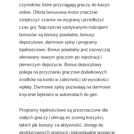
czynników, które przyciągają graczy do kasyn
online. Oferta bonusowa może znacznie
zwiększyć szanse na wygraną i przedłużyć
czas gry. Najczęściej spotykanymi rodzajami
bonusów są bonusy powitalne, bonusy
depozytowe, darmowe spiny i programy
lojalnościowe. Bonus powitalny jest zazwyczaj
oferowany nowym graczom po rejestracji i
pierwszym depozycie. Bonus depozytowy
polega na przyznaniu graczowi dodatkowych
środków na konto w zależności od wysokości
wpłaty. Darmowe spiny pozwalają na darmowe
kręcenie bębnami w automatach do gier.
Programy lojalnościowe są przeznaczone dla
stałych graczy i oferują im szereg korzyści,
takich jak bonusy za aktywność, dostęp do
ekskluzywnych promocji i indywidualne wsparcie