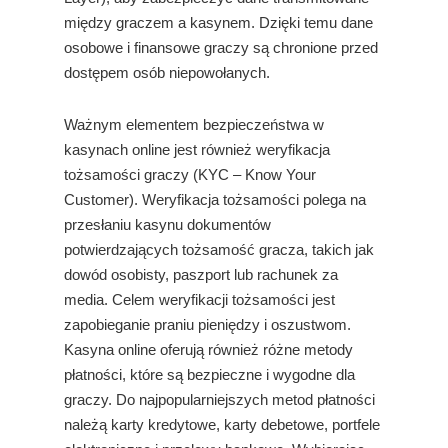
między graczem a kasynem. Dzięki temu dane
osobowe i finansowe graczy są chronione przed
dostępem osób niepowołanych.
Ważnym elementem bezpieczeństwa w
kasynach online jest również weryfikacja
tożsamości graczy (KYC – Know Your
Customer). Weryfikacja tożsamości polega na
przesłaniu kasynu dokumentów
potwierdzających tożsamość gracza, takich jak
dowód osobisty, paszport lub rachunek za
media. Celem weryfikacji tożsamości jest
zapobieganie praniu pieniędzy i oszustwom.
Kasyna online oferują również różne metody
płatności, które są bezpieczne i wygodne dla
graczy. Do najpopularniejszych metod płatności
należą karty kredytowe, karty debetowe, portfele