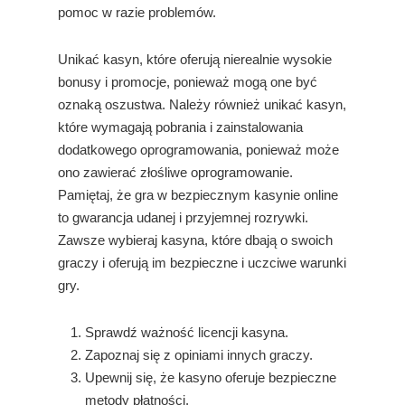
pomoc w razie problemów.
Unikać kasyn, które oferują nierealnie wysokie
bonusy i promocje, ponieważ mogą one być
oznaką oszustwa. Należy również unikać kasyn,
które wymagają pobrania i zainstalowania
dodatkowego oprogramowania, ponieważ może
ono zawierać złośliwe oprogramowanie.
Pamiętaj, że gra w bezpiecznym kasynie online
to gwarancja udanej i przyjemnej rozrywki.
Zawsze wybieraj kasyna, które dbają o swoich
graczy i oferują im bezpieczne i uczciwe warunki
gry.
Sprawdź ważność licencji kasyna.
Zapoznaj się z opiniami innych graczy.
Upewnij się, że kasyno oferuje bezpieczne
metody płatności.