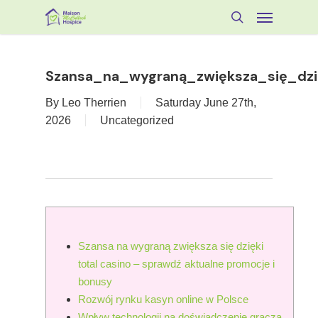
Skip
Menu
to
search
main
content
Szansa_na_wygraną_zwiększa_się_dzi
By
Leo Therrien
Saturday June 27th,
2026
Uncategorized
Szansa na wygraną zwiększa się dzięki
total casino – sprawdź aktualne promocje i
bonusy
Rozwój rynku kasyn online w Polsce
Wpływ technologii na doświadczenie gracza