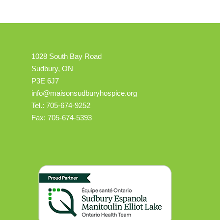
1028 South Bay Road
Sudbury, ON
P3E 6J7
info@maisonsudburyhospice.org
Tel.: 705-674-9252
Fax: 705-674-5393