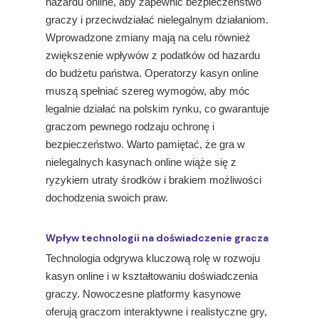
hazardu online, aby zapewnić bezpieczeństwo
graczy i przeciwdziałać nielegalnym działaniom.
Wprowadzone zmiany mają na celu również
zwiększenie wpływów z podatków od hazardu
do budżetu państwa. Operatorzy kasyn online
muszą spełniać szereg wymogów, aby móc
legalnie działać na polskim rynku, co gwarantuje
graczom pewnego rodzaju ochronę i
bezpieczeństwo. Warto pamiętać, że gra w
nielegalnych kasynach online wiąże się z
ryzykiem utraty środków i brakiem możliwości
dochodzenia swoich praw.
Wpływ technologii na doświadczenie gracza
Technologia odgrywa kluczową rolę w rozwoju
kasyn online i w kształtowaniu doświadczenia
graczy. Nowoczesne platformy kasynowe
oferują graczom interaktywne i realistyczne gry,