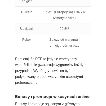
do gier
Ruletka
97.3% (Europejska) / 94.7%
(Amerykańska)
Blackjack
99.5%
Poker
Zależy od wariantu i
umiejętności graczy
Pamiętaj, że RTP to jedynie teoretyczny
wskaźnik i nie gwarantuje wygranej w każdym
przypadku. Wybór gry powinien być
podyktowany przede wszystkim osobistymi
preferencjami.
Bonusy i promocje w kasynach online
Bonusy i promocje są jednym z głównych