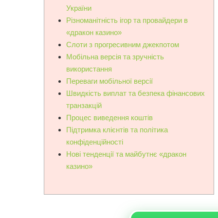
України
Різноманітність ігор та провайдери в
«дракон казино»
Слоти з прогресивним джекпотом
Мобільна версія та зручність
використання
Переваги мобільної версії
Швидкість виплат та безпека фінансових
транзакцій
Процес виведення коштів
Підтримка клієнтів та політика
конфіденційності
Нові тенденції та майбутнє «дракон
казино»