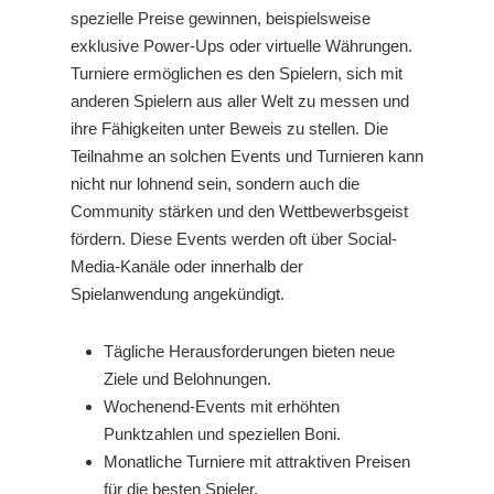
spezielle Preise gewinnen, beispielsweise
exklusive Power-Ups oder virtuelle Währungen.
Turniere ermöglichen es den Spielern, sich mit
anderen Spielern aus aller Welt zu messen und
ihre Fähigkeiten unter Beweis zu stellen. Die
Teilnahme an solchen Events und Turnieren kann
nicht nur lohnend sein, sondern auch die
Community stärken und den Wettbewerbsgeist
fördern. Diese Events werden oft über Social-
Media-Kanäle oder innerhalb der
Spielanwendung angekündigt.
Tägliche Herausforderungen bieten neue
Ziele und Belohnungen.
Wochenend-Events mit erhöhten
Punktzahlen und speziellen Boni.
Monatliche Turniere mit attraktiven Preisen
für die besten Spieler.