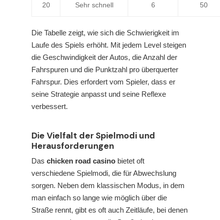
20
Sehr schnell
6
50
Die Tabelle zeigt, wie sich die Schwierigkeit im
Laufe des Spiels erhöht. Mit jedem Level steigen
die Geschwindigkeit der Autos, die Anzahl der
Fahrspuren und die Punktzahl pro überquerter
Fahrspur. Dies erfordert vom Spieler, dass er
seine Strategie anpasst und seine Reflexe
verbessert.
Die Vielfalt der Spielmodi und
Herausforderungen
Das
chicken road casino
bietet oft
verschiedene Spielmodi, die für Abwechslung
sorgen. Neben dem klassischen Modus, in dem
man einfach so lange wie möglich über die
Straße rennt, gibt es oft auch Zeitläufe, bei denen