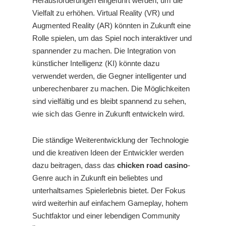
Herausforderungen eingeführt werden, um die
Vielfalt zu erhöhen. Virtual Reality (VR) und
Augmented Reality (AR) könnten in Zukunft eine
Rolle spielen, um das Spiel noch interaktiver und
spannender zu machen. Die Integration von
künstlicher Intelligenz (KI) könnte dazu
verwendet werden, die Gegner intelligenter und
unberechenbarer zu machen. Die Möglichkeiten
sind vielfältig und es bleibt spannend zu sehen,
wie sich das Genre in Zukunft entwickeln wird.
Die ständige Weiterentwicklung der Technologie
und die kreativen Ideen der Entwickler werden
dazu beitragen, dass das
chicken road casino
-
Genre auch in Zukunft ein beliebtes und
unterhaltsames Spielerlebnis bietet. Der Fokus
wird weiterhin auf einfachem Gameplay, hohem
Suchtfaktor und einer lebendigen Community