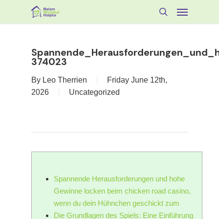
Skip
Menu
to
search
main
content
Spannende_Herausforderungen_und_
374023
By
Leo Therrien
Friday June 12th,
2026
Uncategorized
Spannende Herausforderungen und hohe
Gewinne locken beim chicken road casino,
wenn du dein Hühnchen geschickt zum
Die Grundlagen des Spiels: Eine Einführung