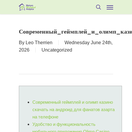
Skip
Menu
to
search
main
content
Современный_геймплей_и_олимп_каз
By
Leo Therrien
Wednesday June 24th,
2026
Uncategorized
Современный геймплей и олимп казино
скачать на андроид для фанатов азарта
на телефоне
Удобство и функциональность
мобильного приложения Olimp Casino