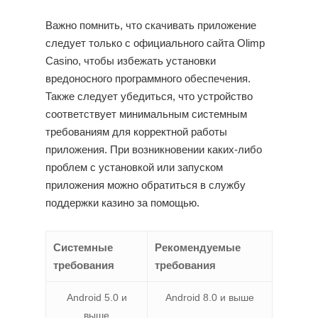
Важно помнить, что скачивать приложение
следует только с официального сайта Olimp
Casino, чтобы избежать установки
вредоносного программного обеспечения.
Также следует убедиться, что устройство
соответствует минимальным системным
требованиям для корректной работы
приложения. При возникновении каких-либо
проблем с установкой или запуском
приложения можно обратиться в службу
поддержки казино за помощью.
Системные
Рекомендуемые
требования
требования
Android 5.0 и
Android 8.0 и выше
выше