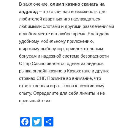
В заключение,
олимп казино скачать на
андроид
– это отличная возможность для
любителей азартных игр наслаждаться
любимыми слотами и другими развлечениями
в любом месте и в любое время. Благодаря
удобному мобильному приложению,
широкому выбору игр, привлекательным
бонусам и надежной системе безопасности
Olimp Casino является одним из лидеров
рынка онлайн-казино в Казахстане и других
странах СНГ. Примите во внимание, что
ответственная игра – ключ к позитивному
опыту. Определите для себя лимиты и не
превышайте их.
Facebook
Twitter
Share