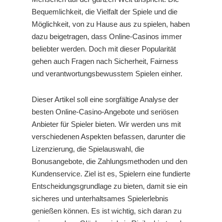
Bequemlichkeit, die Vielfalt der Spiele und die
Möglichkeit, von zu Hause aus zu spielen, haben
dazu beigetragen, dass Online-Casinos immer
beliebter werden. Doch mit dieser Popularität
gehen auch Fragen nach Sicherheit, Fairness
und verantwortungsbewusstem Spielen einher.
Dieser Artikel soll eine sorgfältige Analyse der
besten Online-Casino-Angebote und seriösen
Anbieter für Spieler bieten. Wir werden uns mit
verschiedenen Aspekten befassen, darunter die
Lizenzierung, die Spielauswahl, die
Bonusangebote, die Zahlungsmethoden und den
Kundenservice. Ziel ist es, Spielern eine fundierte
Entscheidungsgrundlage zu bieten, damit sie ein
sicheres und unterhaltsames Spielerlebnis
genießen können. Es ist wichtig, sich daran zu