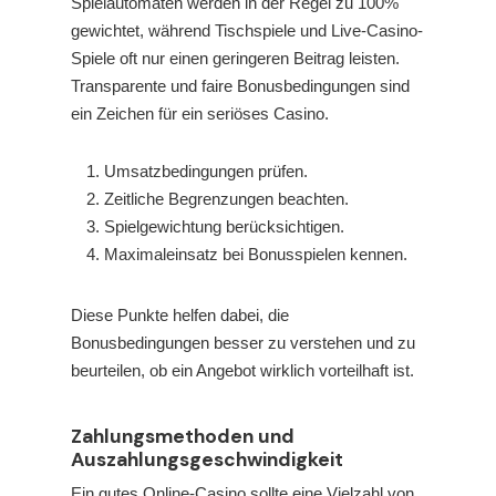
Spielautomaten werden in der Regel zu 100%
gewichtet, während Tischspiele und Live-Casino-
Spiele oft nur einen geringeren Beitrag leisten.
Transparente und faire Bonusbedingungen sind
ein Zeichen für ein seriöses Casino.
Umsatzbedingungen prüfen.
Zeitliche Begrenzungen beachten.
Spielgewichtung berücksichtigen.
Maximaleinsatz bei Bonusspielen kennen.
Diese Punkte helfen dabei, die
Bonusbedingungen besser zu verstehen und zu
beurteilen, ob ein Angebot wirklich vorteilhaft ist.
Zahlungsmethoden und
Auszahlungsgeschwindigkeit
Ein gutes Online-Casino sollte eine Vielzahl von