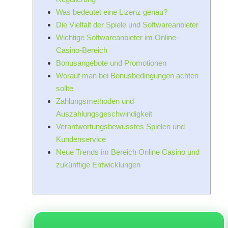
Was bedeutet eine Lizenz genau?
Die Vielfalt der Spiele und Softwareanbieter
Wichtige Softwareanbieter im Online-
Casino-Bereich
Bonusangebote und Promotionen
Worauf man bei Bonusbedingungen achten
sollte
Zahlungsmethoden und
Auszahlungsgeschwindigkeit
Verantwortungsbewusstes Spielen und
Kundenservice
Neue Trends im Bereich Online Casino und
zukünftige Entwicklungen