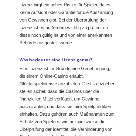
Lizenz birgt ein hohes Risiko für Spieler, da es
keine Aufsicht oder Garantie für die Auszahlung
von Gewinnen gibt. Bei der Überprüfung der
Lizenz ist es außerdem wichtig zu prüfen, ob
diese noch gültig ist und von einer anerkannten
Behörde ausgestellt wurde.
Was bedeutet eine Lizenz genau?
Eine Lizenz ist im Grunde eine Genehmigung,
die einem Online-Casino erlaubt,
Glücksspieldienste anzubieten. Die Lizenzgeber
stellen sicher, dass die Casinos über die
finanziellen Mittel verfügen, um Gewinne
auszuzahlen, und dass sie faire Spielpraktiken
einhalten. Dazu gehören auch Maßnahmen zum
Schutz von Spielern, wie beispielsweise die
Überprüfung der Identität, die Verhinderung von