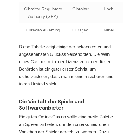
Gibraltar Regulatory
Gibraltar
Hoch
Authority (GRA)
Curacao eGaming
Curaçao
Mittel
Diese Tabelle zeigt einige der bekanntesten und
angesehensten Glücksspielbehörden. Die Wahl
eines Casinos mit einer Lizenz von einer dieser
Behörden ist ein guter erster Schritt, um
sicherzustellen, dass man in einem sicheren und
fairen Umfeld spielt.
Die Vielfalt der Spiele und
Softwareanbieter
Ein gutes Online-Casino sollte eine breite Palette
an Spielen anbieten, um den unterschiedlichen
Vorlieben der Spieler gerecht zu werden. Dazu