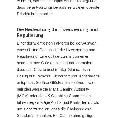
erinnern, dass Glücksspiel ein Risiko birgt und
dass verantwortungsbewusstes Spielen oberste
Priorität haben sollte.
Die Bedeutung der Lizenzierung und
Regulierung
Einer der wichtigsten Faktoren bei der Auswahl
eines Online-Casinos ist die Lizenzierung und
Regulierung. Eine gültige Lizenz von einer
angesehenen Glücksspielbehörde garantiert,
dass das Casino bestimmten Standards in
Bezug auf Fairness, Sicherheit und Transparenz
entspricht. Seriöse Glücksspielbehörden, wie
beispielsweise die Malta Gaming Authority
(MGA) oder die UK Gambling Commission,
führen regelmäßige Audits und Kontrollen durch,
um sicherzustellen, dass die Casinos diese
Standards einhalten. Ein Casino ohne gültige