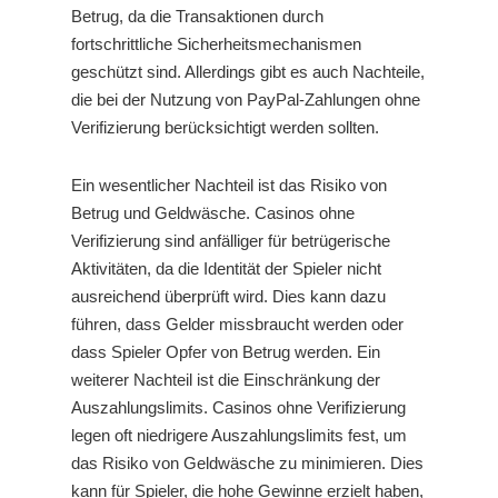
Betrug, da die Transaktionen durch
fortschrittliche Sicherheitsmechanismen
geschützt sind. Allerdings gibt es auch Nachteile,
die bei der Nutzung von PayPal-Zahlungen ohne
Verifizierung berücksichtigt werden sollten.
Ein wesentlicher Nachteil ist das Risiko von
Betrug und Geldwäsche. Casinos ohne
Verifizierung sind anfälliger für betrügerische
Aktivitäten, da die Identität der Spieler nicht
ausreichend überprüft wird. Dies kann dazu
führen, dass Gelder missbraucht werden oder
dass Spieler Opfer von Betrug werden. Ein
weiterer Nachteil ist die Einschränkung der
Auszahlungslimits. Casinos ohne Verifizierung
legen oft niedrigere Auszahlungslimits fest, um
das Risiko von Geldwäsche zu minimieren. Dies
kann für Spieler, die hohe Gewinne erzielt haben,