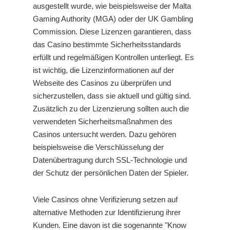
ausgestellt wurde, wie beispielsweise der Malta
Gaming Authority (MGA) oder der UK Gambling
Commission. Diese Lizenzen garantieren, dass
das Casino bestimmte Sicherheitsstandards
erfüllt und regelmäßigen Kontrollen unterliegt. Es
ist wichtig, die Lizenzinformationen auf der
Webseite des Casinos zu überprüfen und
sicherzustellen, dass sie aktuell und gültig sind.
Zusätzlich zu der Lizenzierung sollten auch die
verwendeten Sicherheitsmaßnahmen des
Casinos untersucht werden. Dazu gehören
beispielsweise die Verschlüsselung der
Datenübertragung durch SSL-Technologie und
der Schutz der persönlichen Daten der Spieler.
Viele Casinos ohne Verifizierung setzen auf
alternative Methoden zur Identifizierung ihrer
Kunden. Eine davon ist die sogenannte "Know