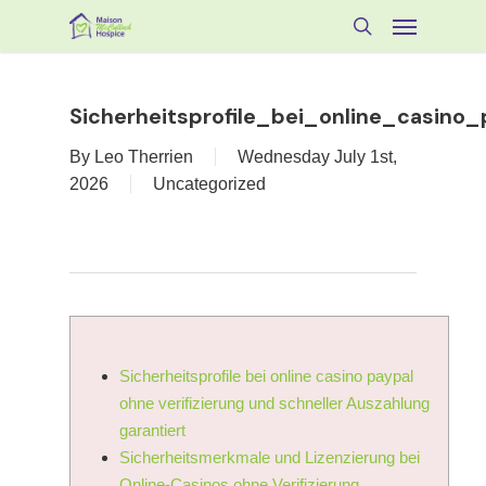
Skip
Menu
to
search
main
content
Sicherheitsprofile_bei_online_casino
By
Leo Therrien
Wednesday July 1st,
2026
Uncategorized
Sicherheitsprofile bei online casino paypal
ohne verifizierung und schneller Auszahlung
garantiert
Sicherheitsmerkmale und Lizenzierung bei
Online-Casinos ohne Verifizierung