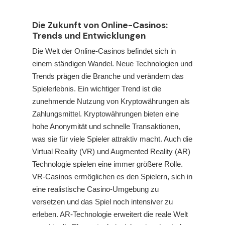
Die Zukunft von Online-Casinos:
Trends und Entwicklungen
Die Welt der Online-Casinos befindet sich in
einem ständigen Wandel. Neue Technologien und
Trends prägen die Branche und verändern das
Spielerlebnis. Ein wichtiger Trend ist die
zunehmende Nutzung von Kryptowährungen als
Zahlungsmittel. Kryptowährungen bieten eine
hohe Anonymität und schnelle Transaktionen,
was sie für viele Spieler attraktiv macht. Auch die
Virtual Reality (VR) und Augmented Reality (AR)
Technologie spielen eine immer größere Rolle.
VR-Casinos ermöglichen es den Spielern, sich in
eine realistische Casino-Umgebung zu
versetzen und das Spiel noch intensiver zu
erleben. AR-Technologie erweitert die reale Welt