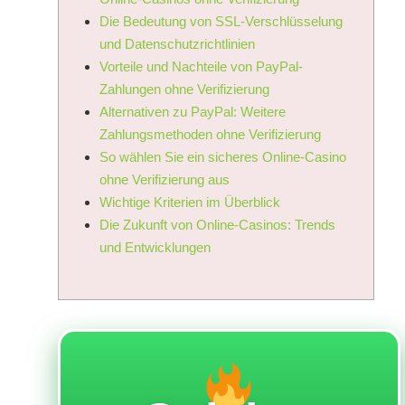
Die Bedeutung von SSL-Verschlüsselung
und Datenschutzrichtlinien
Vorteile und Nachteile von PayPal-
Zahlungen ohne Verifizierung
Alternativen zu PayPal: Weitere
Zahlungsmethoden ohne Verifizierung
So wählen Sie ein sicheres Online-Casino
ohne Verifizierung aus
Wichtige Kriterien im Überblick
Die Zukunft von Online-Casinos: Trends
und Entwicklungen