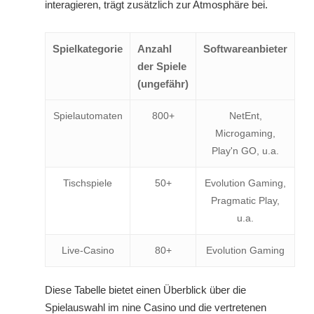
interagieren, trägt zusätzlich zur Atmosphäre bei.
Spielkategorie
Anzahl
Softwareanbieter
der Spiele
(ungefähr)
Spielautomaten
800+
NetEnt,
Microgaming,
Play'n GO, u.a.
Tischspiele
50+
Evolution Gaming,
Pragmatic Play,
u.a.
Live-Casino
80+
Evolution Gaming
Diese Tabelle bietet einen Überblick über die
Spielauswahl im nine Casino und die vertretenen