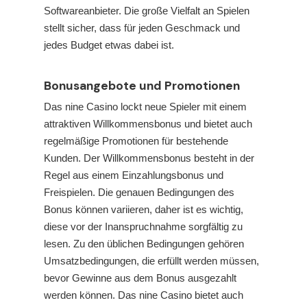
Softwareanbieter. Die große Vielfalt an Spielen
stellt sicher, dass für jeden Geschmack und
jedes Budget etwas dabei ist.
Bonusangebote und Promotionen
Das nine Casino lockt neue Spieler mit einem
attraktiven Willkommensbonus und bietet auch
regelmäßige Promotionen für bestehende
Kunden. Der Willkommensbonus besteht in der
Regel aus einem Einzahlungsbonus und
Freispielen. Die genauen Bedingungen des
Bonus können variieren, daher ist es wichtig,
diese vor der Inanspruchnahme sorgfältig zu
lesen. Zu den üblichen Bedingungen gehören
Umsatzbedingungen, die erfüllt werden müssen,
bevor Gewinne aus dem Bonus ausgezahlt
werden können. Das nine Casino bietet auch