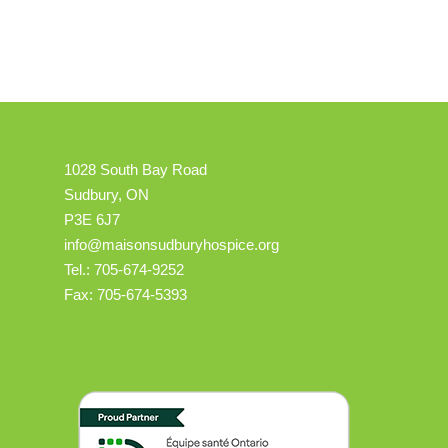
1028 South Bay Road
Sudbury, ON
P3E 6J7
info@maisonsudburyhospice.org
Tel.: 705-674-9252
Fax: 705-674-5393