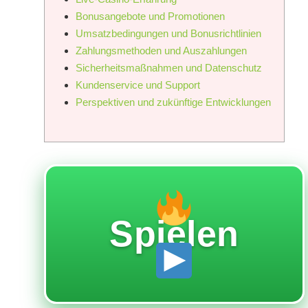
Bonusangebote und Promotionen
Umsatzbedingungen und Bonusrichtlinien
Zahlungsmethoden und Auszahlungen
Sicherheitsmaßnahmen und Datenschutz
Kundenservice und Support
Perspektiven und zukünftige Entwicklungen
Spielen