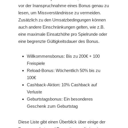
vor der Inanspruchnahme eines Bonus genau zu
lesen, um Missverständnisse zu vermeiden.
Zusätzlich zu den Umsatzbedingungen können
auch andere Einschränkungen gelten, wie z.B.
eine maximale Einsatzhöhe pro Spielrunde oder
eine begrenzte Gültigkeitsdauer des Bonus.
Willkommensbonus: Bis zu 200€ + 100
Freispiele
Reload-Bonus: Wöchentlich 50% bis zu
100€
Cashback-Aktion: 10% Cashback auf
Verluste
Geburtstagsbonus: Ein besonderes
Geschenk zum Geburtstag
Diese Liste gibt einen Überblick über einige der