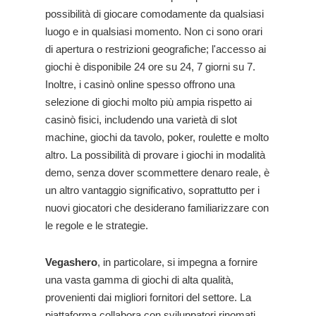
possibilità di giocare comodamente da qualsiasi
luogo e in qualsiasi momento. Non ci sono orari
di apertura o restrizioni geografiche; l'accesso ai
giochi è disponibile 24 ore su 24, 7 giorni su 7.
Inoltre, i casinò online spesso offrono una
selezione di giochi molto più ampia rispetto ai
casinò fisici, includendo una varietà di slot
machine, giochi da tavolo, poker, roulette e molto
altro. La possibilità di provare i giochi in modalità
demo, senza dover scommettere denaro reale, è
un altro vantaggio significativo, soprattutto per i
nuovi giocatori che desiderano familiarizzare con
le regole e le strategie.
Vegashero
, in particolare, si impegna a fornire
una vasta gamma di giochi di alta qualità,
provenienti dai migliori fornitori del settore. La
piattaforma collabora con sviluppatori rinomati