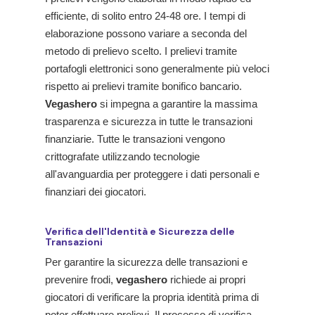
efficiente, di solito entro 24-48 ore. I tempi di
elaborazione possono variare a seconda del
metodo di prelievo scelto. I prelievi tramite
portafogli elettronici sono generalmente più veloci
rispetto ai prelievi tramite bonifico bancario.
Vegashero
si impegna a garantire la massima
trasparenza e sicurezza in tutte le transazioni
finanziarie. Tutte le transazioni vengono
crittografate utilizzando tecnologie
all'avanguardia per proteggere i dati personali e
finanziari dei giocatori.
Verifica dell'Identità e Sicurezza delle
Transazioni
Per garantire la sicurezza delle transazioni e
prevenire frodi,
vegashero
richiede ai propri
giocatori di verificare la propria identità prima di
poter effettuare prelievi. Il processo di verifica