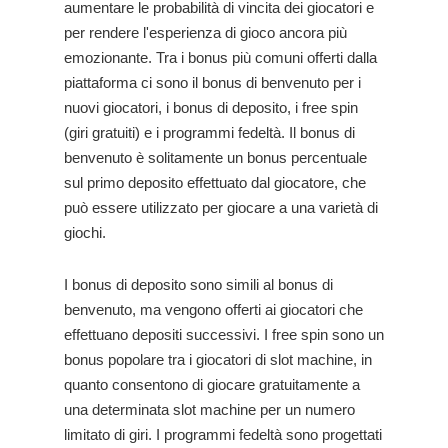
aumentare le probabilità di vincita dei giocatori e
per rendere l'esperienza di gioco ancora più
emozionante. Tra i bonus più comuni offerti dalla
piattaforma ci sono il bonus di benvenuto per i
nuovi giocatori, i bonus di deposito, i free spin
(giri gratuiti) e i programmi fedeltà. Il bonus di
benvenuto è solitamente un bonus percentuale
sul primo deposito effettuato dal giocatore, che
può essere utilizzato per giocare a una varietà di
giochi.
I bonus di deposito sono simili al bonus di
benvenuto, ma vengono offerti ai giocatori che
effettuano depositi successivi. I free spin sono un
bonus popolare tra i giocatori di slot machine, in
quanto consentono di giocare gratuitamente a
una determinata slot machine per un numero
limitato di giri. I programmi fedeltà sono progettati