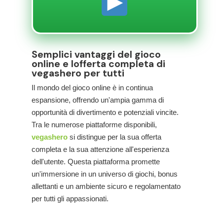
Semplici vantaggi del gioco
online e lofferta completa di
vegashero per tutti
Il mondo del gioco online è in continua
espansione, offrendo un'ampia gamma di
opportunità di divertimento e potenziali vincite.
Tra le numerose piattaforme disponibili,
vegashero
si distingue per la sua offerta
completa e la sua attenzione all'esperienza
dell'utente. Questa piattaforma promette
un'immersione in un universo di giochi, bonus
allettanti e un ambiente sicuro e regolamentato
per tutti gli appassionati.