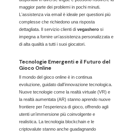
maggior parte dei problemi in pochi minuti.
L'assistenza via email è ideale per questioni più
complesse che richiedono una risposta
dettagliata. Il servizio clienti di
vegashero
si
impegna a fornire un'assistenza personalizzata e
di alta qualità a tutti i suoi giocatori.
Tecnologie Emergenti e il Futuro del
Gioco Online
Il mondo del gioco online è in continua
evoluzione, guidato dall'innovazione tecnologica.
Nuove tecnologie come la realtà virtuale (VR) e
la realtà aumentata (AR) stanno aprendo nuove
frontiere per l'esperienza di gioco, offrendo agli
utenti un'immersione più coinvolgente e
realistica. La tecnologia blockchain e le
criptovalute stanno anche guadagnando