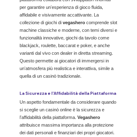
per garantire un'esperienza di gioco fluida,
affidabile e visivamente accattivante. La
collezione di giochi di
vegashero
comprende slot
machine classiche e moderne, con temi diversi e
funzionalità innovative, giochi da tavolo come
blackjack, roulette, baccarat e poker, e anche
varianti dal vivo con dealer in diretta streaming.
Questo permette ai giocatori di immergersi in
un'atmosfera più realistica e interattiva, simile a
quella di un casinò tradizionale.
La Sicurezza e l'Affidabilità della Piattaforma
Un aspetto fondamentale da considerare quando
si sceglie un casinò online è la sicurezza e
l'affidabilità della piattaforma.
Vegashero
attribuisce massima importanza alla protezione
dei dati personali e finanziari dei propri giocatori.