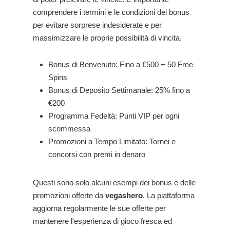
comprendere i termini e le condizioni dei bonus
per evitare sorprese indesiderate e per
massimizzare le proprie possibilità di vincita.
Bonus di Benvenuto: Fino a €500 + 50 Free
Spins
Bonus di Deposito Settimanale: 25% fino a
€200
Programma Fedeltà: Punti VIP per ogni
scommessa
Promozioni a Tempo Limitato: Tornei e
concorsi con premi in denaro
Questi sono solo alcuni esempi dei bonus e delle
promozioni offerte da
vegashero
. La piattaforma
aggiorna regolarmente le sue offerte per
mantenere l'esperienza di gioco fresca ed