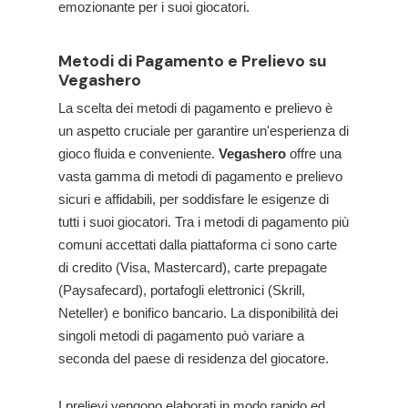
emozionante per i suoi giocatori.
Metodi di Pagamento e Prelievo su
Vegashero
La scelta dei metodi di pagamento e prelievo è
un aspetto cruciale per garantire un'esperienza di
gioco fluida e conveniente.
Vegashero
offre una
vasta gamma di metodi di pagamento e prelievo
sicuri e affidabili, per soddisfare le esigenze di
tutti i suoi giocatori. Tra i metodi di pagamento più
comuni accettati dalla piattaforma ci sono carte
di credito (Visa, Mastercard), carte prepagate
(Paysafecard), portafogli elettronici (Skrill,
Neteller) e bonifico bancario. La disponibilità dei
singoli metodi di pagamento può variare a
seconda del paese di residenza del giocatore.
I prelievi vengono elaborati in modo rapido ed