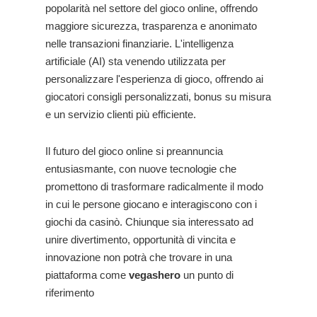
popolarità nel settore del gioco online, offrendo
maggiore sicurezza, trasparenza e anonimato
nelle transazioni finanziarie. L'intelligenza
artificiale (AI) sta venendo utilizzata per
personalizzare l'esperienza di gioco, offrendo ai
giocatori consigli personalizzati, bonus su misura
e un servizio clienti più efficiente.
Il futuro del gioco online si preannuncia
entusiasmante, con nuove tecnologie che
promettono di trasformare radicalmente il modo
in cui le persone giocano e interagiscono con i
giochi da casinò. Chiunque sia interessato ad
unire divertimento, opportunità di vincita e
innovazione non potrà che trovare in una
piattaforma come
vegashero
un punto di
riferimento