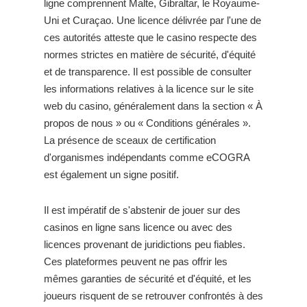
ligne comprennent Malte, Gibraltar, le Royaume-
Uni et Curaçao. Une licence délivrée par l'une de
ces autorités atteste que le casino respecte des
normes strictes en matière de sécurité, d'équité
et de transparence. Il est possible de consulter
les informations relatives à la licence sur le site
web du casino, généralement dans la section « À
propos de nous » ou « Conditions générales ».
La présence de sceaux de certification
d'organismes indépendants comme eCOGRA
est également un signe positif.
Il est impératif de s'abstenir de jouer sur des
casinos en ligne sans licence ou avec des
licences provenant de juridictions peu fiables.
Ces plateformes peuvent ne pas offrir les
mêmes garanties de sécurité et d'équité, et les
joueurs risquent de se retrouver confrontés à des