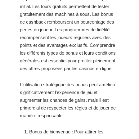
initial. Les tours gratuits permettent de tester
gratuitement des machines à sous. Les bonus
de cashback remboursent un pourcentage des
pertes du joueur. Les programmes de fidélité
récompensent les joueurs réguliers avec des
points et des avantages exclusifs. Comprendre
les différents types de bonus et leurs conditions
générales est essentiel pour profiter pleinement
des offres proposées par les casinos en ligne.
L'utilisation stratégique des bonus peut améliorer
significativement l'expérience de jeu et
augmenter les chances de gains, mais il est
primordial de respecter les règles et de jouer de
manière responsable.
Bonus de bienvenue : Pour attirer les