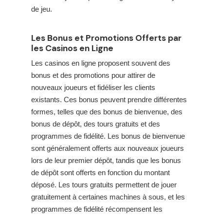
de jeu.
Les Bonus et Promotions Offerts par
les Casinos en Ligne
Les casinos en ligne proposent souvent des
bonus et des promotions pour attirer de
nouveaux joueurs et fidéliser les clients
existants. Ces bonus peuvent prendre différentes
formes, telles que des bonus de bienvenue, des
bonus de dépôt, des tours gratuits et des
programmes de fidélité. Les bonus de bienvenue
sont généralement offerts aux nouveaux joueurs
lors de leur premier dépôt, tandis que les bonus
de dépôt sont offerts en fonction du montant
déposé. Les tours gratuits permettent de jouer
gratuitement à certaines machines à sous, et les
programmes de fidélité récompensent les