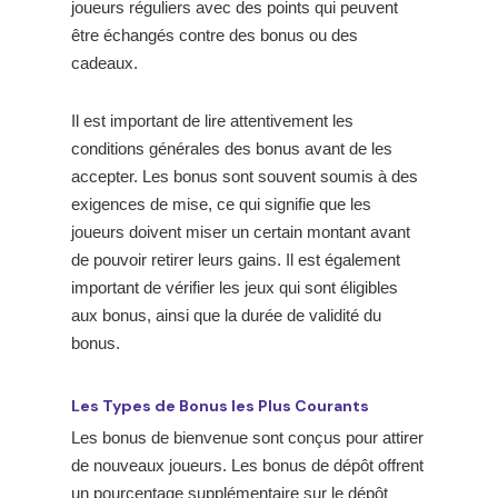
joueurs réguliers avec des points qui peuvent
être échangés contre des bonus ou des
cadeaux.
Il est important de lire attentivement les
conditions générales des bonus avant de les
accepter. Les bonus sont souvent soumis à des
exigences de mise, ce qui signifie que les
joueurs doivent miser un certain montant avant
de pouvoir retirer leurs gains. Il est également
important de vérifier les jeux qui sont éligibles
aux bonus, ainsi que la durée de validité du
bonus.
Les Types de Bonus les Plus Courants
Les bonus de bienvenue sont conçus pour attirer
de nouveaux joueurs. Les bonus de dépôt offrent
un pourcentage supplémentaire sur le dépôt