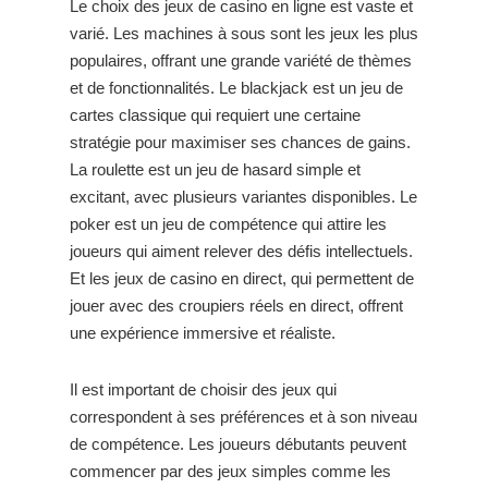
Le choix des jeux de casino en ligne est vaste et
varié. Les machines à sous sont les jeux les plus
populaires, offrant une grande variété de thèmes
et de fonctionnalités. Le blackjack est un jeu de
cartes classique qui requiert une certaine
stratégie pour maximiser ses chances de gains.
La roulette est un jeu de hasard simple et
excitant, avec plusieurs variantes disponibles. Le
poker est un jeu de compétence qui attire les
joueurs qui aiment relever des défis intellectuels.
Et les jeux de casino en direct, qui permettent de
jouer avec des croupiers réels en direct, offrent
une expérience immersive et réaliste.
Il est important de choisir des jeux qui
correspondent à ses préférences et à son niveau
de compétence. Les joueurs débutants peuvent
commencer par des jeux simples comme les