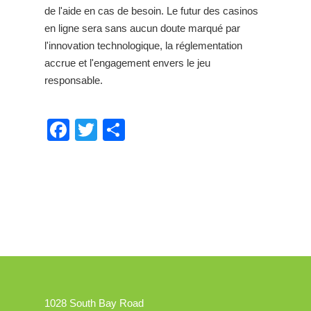
de l'aide en cas de besoin. Le futur des casinos
en ligne sera sans aucun doute marqué par
l'innovation technologique, la réglementation
accrue et l'engagement envers le jeu
responsable.
Facebook
Twitter
Share
1028 South Bay Road