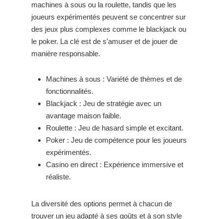
machines à sous ou la roulette, tandis que les
joueurs expérimentés peuvent se concentrer sur
des jeux plus complexes comme le blackjack ou
le poker. La clé est de s'amuser et de jouer de
manière responsable.
Machines à sous : Variété de thèmes et de
fonctionnalités.
Blackjack : Jeu de stratégie avec un
avantage maison faible.
Roulette : Jeu de hasard simple et excitant.
Poker : Jeu de compétence pour les joueurs
expérimentés.
Casino en direct : Expérience immersive et
réaliste.
La diversité des options permet à chacun de
trouver un jeu adapté à ses goûts et à son style