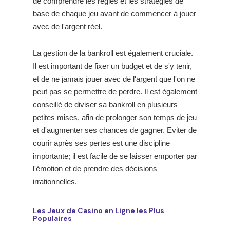
de comprendre les règles et les stratégies de
base de chaque jeu avant de commencer à jouer
avec de l'argent réel.
La gestion de la bankroll est également cruciale.
Il est important de fixer un budget et de s'y tenir,
et de ne jamais jouer avec de l'argent que l'on ne
peut pas se permettre de perdre. Il est également
conseillé de diviser sa bankroll en plusieurs
petites mises, afin de prolonger son temps de jeu
et d'augmenter ses chances de gagner. Eviter de
courir après ses pertes est une discipline
importante; il est facile de se laisser emporter par
l'émotion et de prendre des décisions
irrationnelles.
Les Jeux de Casino en Ligne les Plus
Populaires