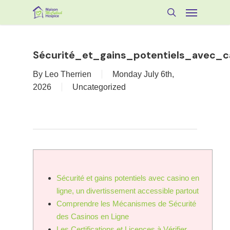
Skip
Menu
to
search
main
content
Sécurité_et_gains_potentiels_avec_c
By
Leo Therrien
Monday July 6th,
2026
Uncategorized
Sécurité et gains potentiels avec casino en
ligne, un divertissement accessible partout
Comprendre les Mécanismes de Sécurité
des Casinos en Ligne
Les Certifications et Licences à Vérifier