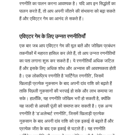
रणनीति का पालन करना आवश्यक है। यदि आप इन सिद्धांतों का
पालन करते हैं, तो आप अपनी जीतने की संभावना को बढ़ा सकते
हैं और एविएटर गेम का आनंद ले सकते हैं।
एविएटर गेम के लिए उन्नत रणनीतियाँ
एक बार जब आप एविएटर गेम की मूल बातें और जोखिम प्रबंधन
तकनीकों में महारत हासिल कर लेते हैं, तो आप उन्नत रणनीतियों
का पता लगाना शुरू कर सकते हैं। ये रणनीतियाँ अधिक जटिल
हैं और इसके लिए अधिक शोध और अभ्यास की आवश्यकता होती
है। एक लोकप्रिय रणनीति है 'मार्टिंगेल रणनीति', जिसमें
खिलाड़ी प्रत्येक नुकसान के बाद अपनी दांव राशि को बढ़ाते हैं
ताकि पिछली नुकसानों की भरपाई हो सके और लाभ कमाया जा
सके। हालाँकि, यह रणनीति जोखिम भरी हो सकती है, क्योंकि
यह जल्दी से आपकी पूंजी को समाप्त कर सकती है। एक अन्य
रणनीति है 'ड'अलेम्बर्ट रणनीति', जिसमें खिलाड़ी प्रत्येक
नुकसान के बाद अपनी दांव राशि को एक इकाई से बढ़ाते हैं और
प्रत्येक जीत के बाद एक इकाई से घटाते हैं। यह रणनीति