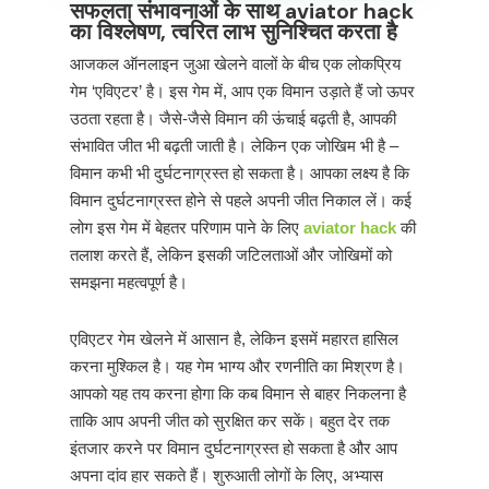
सफलता संभावनाओं के साथ aviator hack
का विश्लेषण, त्वरित लाभ सुनिश्चित करता है
आजकल ऑनलाइन जुआ खेलने वालों के बीच एक लोकप्रिय
गेम ‘एविएटर’ है। इस गेम में, आप एक विमान उड़ाते हैं जो ऊपर
उठता रहता है। जैसे-जैसे विमान की ऊंचाई बढ़ती है, आपकी
संभावित जीत भी बढ़ती जाती है। लेकिन एक जोखिम भी है –
विमान कभी भी दुर्घटनाग्रस्त हो सकता है। आपका लक्ष्य है कि
विमान दुर्घटनाग्रस्त होने से पहले अपनी जीत निकाल लें। कई
लोग इस गेम में बेहतर परिणाम पाने के लिए
aviator hack
की
तलाश करते हैं, लेकिन इसकी जटिलताओं और जोखिमों को
समझना महत्वपूर्ण है।
एविएटर गेम खेलने में आसान है, लेकिन इसमें महारत हासिल
करना मुश्किल है। यह गेम भाग्य और रणनीति का मिश्रण है।
आपको यह तय करना होगा कि कब विमान से बाहर निकलना है
ताकि आप अपनी जीत को सुरक्षित कर सकें। बहुत देर तक
इंतजार करने पर विमान दुर्घटनाग्रस्त हो सकता है और आप
अपना दांव हार सकते हैं। शुरुआती लोगों के लिए, अभ्यास