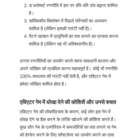
ड'अलेम्बर्ट रणनीति में हार पर धीरे-धीरे दांव बढ़ाना शामिल
है।
सांख्यिकीय विश्लेषण में पिछले परिणामों का अध्ययन
शामिल है (लेकिन इसकी गारंटी नहीं है)।
पैटर्न पहचान में प्रवृत्तियों का पता लगाने का प्रयास करना
शामिल है (लेकिन यह भी अविश्वसनीय है)।
उन्नत रणनीतियों का उपयोग करते समय सावधानी बरतना और
अपने जोखिम को प्रबंधित करना महत्वपूर्ण है। कोई भी रणनीति
100% सफलता की गारंटी नहीं देती है, और एविएटर गेम में
हमेशा जोखिम शामिल होता है।
एविएटर गेम में धोखा देने की कोशिशें और उनसे बचाव
एविएटर गेम की लोकप्रियता के कारण, कई लोग इस गेम में
धोखा देने या हैक करने के तरीके खोजने की कोशिश करते हैं।
कुछ लोग गेम के एल्गोरिदम में कमजोरियों का पता लगाने या गेम
को हेरफेर करने के लिए सॉफ्टवेयर का उपयोग करने का दावा