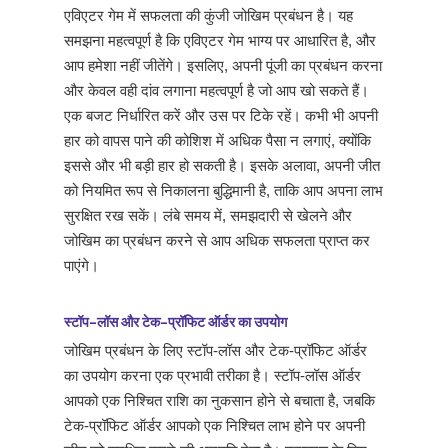
एविएटर गेम में सफलता की कुंजी जोखिम प्रबंधन है। यह
समझना महत्वपूर्ण है कि एविएटर गेम भाग्य पर आधारित है, और
आप हमेशा नहीं जीतेंगे। इसलिए, अपनी पूंजी का प्रबंधन करना
और केवल वही दांव लगाना महत्वपूर्ण है जो आप खो सकते हैं।
एक बजट निर्धारित करें और उस पर टिके रहें। कभी भी अपनी
हार को वापस पाने की कोशिश में अधिक पैसा न लगाएं, क्योंकि
इससे और भी बड़ी हार हो सकती है। इसके अलावा, अपनी जीत
को नियमित रूप से निकालना बुद्धिमानी है, ताकि आप अपना लाभ
सुरक्षित रख सकें। लंबे समय में, समझदारी से खेलने और
जोखिम का प्रबंधन करने से आप अधिक सफलता प्राप्त कर
पाएंगे।
स्टॉप-लॉस और टेक-प्रॉफिट ऑर्डर का उपयोग
जोखिम प्रबंधन के लिए स्टॉप-लॉस और टेक-प्रॉफिट ऑर्डर
का उपयोग करना एक प्रभावी तरीका है। स्टॉप-लॉस ऑर्डर
आपको एक निश्चित राशि का नुकसान होने से बचाता है, जबकि
टेक-प्रॉफिट ऑर्डर आपको एक निश्चित लाभ होने पर अपनी