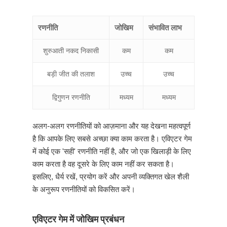
रणनीति
जोखिम
संभावित लाभ
शुरुआती नकद निकासी
कम
कम
बड़ी जीत की तलाश
उच्च
उच्च
द्विगुणन रणनीति
मध्यम
मध्यम
अलग-अलग रणनीतियों को आज़माना और यह देखना महत्वपूर्ण
है कि आपके लिए सबसे अच्छा क्या काम करता है। एविएटर गेम
में कोई एक 'सही' रणनीति नहीं है, और जो एक खिलाड़ी के लिए
काम करता है वह दूसरे के लिए काम नहीं कर सकता है।
इसलिए, धैर्य रखें, प्रयोग करें और अपनी व्यक्तिगत खेल शैली
के अनुरूप रणनीतियों को विकसित करें।
एविएटर गेम में जोखिम प्रबंधन