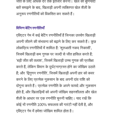
जीत के लिए अधिक देर तक इंतजार करना। खेल की बुनियादी
बातें समझने के बाद, खिलाड़ी अपनी व्यक्तिगत खेल शैली के
अनुरूप रणनीतियों को विकसित कर सकते हैं।
विभिन्न बेटिंग रणनीतियाँ
एविएटर गेम में कई बेटिंग रणनीतियाँ हैं जिनका उपयोग खिलाड़ी
अपनी जीतने की संभावना को बढ़ाने के लिए कर सकते हैं। कुछ
लोकप्रिय रणनीतियों में शामिल हैं: 'शुरुआती नकद निकासी',
जिसमें खिलाड़ी कम गुणक पर जल्दी से जीत हासिल करते हैं;
'बड़ी जीत की तलाश', जिसमें खिलाड़ी उच्च गुणक की प्रतीक्षा
करते हैं, लेकिन विमान के दुर्घटनाग्रस्त होने का जोखिम उठाते
हैं; और 'द्विगुणन रणनीति', जिसमें खिलाड़ी अपनी हार को कवर
करने के लिए प्रत्येक नुकसान के बाद अपनी दांव राशि को
दोगुना करते हैं। प्रत्येक रणनीति के अपने फायदे और नुकसान
होते हैं, और खिलाड़ियों को अपनी जोखिम सहनशीलता और खेल
शैली के आधार पर एक रणनीति चुननी चाहिए। याद रखें कि
कोई भी रणनीति 100% सफलता की गारंटी नहीं देती है, और
एविएटर गेम में हमेशा जोखिम शामिल होता है।