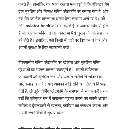
करते हैं। हालांकि, यह ध्यान रखना महत्वपूर्ण है कि एविएटर गेम
एक सुरक्षित और निष्पक्ष गेमिंग प्लेटफ़ॉर्म पर बनाया गया है, और
इस गेम को हैक करना या धोखा देना लगभग असंभव है। जो
लोग
aviator hack
का वादा करते हैं, वे अक्सर स्कैमर्स होते
हैं जो आपकी व्यक्तिगत जानकारी या पैसे चुराने की कोशिश कर
रहे होते हैं। इसलिए, ऐसे किसी भी दावे पर विश्वास न करें और
अपनी सुरक्षा के लिए सावधानी बरतें।
विश्वसनीय गेमिंग प्लेटफ़ॉर्म पर खेलना और सुरक्षित गेमिंग
प्रथाओं का पालन करना महत्वपूर्ण है। अपनी व्यक्तिगत
जानकारी को सुरक्षित रखें और अज्ञात स्रोतों से सॉफ्टवेयर
डाउनलोड न करें। यदि आपको कोई संदिग्ध गतिविधि दिखाई
देती है, तो तुरंत गेमिंग प्लेटफ़ॉर्म के समर्थन से संपर्क करें। याद
रखें कि एविएटर गेम में सफलता प्राप्त करने का सबसे अच्छा
तरीका है ईमानदारी से खेलना, जोखिम का प्रबंधन करना और
अपनी रणनीतियों में सुधार करना।