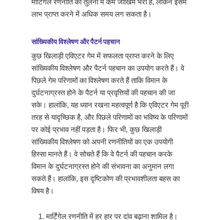
मार्टिंगेल रणनीति की तुलना में कम जोखिम भरी है, लेकिन इसमें
लाभ प्राप्त करने में अधिक समय लग सकता है।
सांख्यिकीय विश्लेषण और पैटर्न पहचान
कुछ खिलाड़ी एविएटर गेम में सफलता प्राप्त करने के लिए
सांख्यिकीय विश्लेषण और पैटर्न पहचान का उपयोग करते हैं। वे
पिछले गेम परिणामों का विश्लेषण करते हैं ताकि विमान के
दुर्घटनाग्रस्त होने के पैटर्न या प्रवृत्तियों की पहचान की जा
सके। हालांकि, यह ध्यान रखना महत्वपूर्ण है कि एविएटर गेम पूरी
तरह से यादृच्छिक है, और पिछले परिणामों का भविष्य के परिणामों
पर कोई प्रभाव नहीं पड़ता है। फिर भी, कुछ खिलाड़ी
सांख्यिकीय विश्लेषण को अपनी रणनीतियों का एक उपयोगी
हिस्सा मानते हैं। वे सोचते हैं कि वे पैटर्न की पहचान करके
विमान के दुर्घटनाग्रस्त होने की संभावना का अनुमान लगा
सकते हैं। हालांकि, इस दृष्टिकोण की प्रभावशीलता बहस का
विषय है।
मार्टिंगेल रणनीति में हर हार पर दांव बढ़ाना शामिल है।