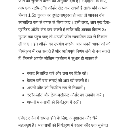
जीत को सुरक्षित करने की अनुमति देता है। उदाहरण के लिए,
आप एक स्टॉप-लॉस ऑर्डर सेट कर सकते हैं ताकि यदि आपका
विमान 1.5x गुणक पर दुर्घटनाग्रस्त हो जाए तो आपका दांव
स्वचालित रूप से वापस ले लिया जाए। इसी तरह, आप एक टेक-
प्रॉफिट ऑर्डर सेट कर सकते हैं ताकि यदि आपका विमान 3x
गुणक तक पहुंच जाए तो आपकी जीत स्वचालित रूप से निकाल
ली जाए। इन ऑर्डर का उपयोग करके, आप अपनी भावनाओं को
नियंत्रण में रख सकते हैं और आवेगपूर्ण निर्णय लेने से बच सकते
हैं, जिससे आपके जोखिम प्रबंधन में सुधार हो सकता है।
बजट निर्धारित करें और उस पर टिके रहें।
केवल वही दांव लगाएं जो आप खो सकते हैं।
अपनी जीत को नियमित रूप से निकालें।
स्टॉप-लॉस और टेक-प्रॉफिट ऑर्डर का उपयोग करें।
अपनी भावनाओं को नियंत्रण में रखें।
एविएटर गेम में सफल होने के लिए, अनुशासन और धैर्य
महत्वपूर्ण हैं। भावनाओं को नियंत्रण में रखना और एक सुसंगत