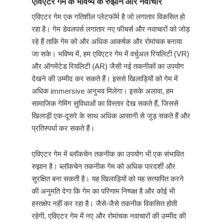
एविएटर गेम के भविष्य के रुझान और नवाचार
एविएटर गेम एक गतिशील प्लेटफॉर्म है जो लगातार विकसित हो
रहा है। गेम डेवलपर्स लगातार नए फीचर्स और नवाचारों को जोड़
रहे हैं ताकि गेम को और अधिक आकर्षक और रोमांचक बनाया
जा सके। भविष्य में, हम एविएटर गेम में वर्चुअल रियलिटी (VR)
और ऑगमेंटेड रियलिटी (AR) जैसी नई तकनीकों का उपयोग
देखने की उम्मीद कर सकते हैं। इससे खिलाड़ियों को गेम में
अधिक immersive अनुभव मिलेगा। इसके अलावा, हम
सामाजिक गेमिंग सुविधाओं का विस्तार देख सकते हैं, जिससे
खिलाड़ी एक-दूसरे के साथ अधिक आसानी से जुड़ सकते हैं और
प्रतिस्पर्धा कर सकते हैं।
एविएटर गेम में ब्लॉकचेन तकनीक का उपयोग भी एक संभावित
रुझान है। ब्लॉकचेन तकनीक गेम को अधिक पारदर्शी और
सुरक्षित बना सकती है। यह खिलाड़ियों को यह सत्यापित करने
की अनुमति देगा कि गेम का परिणाम निष्पक्ष है और कोई भी
हस्तक्षेप नहीं कर रहा है। जैसे-जैसे तकनीक विकसित होती
रहेगी, एविएटर गेम में नए और रोमांचक नवाचारों की उम्मीद की