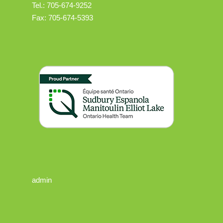
Tel.: 705-674-9252
Fax: 705-674-5393
admin