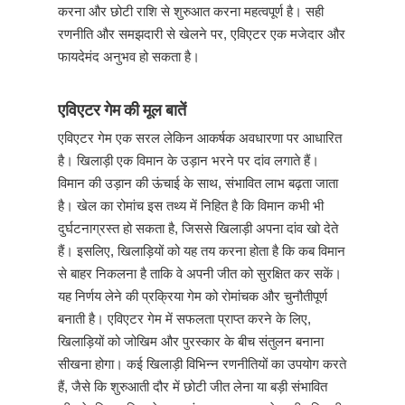
करना और छोटी राशि से शुरुआत करना महत्वपूर्ण है। सही
रणनीति और समझदारी से खेलने पर, एविएटर एक मजेदार और
फायदेमंद अनुभव हो सकता है।
एविएटर गेम की मूल बातें
एविएटर गेम एक सरल लेकिन आकर्षक अवधारणा पर आधारित
है। खिलाड़ी एक विमान के उड़ान भरने पर दांव लगाते हैं।
विमान की उड़ान की ऊंचाई के साथ, संभावित लाभ बढ़ता जाता
है। खेल का रोमांच इस तथ्य में निहित है कि विमान कभी भी
दुर्घटनाग्रस्त हो सकता है, जिससे खिलाड़ी अपना दांव खो देते
हैं। इसलिए, खिलाड़ियों को यह तय करना होता है कि कब विमान
से बाहर निकलना है ताकि वे अपनी जीत को सुरक्षित कर सकें।
यह निर्णय लेने की प्रक्रिया गेम को रोमांचक और चुनौतीपूर्ण
बनाती है। एविएटर गेम में सफलता प्राप्त करने के लिए,
खिलाड़ियों को जोखिम और पुरस्कार के बीच संतुलन बनाना
सीखना होगा। कई खिलाड़ी विभिन्न रणनीतियों का उपयोग करते
हैं, जैसे कि शुरुआती दौर में छोटी जीत लेना या बड़ी संभावित