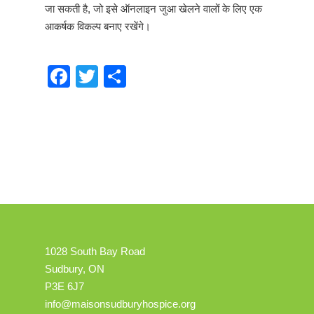
जा सकती है, जो इसे ऑनलाइन जुआ खेलने वालों के लिए एक
आकर्षक विकल्प बनाए रखेंगे।
Facebook
Twitter
Share
1028 South Bay Road
Sudbury, ON
P3E 6J7
info@maisonsudburyhospice.org