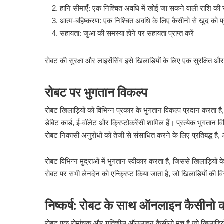
हानि सीमाएँ: एक निश्चित अवधि में खोई जा सकने वाली राशि की सी
आत्म-बहिष्करण: एक निश्चित अवधि के लिए कैसीनो से खुद को प्र
सहायता: जुआ की समस्या होने पर सहायता प्राप्त करें
रोबट की सुरक्षा और लाइसेंसिंग इसे खिलाड़ियों के लिए एक सुरक्षित
रोबट पर भुगतान विकल्प
रोबट खिलाड़ियों को विभिन्न प्रकार के भुगतान विकल्प प्रदान करता ह
डेबिट कार्ड, ई-वॉलेट और क्रिप्टोकरेंसी शामिल हैं। प्रत्येक भुगता
रोबट निकासी अनुरोधों को तेजी से संसाधित करने के लिए प्रतिबद्ध ह
रोबट विभिन्न मुद्राओं में भुगतान स्वीकार करता है, जिससे खिलाड़िय
रोबट पर सभी लेनदेन को एन्क्रिप्ट किया जाता है, जो खिलाड़ियों की वि
निष्कर्ष: रोबट के साथ ऑनलाइन कैसीनो क
रोबट एक रोमांचक और गतिशील ऑनलाइन कैसीनो मंच है जो खिलाड़ियों