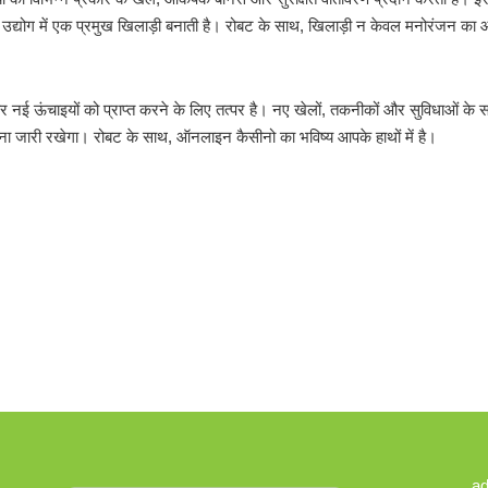
ो उद्योग में एक प्रमुख खिलाड़ी बनाती है। रोबट के साथ, खिलाड़ी न केवल मनोरंजन का
र नई ऊंचाइयों को प्राप्त करने के लिए तत्पर है। नए खेलों, तकनीकों और सुविधाओं के 
ना जारी रखेगा। रोबट के साथ, ऑनलाइन कैसीनो का भविष्य आपके हाथों में है।
a