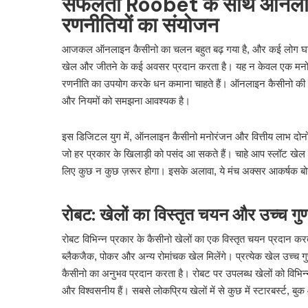
सफलता Roobet के साथ ऑनलाइन क
रणनीतियों का संयोजन
आजकल ऑनलाइन कैसीनो का चलन बहुत बढ़ गया है, और कई लोग घर बैठे
खेल और जीतने के कई अवसर प्रदान करता है। यह न केवल एक मनोरंजन
रणनीति का उपयोग करके धन कमाना चाहते हैं। ऑनलाइन कैसीनो की द
और नियमों को समझना आवश्यक है।
इस डिजिटल युग में, ऑनलाइन कैसीनो मनोरंजन और वित्तीय लाभ दोनों का
जो हर प्रकार के खिलाड़ी को पसंद आ सकते हैं। चाहे आप स्लॉट खेल क
लिए कुछ न कुछ ज़रूर होगा। इसके अलावा, ये मंच अक्सर आकर्षक बोन
रोबट: खेलों का विस्तृत चयन और उच्च गुण
रोबट विभिन्न प्रकार के कैसीनो खेलों का एक विस्तृत चयन प्रदान करत
ब्लैकजैक, पोकर और अन्य रोमांचक खेल मिलेंगे। प्रत्येक खेल उच्च गुण
कैसीनो का अनुभव प्रदान करता है। रोबट पर उपलब्ध खेलों को विभिन्न स
और विश्वसनीय हैं। सबसे लोकप्रिय खेलों में से कुछ में स्टारबर्स्ट, ब