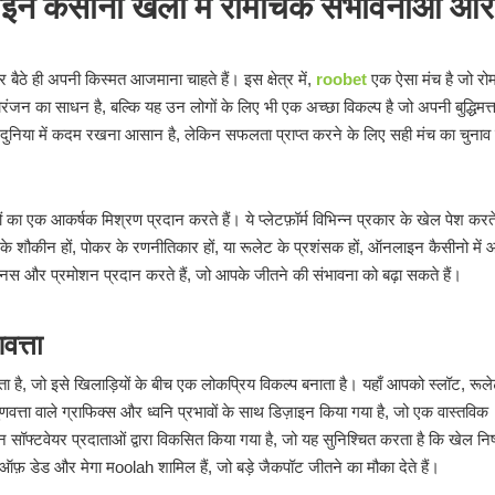
ैसीनो खेलों में रोमांचक संभावनाओं और
 ही अपनी किस्मत आजमाना चाहते हैं। इस क्षेत्र में,
roobet
एक ऐसा मंच है जो रो
 का साधन है, बल्कि यह उन लोगों के लिए भी एक अच्छा विकल्प है जो अपनी बुद्धिमत्
ुनिया में कदम रखना आसान है, लेकिन सफलता प्राप्त करने के लिए सही मंच का चुना
 एक आकर्षक मिश्रण प्रदान करते हैं। ये प्लेटफ़ॉर्म विभिन्न प्रकार के खेल पेश करते 
े शौकीन हों, पोकर के रणनीतिकार हों, या रूलेट के प्रशंसक हों, ऑनलाइन कैसीनो में
स और प्रमोशन प्रदान करते हैं, जो आपके जीतने की संभावना को बढ़ा सकते हैं।
वत्ता
ा है, जो इसे खिलाड़ियों के बीच एक लोकप्रिय विकल्प बनाता है। यहाँ आपको स्लॉट, रूले
वत्ता वाले ग्राफिक्स और ध्वनि प्रभावों के साथ डिज़ाइन किया गया है, जो एक वास्तविक
ॉफ्टवेयर प्रदाताओं द्वारा विकसित किया गया है, जो यह सुनिश्चित करता है कि खेल निष्प
ुक ऑफ़ डेड और मेगा मoolah शामिल हैं, जो बड़े जैकपॉट जीतने का मौका देते हैं।