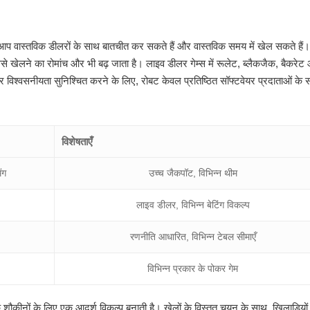
 आप वास्तविक डीलरों के साथ बातचीत कर सकते हैं और वास्तविक समय में खेल सकते हैं
 खेलने का रोमांच और भी बढ़ जाता है। लाइव डीलर गेम्स में रूलेट, ब्लैकजैक, बैकरेट
 विश्वसनीयता सुनिश्चित करने के लिए, रोबट केवल प्रतिष्ठित सॉफ्टवेयर प्रदाताओं के 
विशेषताएँ
ंग
उच्च जैकपॉट, विभिन्न थीम
लाइव डीलर, विभिन्न बेटिंग विकल्प
रणनीति आधारित, विभिन्न टेबल सीमाएँ
विभिन्न प्रकार के पोकर गेम
शौकीनों के लिए एक आदर्श विकल्प बनाती है। खेलों के विस्तृत चयन के साथ, खिलाड़ियों