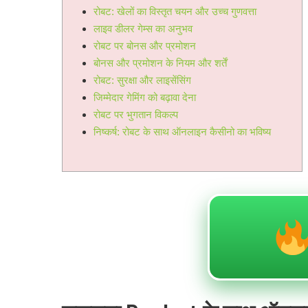
रोबट: खेलों का विस्तृत चयन और उच्च गुणवत्ता
लाइव डीलर गेम्स का अनुभव
रोबट पर बोनस और प्रमोशन
बोनस और प्रमोशन के नियम और शर्तें
रोबट: सुरक्षा और लाइसेंसिंग
जिम्मेदार गेमिंग को बढ़ावा देना
रोबट पर भुगतान विकल्प
निष्कर्ष: रोबट के साथ ऑनलाइन कैसीनो का भविष्य