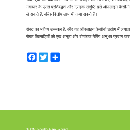
नवाचार के प्रति प्रतिबद्धता और ग्राहक संतुष्टि इसे ऑनलाइन कैसीन
ले सकते हैं, बल्कि वित्तीय लाभ भी कमा सकते हैं।
रोबट का भविष्य उज्ज्वल है, और यह ऑनलाइन कैसीनो उद्योग में लगाता
रोबट खिलाड़ियों को एक अनूठा और रोमांचक गेमिंग अनुभव प्रदान कर
Facebook
Twitter
Share
1028 South Bay Road