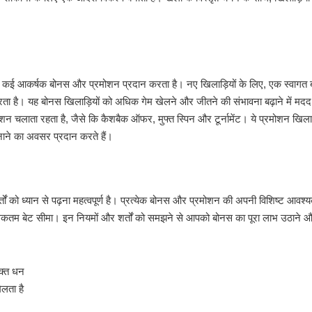
िए कई आकर्षक बोनस और प्रमोशन प्रदान करता है। नए खिलाड़ियों के लिए, एक स्वागत
रता है। यह बोनस खिलाड़ियों को अधिक गेम खेलने और जीतने की संभावना बढ़ाने में मदद
न चलाता रहता है, जैसे कि कैशबैक ऑफर, मुफ्त स्पिन और टूर्नामेंट। ये प्रमोशन खिलाड
ाने का अवसर प्रदान करते हैं।
 को ध्यान से पढ़ना महत्वपूर्ण है। प्रत्येक बोनस और प्रमोशन की अपनी विशिष्ट आवश्य
धिकतम बेट सीमा। इन नियमों और शर्तों को समझने से आपको बोनस का पूरा लाभ उठाने 
िक्त धन
लता है