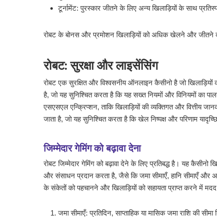
टूर्नामेंट: पुरस्कार जीतने के लिए अन्य खिलाड़ियों के साथ प्रति
रोबट के बोनस और प्रमोशन खिलाड़ियों को अधिक खेलने और जीतने की
रोबट: सुरक्षा और लाइसेंसिंग
रोबट एक सुरक्षित और विश्वसनीय ऑनलाइन कैसीनो है जो खिलाड़ियों की
है, जो यह सुनिश्चित करता है कि यह सख्त नियमों और विनियमों का प
एसएसएल एन्क्रिप्शन, ताकि खिलाड़ियों की व्यक्तिगत और वित्तीय जानक
जाता है, जो यह सुनिश्चित करता है कि खेल निष्पक्ष और परिणाम यादृच्छ
जिम्मेदार गेमिंग को बढ़ावा देना
रोबट जिम्मेदार गेमिंग को बढ़ावा देने के लिए प्रतिबद्ध है। यह कैसीन
और संसाधन प्रदान करता है, जैसे कि जमा सीमाएँ, हानि सीमाएँ और 
के संकेतों को पहचानने और खिलाड़ियों को सहायता प्राप्त करने में मदद 
जमा सीमाएँ: प्रतिदिन, साप्ताहिक या मासिक जमा राशि की सीमा नि