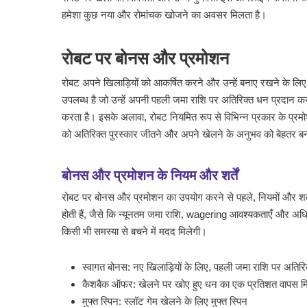
हमेशा कुछ नया और रोमांचक खोजने का अवसर मिलता है।
रोबट पर बोनस और प्रमोशन
रोबट अपने खिलाड़ियों को आकर्षित करने और उन्हें बनाए रखने के ल
उपलब्ध है जो उन्हें अपनी पहली जमा राशि पर अतिरिक्त धन प्रदान क
करता है। इसके अलावा, रोबट नियमित रूप से विभिन्न प्रकार के प्रमोश
को अतिरिक्त पुरस्कार जीतने और अपने खेलने के अनुभव को बेहतर बन
बोनस और प्रमोशन के नियम और शर्तें
रोबट पर बोनस और प्रमोशन का उपयोग करने से पहले, नियमों और शर्तों
होती हैं, जैसे कि न्यूनतम जमा राशि, wagering आवश्यकताएँ और अ
किसी भी समस्या से बचने में मदद मिलेगी।
स्वागत बोनस: नए खिलाड़ियों के लिए, पहली जमा राशि पर अतिर
कैशबैक ऑफर: खेलने पर खोए हुए धन का एक प्रतिशत वापस मि
मुफ्त स्पिन: स्लॉट गेम खेलने के लिए मुफ्त स्पिन