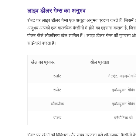
लाइव डीलर गेम्स का अनुभव
रोबट पर लाइव डीलर गेम्स एक अनूठा अनुभव प्रदान करते हैं, जिसमें
अनुभव आपको एक वास्तविक कैसीनो में होने का एहसास कराता है, जिससे
पोकर जैसे लोकप्रिय खेल शामिल हैं। लाइव डीलर गेम्स की गुणवत्ता और
साझेदारी करता है।
खेल का प्रकार
खेल प्रदाता
स्लॉट
नेटएंट, माइक्रोगामि
रूलेट
इवोल्यूशन गेमिंग
ब्लैकजैक
इवोल्यूशन गेमिंग
पोकर
प्रैग्मैटिक प्ले
रोबट पर खेलों की विविधता और उच्च गुणवत्ता इसे ऑनलाइन कैसीनो के 