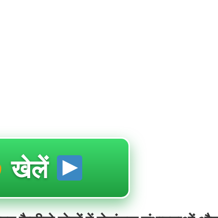
खेलें