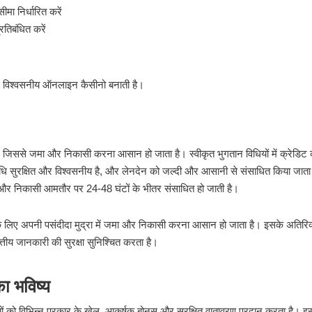
मा निर्धारित करें
तिबंधित करें
 और विश्वसनीय ऑनलाइन कैसीनो बनाती है।
ै, जिससे जमा और निकासी करना आसान हो जाता है। स्वीकृत भुगतान विधियों में क्रेडिट क
न विधि सुरक्षित और विश्वसनीय है, और लेनदेन को जल्दी और आसानी से संसाधित किया जाता
ै, और निकासी आमतौर पर 24-48 घंटों के भीतर संसाधित हो जाती है।
ों के लिए अपनी पसंदीदा मुद्रा में जमा और निकासी करना आसान हो जाता है। इसके अतिरिक
त्तीय जानकारी की सुरक्षा सुनिश्चित करता है।
ा भविष्य
 को विभिन्न प्रकार के खेल, आकर्षक बोनस और सुरक्षित वातावरण प्रदान करता है। 