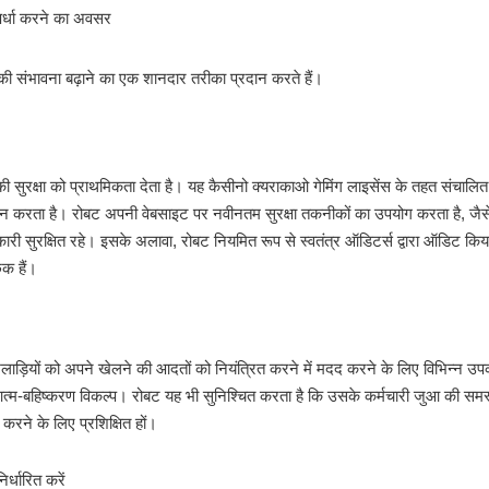
स्पर्धा करने का अवसर
 संभावना बढ़ाने का एक शानदार तरीका प्रदान करते हैं।
 सुरक्षा को प्राथमिकता देता है। यह कैसीनो क्यराकाओ गेमिंग लाइसेंस के तहत संचालित
ालन करता है। रोबट अपनी वेबसाइट पर नवीनतम सुरक्षा तकनीकों का उपयोग करता है, जैस
ारी सुरक्षित रहे। इसके अलावा, रोबट नियमित रूप से स्वतंत्र ऑडिटर्स द्वारा ऑडिट किय
िक हैं।
ो खिलाड़ियों को अपने खेलने की आदतों को नियंत्रित करने में मदद करने के लिए विभिन्न 
आत्म-बहिष्करण विकल्प। रोबट यह भी सुनिश्चित करता है कि उसके कर्मचारी जुआ की समस
करने के लिए प्रशिक्षित हों।
र्धारित करें