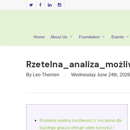
Skip
twitter
facebook
linkedin
instagram
to
main
content
Home
About Us
Foundation
Events
Rzetelna_analiza_możl
By
Leo Therrien
Wednesday June 24th, 2026
Rzetelna analiza możliwości z nvcasino dla
każdego gracza oferuje wiele korzyści i