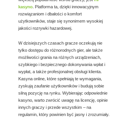
kasyno
. Platforma ta, dzięki innowacyjnym
rozwiązaniom i dbałości o komfort
użytkowników, staje się synonimem wysokiej
jakości rozrywki hazardowej.
W dzisiejszych czasach gracze oczekują nie
tylko dostępu do różnorodnych gier, ale także
możliwości grania na różnych urządzeniach,
szybkiego i bezpiecznego dokonywania wpłat i
wypłat, a także profesjonalnej obsługi klienta.
Kasyna online, które spełniają te wymagania,
zyskują zaufanie użytkowników i budują sobie
silną pozycję na rynku. Wybierając odpowiednie
kasyno, warto zwrócić uwagę na licencję, opinie
innych graczy i przede wszystkim – na
regulamin, który powinien być jasny i zrozumiały.