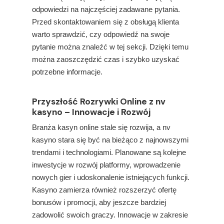
odpowiedzi na najczęściej zadawane pytania.
Przed skontaktowaniem się z obsługą klienta
warto sprawdzić, czy odpowiedź na swoje
pytanie można znaleźć w tej sekcji. Dzięki temu
można zaoszczędzić czas i szybko uzyskać
potrzebne informacje.
Przyszłość Rozrywki Online z nv
kasyno – Innowacje i Rozwój
Branża kasyn online stale się rozwija, a nv
kasyno stara się być na bieżąco z najnowszymi
trendami i technologiami. Planowane są kolejne
inwestycje w rozwój platformy, wprowadzenie
nowych gier i udoskonalenie istniejących funkcji.
Kasyno zamierza również rozszerzyć ofertę
bonusów i promocji, aby jeszcze bardziej
zadowolić swoich graczy. Innowacje w zakresie