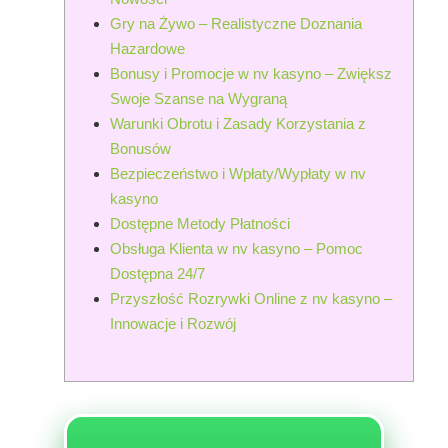
Gry na Żywo – Realistyczne Doznania
Hazardowe
Bonusy i Promocje w nv kasyno – Zwiększ
Swoje Szanse na Wygraną
Warunki Obrotu i Zasady Korzystania z
Bonusów
Bezpieczeństwo i Wpłaty/Wypłaty w nv
kasyno
Dostępne Metody Płatności
Obsługa Klienta w nv kasyno – Pomoc
Dostępna 24/7
Przyszłość Rozrywki Online z nv kasyno –
Innowacje i Rozwój