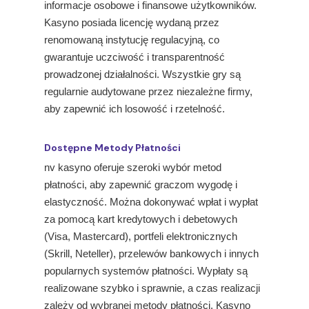
informacje osobowe i finansowe użytkowników.
Kasyno posiada licencję wydaną przez
renomowaną instytucję regulacyjną, co
gwarantuje uczciwość i transparentność
prowadzonej działalności. Wszystkie gry są
regularnie audytowane przez niezależne firmy,
aby zapewnić ich losowość i rzetelność.
Dostępne Metody Płatności
nv kasyno oferuje szeroki wybór metod
płatności, aby zapewnić graczom wygodę i
elastyczność. Można dokonywać wpłat i wypłat
za pomocą kart kredytowych i debetowych
(Visa, Mastercard), portfeli elektronicznych
(Skrill, Neteller), przelewów bankowych i innych
popularnych systemów płatności. Wypłaty są
realizowane szybko i sprawnie, a czas realizacji
zależy od wybranej metody płatności. Kasyno