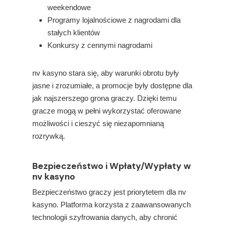
weekendowe
Programy lojalnościowe z nagrodami dla
stałych klientów
Konkursy z cennymi nagrodami
nv kasyno stara się, aby warunki obrotu były
jasne i zrozumiałe, a promocje były dostępne dla
jak najszerszego grona graczy. Dzięki temu
gracze mogą w pełni wykorzystać oferowane
możliwości i cieszyć się niezapomnianą
rozrywką.
Bezpieczeństwo i Wpłaty/Wypłaty w
nv kasyno
Bezpieczeństwo graczy jest priorytetem dla nv
kasyno. Platforma korzysta z zaawansowanych
technologii szyfrowania danych, aby chronić