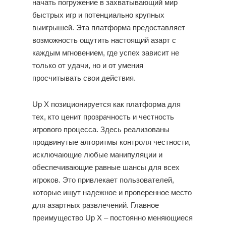
начать погружение в захватывающий мир
быстрых игр и потенциально крупных
выигрышей. Эта платформа предоставляет
возможность ощутить настоящий азарт с
каждым мгновением, где успех зависит не
только от удачи, но и от умения
просчитывать свои действия.
Up X позиционируется как платформа для
тех, кто ценит прозрачность и честность
игрового процесса. Здесь реализованы
продвинутые алгоритмы контроля честности,
исключающие любые манипуляции и
обеспечивающие равные шансы для всех
игроков. Это привлекает пользователей,
которые ищут надежное и проверенное место
для азартных развлечений. Главное
преимущество Up X – постоянно меняющиеся