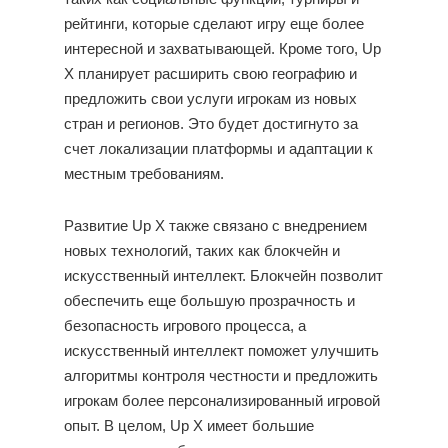
рейтинги, которые сделают игру еще более
интересной и захватывающей. Кроме того, Up
X планирует расширить свою географию и
предложить свои услуги игрокам из новых
стран и регионов. Это будет достигнуто за
счет локализации платформы и адаптации к
местным требованиям.
Развитие Up X также связано с внедрением
новых технологий, таких как блокчейн и
искусственный интеллект. Блокчейн позволит
обеспечить еще большую прозрачность и
безопасность игрового процесса, а
искусственный интеллект поможет улучшить
алгоритмы контроля честности и предложить
игрокам более персонализированный игровой
опыт. В целом, Up X имеет большие