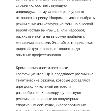
стратегию, соответствующую
индивидуальному стилю игры и уровню
готовности к риску. Например, можно выбрать
режим с низким коэффициентом, но высокой
вероятностью выигрыша, или, наоборот,
рискнуть и пойти на высокую прибыль с
меньшими шансами. Эта гибкость привлекает
широкий круг игроков, от новичков до
опытных профессионалов.
Кроме возможности настройки
коэффициентов, Up X предлагает различные
тематические режимы, которые добавляют
игре дополнительный интерес и
разнообразие. К примеру, существуют
режимы, основанные на популярных
спортивных событиях, киберспортивных