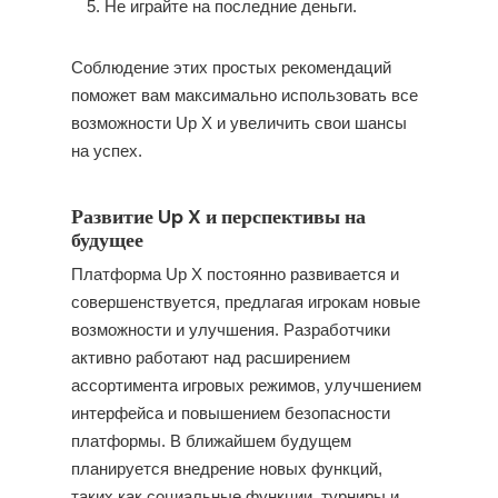
Не играйте на последние деньги.
Соблюдение этих простых рекомендаций
поможет вам максимально использовать все
возможности Up X и увеличить свои шансы
на успех.
Развитие Up X и перспективы на
будущее
Платформа Up X постоянно развивается и
совершенствуется, предлагая игрокам новые
возможности и улучшения. Разработчики
активно работают над расширением
ассортимента игровых режимов, улучшением
интерфейса и повышением безопасности
платформы. В ближайшем будущем
планируется внедрение новых функций,
таких как социальные функции, турниры и