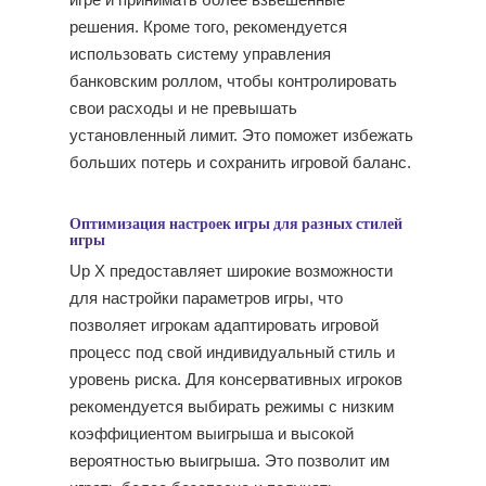
решения. Кроме того, рекомендуется
использовать систему управления
банковским роллом, чтобы контролировать
свои расходы и не превышать
установленный лимит. Это поможет избежать
больших потерь и сохранить игровой баланс.
Оптимизация настроек игры для разных стилей
игры
Up X предоставляет широкие возможности
для настройки параметров игры, что
позволяет игрокам адаптировать игровой
процесс под свой индивидуальный стиль и
уровень риска. Для консервативных игроков
рекомендуется выбирать режимы с низким
коэффициентом выигрыша и высокой
вероятностью выигрыша. Это позволит им