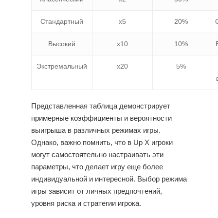
Стандартный
x5
20%
Высокий
x10
10%
Экстремальный
x20
5%
Представленная таблица демонстрирует
примерные коэффициенты и вероятности
выигрыша в различных режимах игры.
Однако, важно помнить, что в Up X игроки
могут самостоятельно настраивать эти
параметры, что делает игру еще более
индивидуальной и интересной. Выбор режима
игры зависит от личных предпочтений,
уровня риска и стратегии игрока.