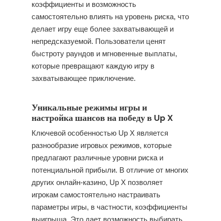
коэффициенты и возможность
самостоятельно влиять на уровень риска, что
делает игру еще более захватывающей и
непредсказуемой. Пользователи ценят
быстроту раундов и мгновенные выплаты,
которые превращают каждую игру в
захватывающее приключение.
Уникальные режимы игры и
настройка шансов на победу в Up X
Ключевой особенностью Up X является
разнообразие игровых режимов, которые
предлагают различные уровни риска и
потенциальной прибыли. В отличие от многих
других онлайн-казино, Up X позволяет
игрокам самостоятельно настраивать
параметры игры, в частности, коэффициенты
выигрыша. Это дает возможность выбирать