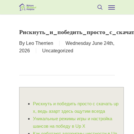
Skip
Menu
to
search
main
content
Рискнуть_и_победить_просто_с_скача
By
Leo Therrien
Wednesday June 24th,
2026
Uncategorized
Рискнуть и победить просто с скачать up
x, ведь азарт здесь ощутим всегда
Уникальные режимы игры и настройка
шансов на победу в Up X
Как работают алгоритмы честности в Up