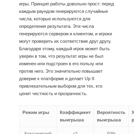
игры. Принцип работы довольно прост: перед
каждым раундом генерируются случайные
числа, которые используются для
определения результата. Эти числа
генерируются сервером и клиентом, и игроки
могут проверить их соответствие друг другу.
Благодаря этому, каждый игрок может быть
уверен в том, что результат игры не был
изменен или подстроен в его пользу или
против него. Это значительно повышает
доверие к платформе и делает Up X
привлекательным выбором для тех, кто
ценит честность и прозрачность.
Режим игры
Коэффициент
Вероятность
выигрыша
выигрыша
Классический
x2
50%