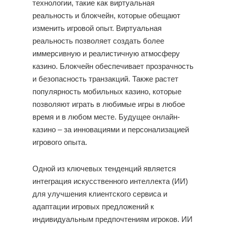
технологии, такие как виртуальная
реальность и блокчейн, которые обещают
изменить игровой опыт. Виртуальная
реальность позволяет создать более
иммерсивную и реалистичную атмосферу
казино. Блокчейн обеспечивает прозрачность
и безопасность транзакций. Также растет
популярность мобильных казино, которые
позволяют играть в любимые игры в любое
время и в любом месте. Будущее онлайн-
казино – за инновациями и персонализацией
игрового опыта.
Одной из ключевых тенденций является
интеграция искусственного интеллекта (ИИ)
для улучшения клиентского сервиса и
адаптации игровых предложений к
индивидуальным предпочтениям игроков. ИИ