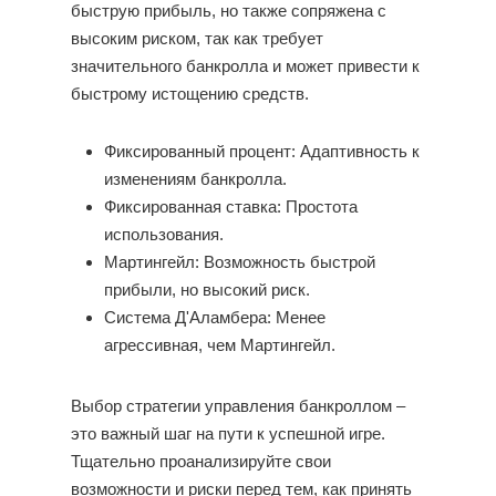
быструю прибыль, но также сопряжена с
высоким риском, так как требует
значительного банкролла и может привести к
быстрому истощению средств.
Фиксированный процент: Адаптивность к
изменениям банкролла.
Фиксированная ставка: Простота
использования.
Мартингейл: Возможность быстрой
прибыли, но высокий риск.
Система Д'Аламбера: Менее
агрессивная, чем Мартингейл.
Выбор стратегии управления банкроллом –
это важный шаг на пути к успешной игре.
Тщательно проанализируйте свои
возможности и риски перед тем, как принять