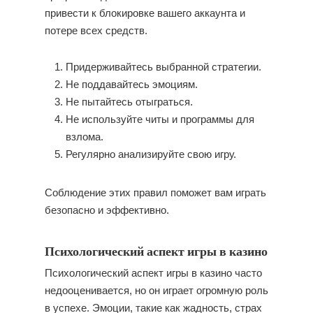
привести к блокировке вашего аккаунта и
потере всех средств.
Придерживайтесь выбранной стратегии.
Не поддавайтесь эмоциям.
Не пытайтесь отыграться.
Не используйте читы и программы для
взлома.
Регулярно анализируйте свою игру.
Соблюдение этих правил поможет вам играть
безопасно и эффективно.
Психологический аспект игры в казино
Психологический аспект игры в казино часто
недооценивается, но он играет огромную роль
в успехе. Эмоции, такие как жадность, страх