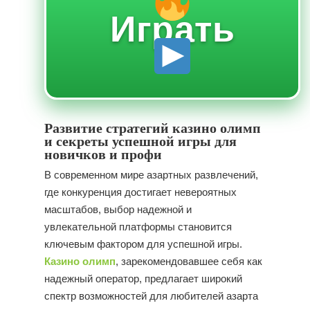
Играть
Развитие стратегий казино олимп
и секреты успешной игры для
новичков и профи
В современном мире азартных развлечений,
где конкуренция достигает невероятных
масштабов, выбор надежной и
увлекательной платформы становится
ключевым фактором для успешной игры.
Казино олимп
, зарекомендовавшее себя как
надежный оператор, предлагает широкий
спектр возможностей для любителей азарта