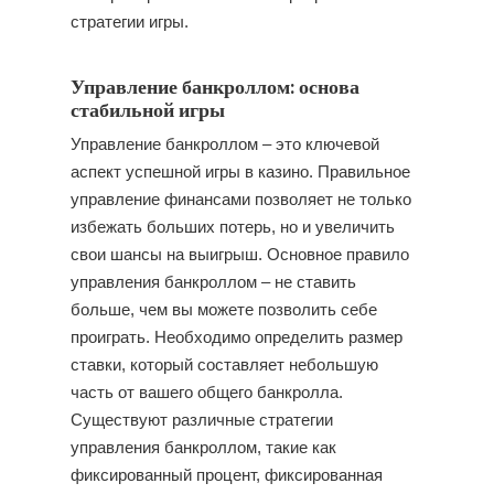
стратегии игры.
Управление банкроллом: основа
стабильной игры
Управление банкроллом – это ключевой
аспект успешной игры в казино. Правильное
управление финансами позволяет не только
избежать больших потерь, но и увеличить
свои шансы на выигрыш. Основное правило
управления банкроллом – не ставить
больше, чем вы можете позволить себе
проиграть. Необходимо определить размер
ставки, который составляет небольшую
часть от вашего общего банкролла.
Существуют различные стратегии
управления банкроллом, такие как
фиксированный процент, фиксированная