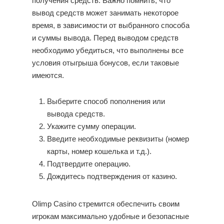
получения средств. Важно помнить, что
вывод средств может занимать некоторое
время, в зависимости от выбранного способа
и суммы вывода. Перед выводом средств
необходимо убедиться, что выполнены все
условия отыгрыша бонусов, если таковые
имеются.
Выберите способ пополнения или
вывода средств.
Укажите сумму операции.
Введите необходимые реквизиты (номер
карты, номер кошелька и т.д.).
Подтвердите операцию.
Дождитесь подтверждения от казино.
Olimp Casino стремится обеспечить своим
игрокам максимально удобные и безопасные