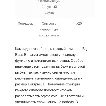
активирующий
бонусный
раунд
Поплавок
Символ с
x20
умеренным
множителем
Как видно из таблицы, каждый символ в Big
Bass Bonanza имеет свою уникальную
функцию и потенциал выигрыша. Особое
внимание стоит уделить рыбаку и золотой
рыбке, так как именно они являются
ключевыми символами, определяющими
размер выигрыша. Понимание функций
каждого символа помогает игрокам
разрабатывать эффективные стратегии и
увеличивать свои шансы на победу. В