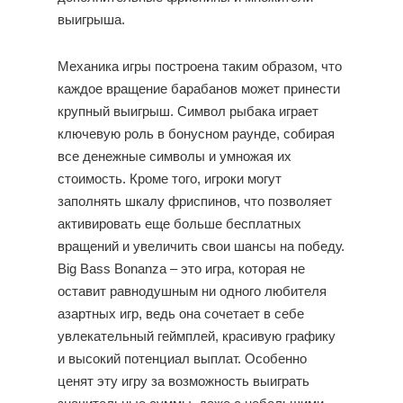
выигрыша.
Механика игры построена таким образом, что
каждое вращение барабанов может принести
крупный выигрыш. Символ рыбака играет
ключевую роль в бонусном раунде, собирая
все денежные символы и умножая их
стоимость. Кроме того, игроки могут
заполнять шкалу фриспинов, что позволяет
активировать еще больше бесплатных
вращений и увеличить свои шансы на победу.
Big Bass Bonanza – это игра, которая не
оставит равнодушным ни одного любителя
азартных игр, ведь она сочетает в себе
увлекательный геймплей, красивую графику
и высокий потенциал выплат. Особенно
ценят эту игру за возможность выиграть