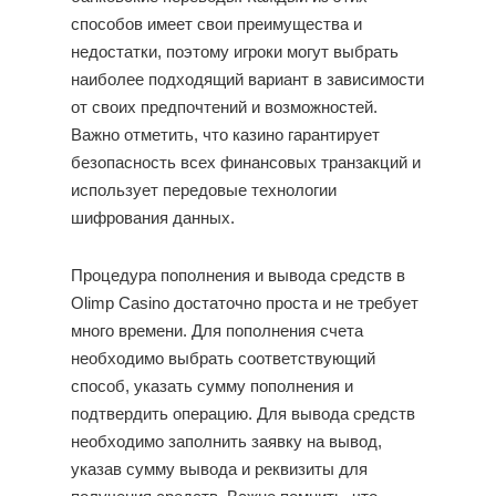
способов имеет свои преимущества и
недостатки, поэтому игроки могут выбрать
наиболее подходящий вариант в зависимости
от своих предпочтений и возможностей.
Важно отметить, что казино гарантирует
безопасность всех финансовых транзакций и
использует передовые технологии
шифрования данных.
Процедура пополнения и вывода средств в
Olimp Casino достаточно проста и не требует
много времени. Для пополнения счета
необходимо выбрать соответствующий
способ, указать сумму пополнения и
подтвердить операцию. Для вывода средств
необходимо заполнить заявку на вывод,
указав сумму вывода и реквизиты для