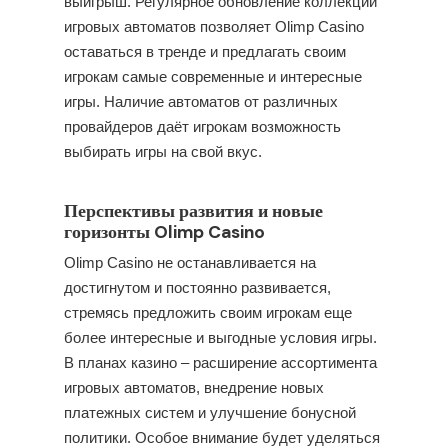
выигрыш. Регулярное обновление коллекции
игровых автоматов позволяет Olimp Casino
оставаться в тренде и предлагать своим
игрокам самые современные и интересные
игры. Наличие автоматов от различных
провайдеров даёт игрокам возможность
выбирать игры на свой вкус.
Перспективы развития и новые
горизонты Olimp Casino
Olimp Casino не останавливается на
достигнутом и постоянно развивается,
стремясь предложить своим игрокам еще
более интересные и выгодные условия игры.
В планах казино – расширение ассортимента
игровых автоматов, внедрение новых
платежных систем и улучшение бонусной
политики. Особое внимание будет уделяться