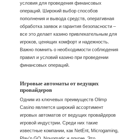
условия для проведения финансовых
операций. Широкий выбор способов
пополнения и вывода средств, оперативная
обработка заявок и гарантия безопасности –
все это делает казино привлекательным для
игроков, ценящих комфорт и надежность.
Важно помнить о необходимости соблюдения
правил и условий казино при проведении
финансовых операций.
Игровые автоматы от ведущих
провайдеров
Одним из ключевых преимуществ Olimp
Casino является широкий ассортимент
игровых автоматов от ведущих провайдеров
игровой индустрии. Среди них такие
известные компании, как NetEnt, Microgaming,
Play'n GO, Novomatic и другие. Это