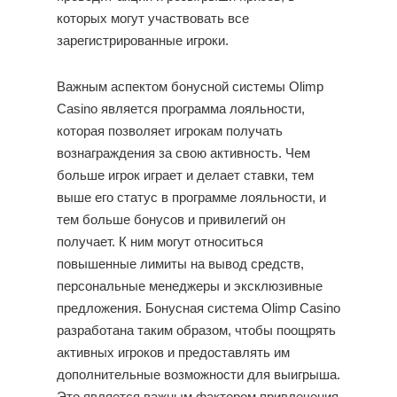
которых могут участвовать все
зарегистрированные игроки.
Важным аспектом бонусной системы Olimp
Casino является программа лояльности,
которая позволяет игрокам получать
вознаграждения за свою активность. Чем
больше игрок играет и делает ставки, тем
выше его статус в программе лояльности, и
тем больше бонусов и привилегий он
получает. К ним могут относиться
повышенные лимиты на вывод средств,
персональные менеджеры и эксклюзивные
предложения. Бонусная система Olimp Casino
разработана таким образом, чтобы поощрять
активных игроков и предоставлять им
дополнительные возможности для выигрыша.
Это является важным фактором привлечения