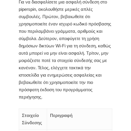
Για να διασφαλίσετε μια ασφαλή σύνδεση στο
piperspin, ακολουθήστε μερικές απλές
συμβουλές. Πρώτον, βεβαιωθείτε ότι
χρησιμοποιείτε έναν ισχυρό κωδικό πρόσβασης
που περιλαμβάνει γράμματα, αριθμούς και
σύμβολα. Δεύτερον, αποφύγετε τη χρήση
δημόσιων δικτύων Wi-Fi για τη σύνδεση, καθώς
αυτά μπορεί να μην είναι ασφαλή. Τρίτον, μην
μοιράζεστε ποτέ τα στοιχεία σύνδεσής σας με
κανέναν. Τέλος, ελέγχετε τακτικά την
ιστοσελίδα για ενημερώσεις ασφαλείας και
βεβαιωθείτε ότι χρησιμοποιείτε την πιο
πρόσφατη έκδοση του προγράμματος
περιήγησης.
Στοιχείο
Περιγραφή
Σύνδεσης