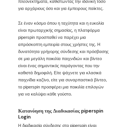
πλεονεκτήματα, καθιστώντας την ιδανική τόσο
για αρχάριους όσο και για έμπειρους παίκτες.
Σε έναν κόσμο όπου η ταχύτητα και η ευκολία
είναι πρωταρχικής σημασίας, η πλατφόρμα
piperspin προσπαθεί να παρέχει μια
απρόσκοπτη εμπειρία στους χρήστες της. Η
δυνατότητα γρήγορης σύνδεσης και πρόσβασης
σε μια μεγάλη ποικιλία παιχνιδιών και βίντεο
είναι ένας σημαντικός παράγοντας που την
καθιστά δημοφιλή. Είτε ψάχνετε για κλασικά
παιχνίδια καζίνο, είτε για συναρπαστικά βίντεο,
το piperspin προσφέρει μια ποικιλία επιλογών
για να καλύψει κάθε γούστο.
Κατανόηση της Διαδικασίας piperspin
Login
Η διαδικασία σύνδεσης στο piperspin είναι