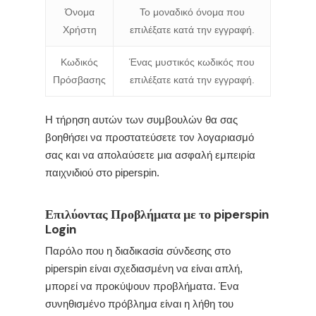
Όνομα
Το μοναδικό όνομα που
Χρήστη
επιλέξατε κατά την εγγραφή.
Κωδικός
Ένας μυστικός κωδικός που
Πρόσβασης
επιλέξατε κατά την εγγραφή.
Η τήρηση αυτών των συμβουλών θα σας
βοηθήσει να προστατεύσετε τον λογαριασμό
σας και να απολαύσετε μια ασφαλή εμπειρία
παιχνιδιού στο piperspin.
Επιλύοντας Προβλήματα με το piperspin
Login
Παρόλο που η διαδικασία σύνδεσης στο
piperspin είναι σχεδιασμένη να είναι απλή,
μπορεί να προκύψουν προβλήματα. Ένα
συνηθισμένο πρόβλημα είναι η λήθη του