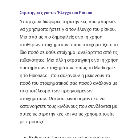
Στρατηγικές για τον Έλεγχο του Ρίσκου
Υπάρχουν διάφορες στρατηγικές που μπορείτε
να χρησιμοποιήσετε για τον έλεγχο του ρίσκου.
Μια από τις πιο δημοφιλείς είναι η χρήση
σταθερών στοιχημάτων, όπου στοιχηματίζετε το
ίδιο ποσό σε κάθε στοίχημα, ανεξάρτητα από τις
πιθανότητες. Μια άλλη στρατηγική είναι η χρήση
συστημάτων στοιχημάτων, όπως το Martingale
ή το Fibonacci, που αυξάνουν ή μειώνουν το
ποσό του στοιχηματικού σας ποσού ανάλογα με
το αποτέλεσμα των προηγούμενων
στοιχημάτων. Ωστόσο, είναι σημαντικό να
κατανοήσετε τους κινδύνους που συνδέονται με
αυτές τις στρατηγικές και να τις χρησιμοποιείτε
με προσοχή.
Καθορίστε ένα συγκεκριμένο ποσό που