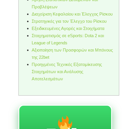
Προβλέψεων
Διαχείριση Κεφαλαίου και Έλεγχος Ρίσκου
Στρατηγικές για τον Έλεγχο του Ρίσκου
Εξειδικευμένες Αγορές και Στοιχήματα
Στοιχηματισμός σε eSports: Dota 2 και
League of Legends
Αξιοποίηση των Προσφορών και Μπόνους
της 22bet
Προηγμένες Τεχνικές Εξατομίκευσης
Στοιχημάτων και Ανάλυσης
Αποτελεσμάτων