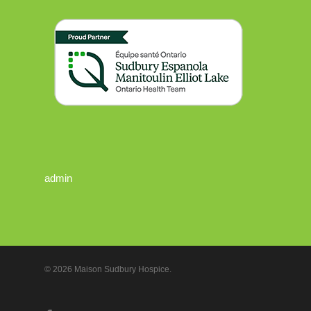
admin
© 2026 Maison Sudbury Hospice.