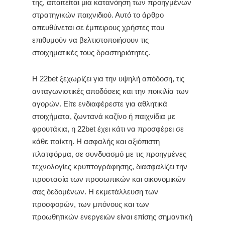
της, απαιτείται μια κατανόηση των προηγμένων
στρατηγικών παιχνιδιού. Αυτό το άρθρο
απευθύνεται σε έμπειρους χρήστες που
επιθυμούν να βελτιστοποιήσουν τις
στοιχηματικές τους δραστηριότητες.
Η 22bet ξεχωρίζει για την υψηλή απόδοση, τις
ανταγωνιστικές αποδόσεις και την ποικιλία των
αγορών. Είτε ενδιαφέρεστε για αθλητικά
στοιχήματα, ζωντανά καζίνο ή παιχνίδια με
φρουτάκια, η 22bet έχει κάτι να προσφέρει σε
κάθε παίκτη. Η ασφαλής και αξιόπιστη
πλατφόρμα, σε συνδυασμό με τις προηγμένες
τεχνολογίες κρυπτογράφησης, διασφαλίζει την
προστασία των προσωπικών και οικονομικών
σας δεδομένων. Η εκμετάλλευση των
προσφορών, των μπόνους και των
προωθητικών ενεργειών είναι επίσης σημαντική