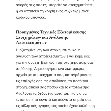
αγορές στις οποίες μπορείτε να στοιχηματίσετε,
ή να απαιτούν τη χρήση ενός συγκεκριμένου
κωδικού μπόνους.
Προηγμένες Τεχνικές Εξατομίκευσης
Στοιχημάτων και Ανάλυσης
Αποτελεσμάτων
Η εξατομίκευση των στοιχημάτων και η
ανάλυση των αποτελεσμάτων είναι κομβικές
για την συνεχή βελτίωση της στοιχηματικής σας
απόδοσης. Δημιουργήστε ένα λεπτομερές
αρχείο με τα στοιχήματά σας, καταγράφοντας
τις επιλογές σας, τις αποδόσεις, το ποσό του
στοιχηματικού σας ποσού και το αποτέλεσμα.
Αναλύστε τα δεδομένα αυτά τακτικά για να
εντοπίσετε τα δυνατά και αδύνατα σημεία σας,
τις αθλητικές αγορές στις οποίες έχετε καλύτερη