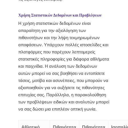
Χρήση Στατιστικών Δεδομένων και Προβλέψεων
Η χρήση στατιστικών δεδομένων είναι
απαραίτητη για την αξιολόγηση των
πιθανοτήτων και την λήψη τεκμηριωμένων
αποφάσεων. Υπάρχουν πολλές ιστοσελίδες και
πλατφόρμες που παρέχουν λεπτομερείς
στατιστικές πληροφορίες για διάφορα αθλήματα
και παιχνίδια. Η ανάλυση των δεδομένων
αυτών μπορεί να σας βοηθήσει να εντοπίσετε
τάσεις, μοτίβα και ασυνέπειες, που μπορούν να
αξιοποιηθούν για να αυξήσετε τις πιθανότητες
επιτυχίας σας. Παράλληλα, η παρακολούθηση
των προβλέψεων ειδικών και αναλυτών μπορεί
να σας δώσει μια επιπλέον οπτική γωνία.
Αθλητικό
Πιθανότητα
Πιθανότητα
Ισοπαλί