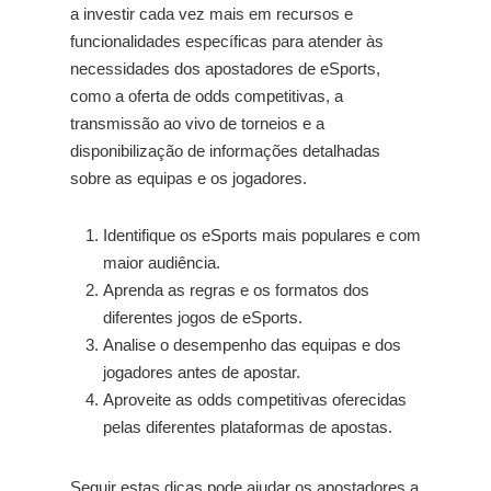
a investir cada vez mais em recursos e
funcionalidades específicas para atender às
necessidades dos apostadores de eSports,
como a oferta de odds competitivas, a
transmissão ao vivo de torneios e a
disponibilização de informações detalhadas
sobre as equipas e os jogadores.
Identifique os eSports mais populares e com
maior audiência.
Aprenda as regras e os formatos dos
diferentes jogos de eSports.
Analise o desempenho das equipas e dos
jogadores antes de apostar.
Aproveite as odds competitivas oferecidas
pelas diferentes plataformas de apostas.
Seguir estas dicas pode ajudar os apostadores a