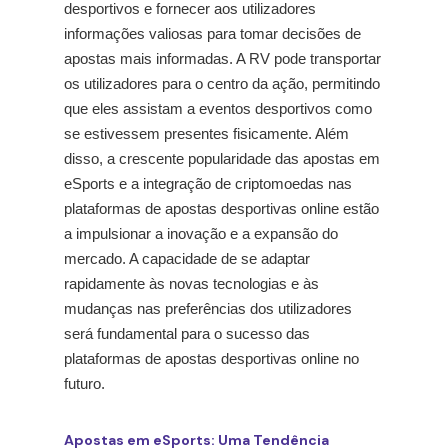
desportivos e fornecer aos utilizadores
informações valiosas para tomar decisões de
apostas mais informadas. A RV pode transportar
os utilizadores para o centro da ação, permitindo
que eles assistam a eventos desportivos como
se estivessem presentes fisicamente. Além
disso, a crescente popularidade das apostas em
eSports e a integração de criptomoedas nas
plataformas de apostas desportivas online estão
a impulsionar a inovação e a expansão do
mercado. A capacidade de se adaptar
rapidamente às novas tecnologias e às
mudanças nas preferências dos utilizadores
será fundamental para o sucesso das
plataformas de apostas desportivas online no
futuro.
Apostas em eSports: Uma Tendência