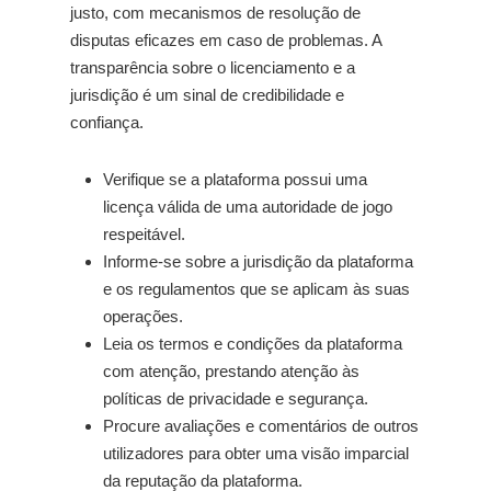
justo, com mecanismos de resolução de
disputas eficazes em caso de problemas. A
transparência sobre o licenciamento e a
jurisdição é um sinal de credibilidade e
confiança.
Verifique se a plataforma possui uma
licença válida de uma autoridade de jogo
respeitável.
Informe-se sobre a jurisdição da plataforma
e os regulamentos que se aplicam às suas
operações.
Leia os termos e condições da plataforma
com atenção, prestando atenção às
políticas de privacidade e segurança.
Procure avaliações e comentários de outros
utilizadores para obter uma visão imparcial
da reputação da plataforma.