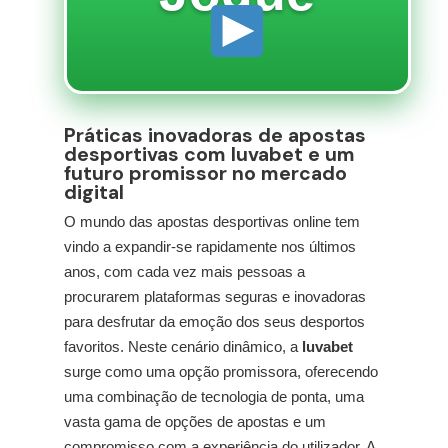
Práticas inovadoras de apostas
desportivas com luvabet e um
futuro promissor no mercado
digital
O mundo das apostas desportivas online tem
vindo a expandir-se rapidamente nos últimos
anos, com cada vez mais pessoas a
procurarem plataformas seguras e inovadoras
para desfrutar da emoção dos seus desportos
favoritos. Neste cenário dinâmico, a
luvabet
surge como uma opção promissora, oferecendo
uma combinação de tecnologia de ponta, uma
vasta gama de opções de apostas e um
compromisso com a experiência do utilizador. A