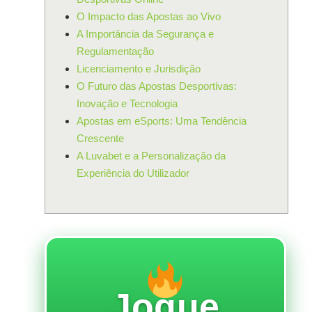
O Impacto das Apostas ao Vivo
A Importância da Segurança e
Regulamentação
Licenciamento e Jurisdição
O Futuro das Apostas Desportivas:
Inovação e Tecnologia
Apostas em eSports: Uma Tendência
Crescente
A Luvabet e a Personalização da
Experiência do Utilizador
Jogue