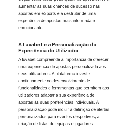
aumentar as suas chances de sucesso nas
apostas em eSports e a desfrutar de uma
experiência de apostas mais informada e
emocionante.
A Luvabet e a Personalização da
Experiência do Utilizador
A luvabet compreende a importância de oferecer
uma experiência de apostas personalizada aos
seus utilizadores. A plataforma investe
continuamente no desenvolvimento de
funcionalidades e ferramentas que permitem aos
utilizadores adaptar a sua experiência de
apostas às suas preferências individuais. A
personalização pode incluir a definição de alertas
personalizados para eventos desportivos, a
criação de listas de equipas e jogadores