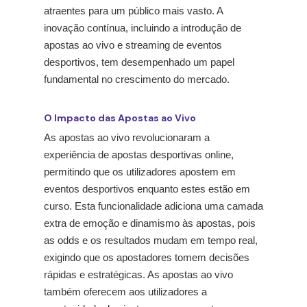
atraentes para um público mais vasto. A
inovação contínua, incluindo a introdução de
apostas ao vivo e streaming de eventos
desportivos, tem desempenhado um papel
fundamental no crescimento do mercado.
O Impacto das Apostas ao Vivo
As apostas ao vivo revolucionaram a
experiência de apostas desportivas online,
permitindo que os utilizadores apostem em
eventos desportivos enquanto estes estão em
curso. Esta funcionalidade adiciona uma camada
extra de emoção e dinamismo às apostas, pois
as odds e os resultados mudam em tempo real,
exigindo que os apostadores tomem decisões
rápidas e estratégicas. As apostas ao vivo
também oferecem aos utilizadores a