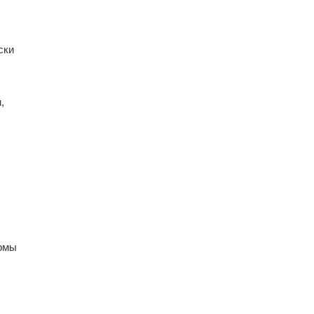
ски
,
ормы