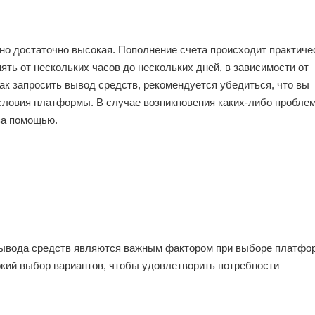
чно достаточно высокая. Пополнение счета происходит практиче
нять от нескольких часов до нескольких дней, в зависимости от
ак запросить вывод средств, рекомендуется убедиться, что вы
ловия платформы. В случае возникновения каких-либо проблем
за помощью.
 вывода средств являются важным фактором при выборе платф
рокий выбор вариантов, чтобы удовлетворить потребности