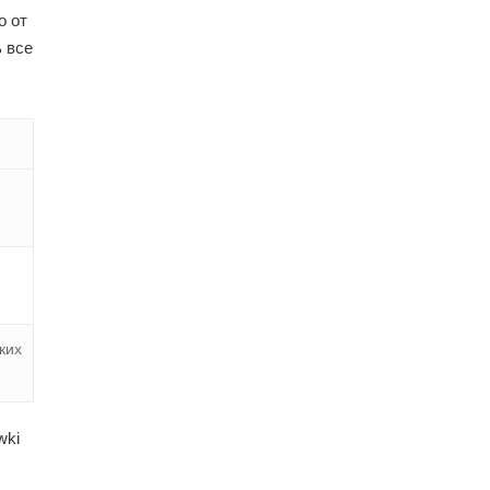
о от
 все
ких
wki