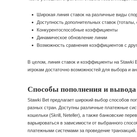
Широкая линия ставок на различные виды спо
Доступность дополнительных ставок (тоталы, ф
Конкурентоспособные коэффициенты
Динамическое обновление линии
Возможность сравнения коэффициентов с дру
В целом, линия ставок и коэффициенты на Stawki
игрокам достаточно возможностей для выбора и ан
Способы пополнения и вывода 
Stawki Bet предлагает широкий выбор способов поп
разных стран. Доступны различные платежные систе
кошельки (Skrill, Neteller), а также банковские 
варьироваться в зависимости от выбранного спосо
платежными системами за проведение транзакций.