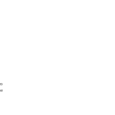
из
ые