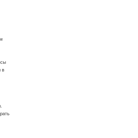
им
нсы
 в
.
брать