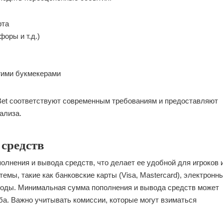
рта
оры и т.д.)
гими букмекерами
 Bet соответствуют современным требованиям и предоставляют
ализа.
средств
олнения и вывода средств, что делает ее удобной для игроков 
мы, такие как банковские карты (Visa, Mastercard), электронн
переводы. Минимальная сумма пополнения и вывода средств может
ба. Важно учитывать комиссии, которые могут взиматься