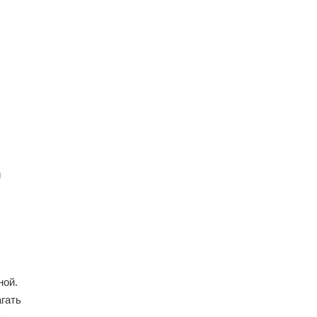
и
ной.
гать