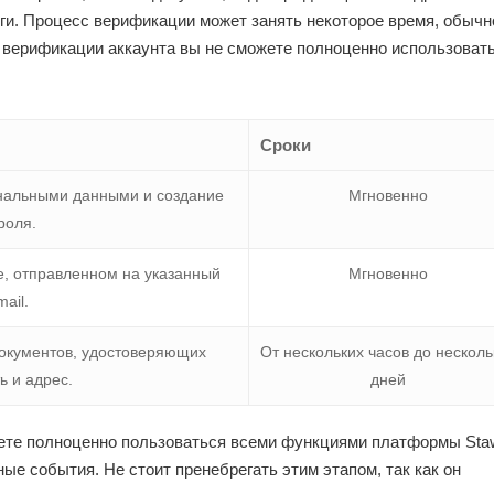
ги. Процесс верификации может занять некоторое время, обычн
з верификации аккаунта вы не сможете полноценно использовать
Сроки
нальными данными и создание
Мгновенно
роля.
е, отправленном на указанный
Мгновенно
mail.
окументов, удостоверяющих
От нескольких часов до несколь
ь и адрес.
дней
ете полноценно пользоваться всеми функциями платформы Sta
ые события. Не стоит пренебрегать этим этапом, так как он