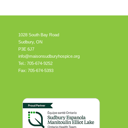
1028 South Bay Road
Sudbury, ON
P3E 6J7
info@maisonsudburyhospice.org
Tel.: 705-674-9252
Fax: 705-674-5393