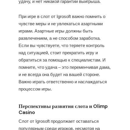
удачу, и нет никакой гарантии выигрыша.
При игре в слот от Igrosoft важно помнить о
чувстве меры и не увлекаться азартными
играми. Азартные игры должны быть
развлечением, а не способом заработка.
Если вы чувствуете, что теряете контроль
над ситуацией, стоит прекратить игру и
обратиться за помощью к специалистам. И
помните, что удача – это переменчивая дама,
и не всегда она будет на вашей стороне.
Важно играть ответственно и наслаждаться
процессом игры.
Перспективы развития слота и Olimp
Casino
Слот от Igrosoft продолжает оставаться
популярным среди игроков, несмотря на