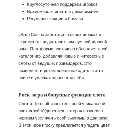
Круглосуточная поддержка игроков
Возможность играть в демо-режиме
Регулярные акции и бонусы
Olimp Casino заботится о своих игроках и
стремится предоставить им лучший игровой
опыт. Платформа постоянно обновляет свой
каталог игр, добавляя новые и интересные
слоты от ведущих провайдеров. Это
позволяет игрокам всегда находить что-то
новое и увлекательное для себя.
Риск-игра и бонусные функции слота
Слот от Igrosoft известен своей уникальной
риск-игрой «Удвоение», которая позволяет
игрокам увеличить свой выигрыш в два раза.
В этой игре игроку предлагается угадать цвет