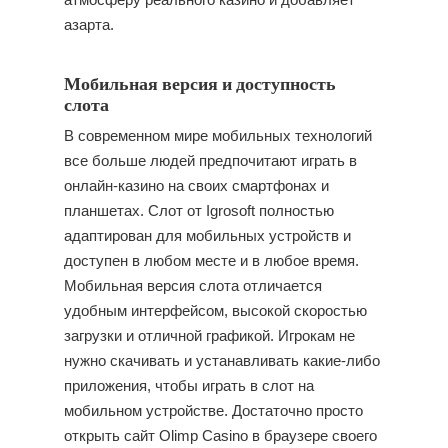
азарта.
Мобильная версия и доступность
слота
В современном мире мобильных технологий
все больше людей предпочитают играть в
онлайн-казино на своих смартфонах и
планшетах. Слот от Igrosoft полностью
адаптирован для мобильных устройств и
доступен в любом месте и в любое время.
Мобильная версия слота отличается
удобным интерфейсом, высокой скоростью
загрузки и отличной графикой. Игрокам не
нужно скачивать и устанавливать какие-либо
приложения, чтобы играть в слот на
мобильном устройстве. Достаточно просто
открыть сайт Olimp Casino в браузере своего