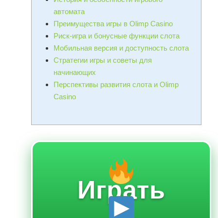
автомата
Преимущества игры в Olimp Casino
Риск-игра и бонусные функции слота
Мобильная версия и доступность слота
Стратегии игры и советы для
начинающих
Перспективы развития слота и Olimp
Casino
Играть