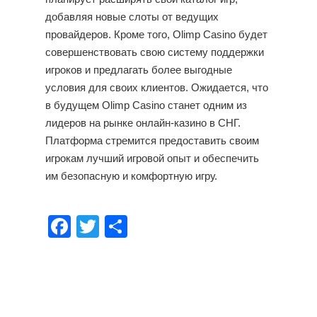
добавляя новые слоты от ведущих
провайдеров. Кроме того, Olimp Casino будет
совершенствовать свою систему поддержки
игроков и предлагать более выгодные
условия для своих клиентов. Ожидается, что
в будущем Olimp Casino станет одним из
лидеров на рынке онлайн-казино в СНГ.
Платформа стремится предоставить своим
игрокам лучший игровой опыт и обеспечить
им безопасную и комфортную игру.
Facebook
Twitter
Share