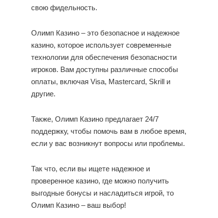
свою фидельность.
Олимп Казино – это безопасное и надежное
казино, которое использует современные
технологии для обеспечения безопасности
игроков. Вам доступны различные способы
оплаты, включая Visa, Mastercard, Skrill и
другие.
Также, Олимп Казино предлагает 24/7
поддержку, чтобы помочь вам в любое время,
если у вас возникнут вопросы или проблемы.
Так что, если вы ищете надежное и
проверенное казино, где можно получить
выгодные бонусы и насладиться игрой, то
Олимп Казино – ваш выбор!