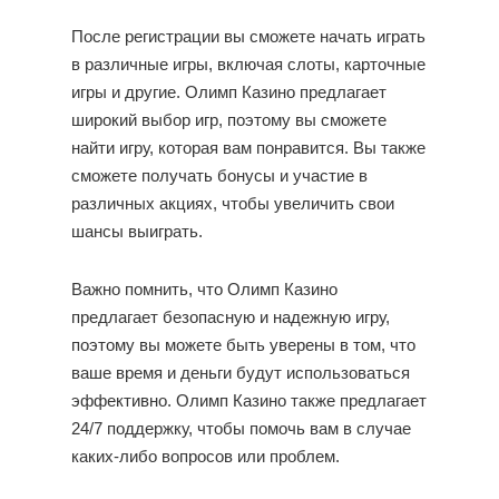
После регистрации вы сможете начать играть
в различные игры, включая слоты, карточные
игры и другие. Олимп Казино предлагает
широкий выбор игр, поэтому вы сможете
найти игру, которая вам понравится. Вы также
сможете получать бонусы и участие в
различных акциях, чтобы увеличить свои
шансы выиграть.
Важно помнить, что Олимп Казино
предлагает безопасную и надежную игру,
поэтому вы можете быть уверены в том, что
ваше время и деньги будут использоваться
эффективно. Олимп Казино также предлагает
24/7 поддержку, чтобы помочь вам в случае
каких-либо вопросов или проблем.