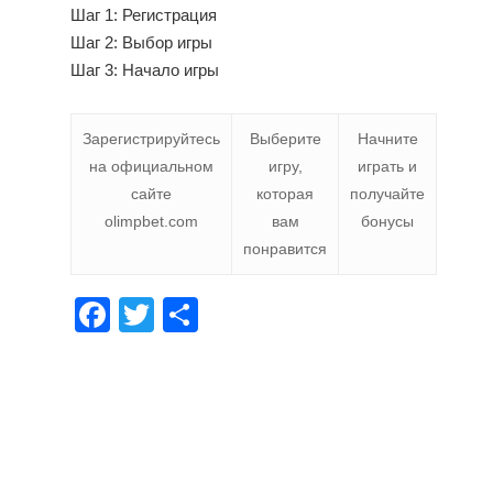
Шаг 1: Регистрация
Шаг 2: Выбор игры
Шаг 3: Начало игры
Зарегистрируйтесь
Выберите
Начните
на официальном
игру,
играть и
сайте
которая
получайте
olimpbet.com
вам
бонусы
понравится
Facebook
Twitter
Share