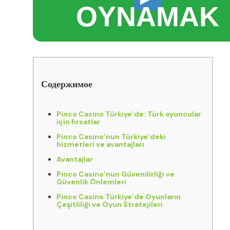
OYNAMAK
Содержимое
Pinco Casino Türkiye’de: Türk oyuncular
için fırsatlar
Pinco Casino’nun Türkiye’deki
hizmetleri ve avantajları
Avantajlar
Pinco Casino’nun Güvenilirliği ve
Güvenlik Önlemleri
Pinco Casino Türkiye’de Oyunların
Çeşitliliği ve Oyun Stratejileri