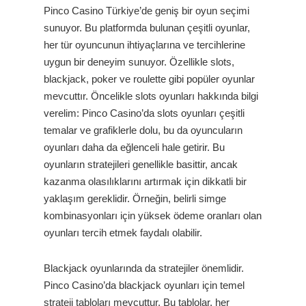
Pinco Casino Türkiye’de geniş bir oyun seçimi
sunuyor. Bu platformda bulunan çeşitli oyunlar,
her tür oyuncunun ihtiyaçlarına ve tercihlerine
uygun bir deneyim sunuyor. Özellikle slots,
blackjack, poker ve roulette gibi popüler oyunlar
mevcuttır. Öncelikle slots oyunları hakkında bilgi
verelim: Pinco Casino’da slots oyunları çeşitli
temalar ve grafiklerle dolu, bu da oyuncuların
oyunları daha da eğlenceli hale getirir. Bu
oyunların stratejileri genellikle basittir, ancak
kazanma olasılıklarını artırmak için dikkatli bir
yaklaşım gereklidir. Örneğin, belirli simge
kombinasyonları için yüksek ödeme oranları olan
oyunları tercih etmek faydalı olabilir.
Blackjack oyunlarında da stratejiler önemlidir.
Pinco Casino’da blackjack oyunları için temel
strateji tabloları mevcuttur. Bu tablolar, her