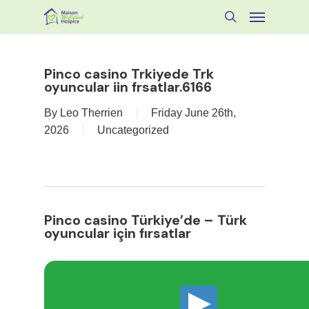
Skip
Menu
to
search
main
content
Pinco casino Trkiyede Trk
oyuncular iin frsatlar.6166
By
Leo Therrien
Friday June 26th,
2026
Uncategorized
Pinco casino Türkiye’de – Türk
oyuncular için fırsatlar