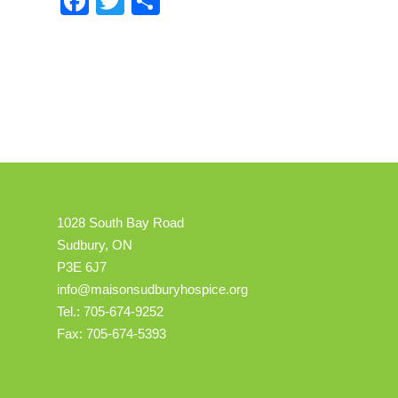
Facebook
Twitter
Share
1028 South Bay Road
Sudbury, ON
P3E 6J7
info@maisonsudburyhospice.org
Tel.: 705-674-9252
Fax: 705-674-5393