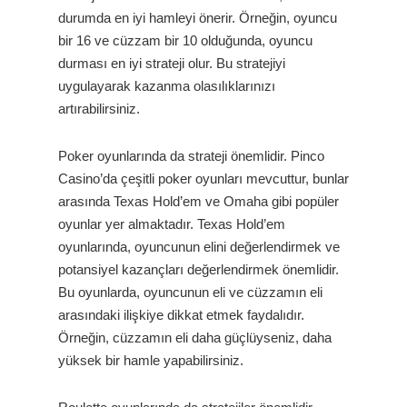
durumda en iyi hamleyi önerir. Örneğin, oyuncu
bir 16 ve cüzzam bir 10 olduğunda, oyuncu
durması en iyi strateji olur. Bu stratejiyi
uygulayarak kazanma olasılıklarınızı
artırabilirsiniz.
Poker oyunlarında da strateji önemlidir. Pinco
Casino’da çeşitli poker oyunları mevcuttur, bunlar
arasında Texas Hold’em ve Omaha gibi popüler
oyunlar yer almaktadır. Texas Hold’em
oyunlarında, oyuncunun elini değerlendirmek ve
potansiyel kazançları değerlendirmek önemlidir.
Bu oyunlarda, oyuncunun eli ve cüzzamın eli
arasındaki ilişkiye dikkat etmek faydalıdır.
Örneğin, cüzzamın eli daha güçlüyseniz, daha
yüksek bir hamle yapabilirsiniz.