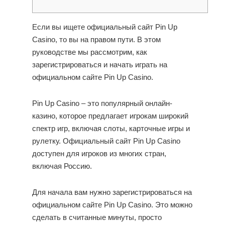
Если вы ищете официальный сайт Pin Up
Casino, то вы на правом пути. В этом
руководстве мы рассмотрим, как
зарегистрироваться и начать играть на
официальном сайте Pin Up Casino.
Pin Up Casino – это популярный онлайн-
казино, которое предлагает игрокам широкий
спектр игр, включая слоты, карточные игры и
рулетку. Официальный сайт Pin Up Casino
доступен для игроков из многих стран,
включая Россию.
Для начала вам нужно зарегистрироваться на
официальном сайте Pin Up Casino. Это можно
сделать в считанные минуты, просто