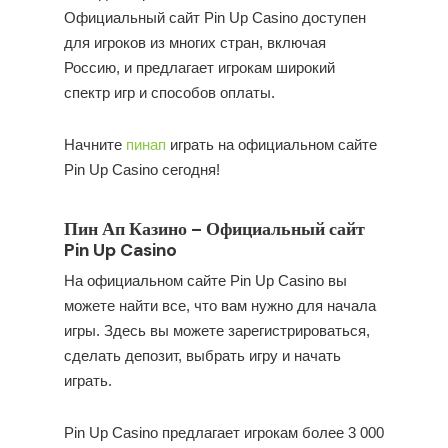
Официальный сайт Pin Up Casino доступен
для игроков из многих стран, включая
Россию, и предлагает игрокам широкий
спектр игр и способов оплаты.
Начните
пинап
играть на официальном сайте
Pin Up Casino сегодня!
Пин Ап Казино – Официальный сайт
Pin Up Casino
На официальном сайте Pin Up Casino вы
можете найти все, что вам нужно для начала
игры. Здесь вы можете зарегистрироваться,
сделать депозит, выбрать игру и начать
играть.
Pin Up Casino предлагает игрокам более 3 000