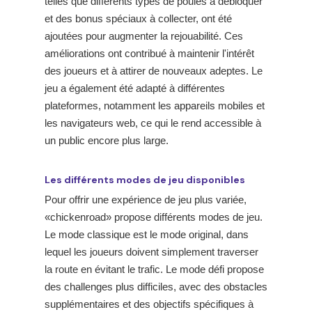
telles que différents types de poules à débloquer
et des bonus spéciaux à collecter, ont été
ajoutées pour augmenter la rejouabilité. Ces
améliorations ont contribué à maintenir l'intérêt
des joueurs et à attirer de nouveaux adeptes. Le
jeu a également été adapté à différentes
plateformes, notamment les appareils mobiles et
les navigateurs web, ce qui le rend accessible à
un public encore plus large.
Les différents modes de jeu disponibles
Pour offrir une expérience de jeu plus variée,
«chickenroad» propose différents modes de jeu.
Le mode classique est le mode original, dans
lequel les joueurs doivent simplement traverser
la route en évitant le trafic. Le mode défi propose
des challenges plus difficiles, avec des obstacles
supplémentaires et des objectifs spécifiques à