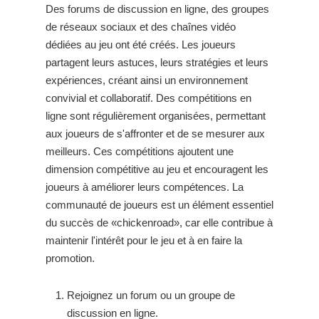
Des forums de discussion en ligne, des groupes
de réseaux sociaux et des chaînes vidéo
dédiées au jeu ont été créés. Les joueurs
partagent leurs astuces, leurs stratégies et leurs
expériences, créant ainsi un environnement
convivial et collaboratif. Des compétitions en
ligne sont régulièrement organisées, permettant
aux joueurs de s'affronter et de se mesurer aux
meilleurs. Ces compétitions ajoutent une
dimension compétitive au jeu et encouragent les
joueurs à améliorer leurs compétences. La
communauté de joueurs est un élément essentiel
du succès de «chickenroad», car elle contribue à
maintenir l'intérêt pour le jeu et à en faire la
promotion.
Rejoignez un forum ou un groupe de
discussion en ligne.