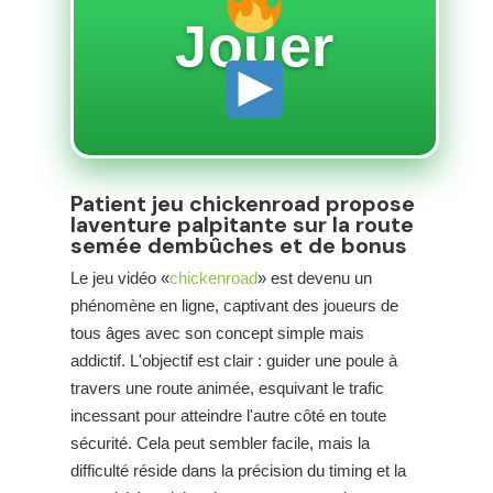
Jouer
Patient jeu chickenroad propose
laventure palpitante sur la route
semée dembûches et de bonus
Le jeu vidéo «
chickenroad
» est devenu un
phénomène en ligne, captivant des joueurs de
tous âges avec son concept simple mais
addictif. L'objectif est clair : guider une poule à
travers une route animée, esquivant le trafic
incessant pour atteindre l'autre côté en toute
sécurité. Cela peut sembler facile, mais la
difficulté réside dans la précision du timing et la