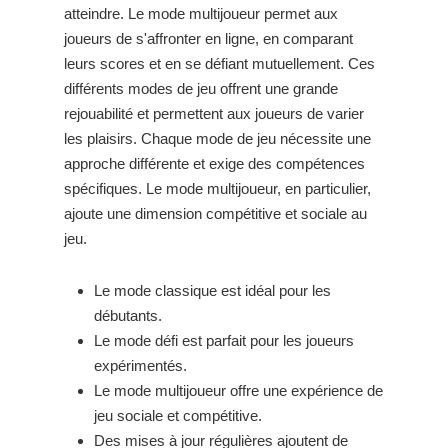
atteindre. Le mode multijoueur permet aux
joueurs de s'affronter en ligne, en comparant
leurs scores et en se défiant mutuellement. Ces
différents modes de jeu offrent une grande
rejouabilité et permettent aux joueurs de varier
les plaisirs. Chaque mode de jeu nécessite une
approche différente et exige des compétences
spécifiques. Le mode multijoueur, en particulier,
ajoute une dimension compétitive et sociale au
jeu.
Le mode classique est idéal pour les
débutants.
Le mode défi est parfait pour les joueurs
expérimentés.
Le mode multijoueur offre une expérience de
jeu sociale et compétitive.
Des mises à jour régulières ajoutent de