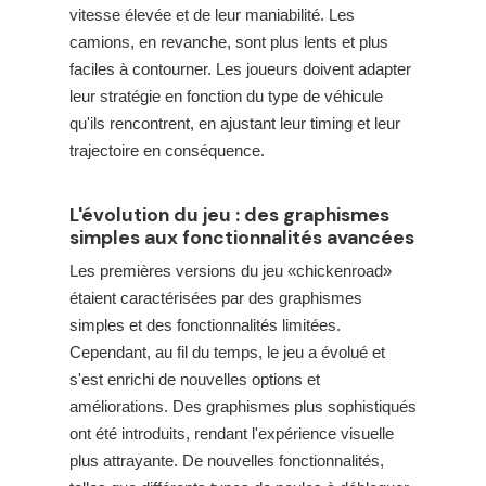
vitesse élevée et de leur maniabilité. Les
camions, en revanche, sont plus lents et plus
faciles à contourner. Les joueurs doivent adapter
leur stratégie en fonction du type de véhicule
qu'ils rencontrent, en ajustant leur timing et leur
trajectoire en conséquence.
L'évolution du jeu : des graphismes
simples aux fonctionnalités avancées
Les premières versions du jeu «chickenroad»
étaient caractérisées par des graphismes
simples et des fonctionnalités limitées.
Cependant, au fil du temps, le jeu a évolué et
s'est enrichi de nouvelles options et
améliorations. Des graphismes plus sophistiqués
ont été introduits, rendant l'expérience visuelle
plus attrayante. De nouvelles fonctionnalités,