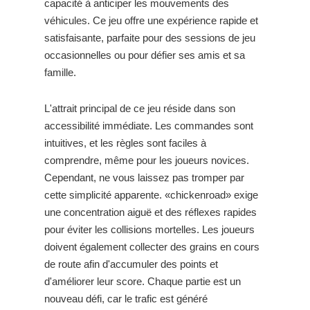
capacité à anticiper les mouvements des
véhicules. Ce jeu offre une expérience rapide et
satisfaisante, parfaite pour des sessions de jeu
occasionnelles ou pour défier ses amis et sa
famille.
L'attrait principal de ce jeu réside dans son
accessibilité immédiate. Les commandes sont
intuitives, et les règles sont faciles à
comprendre, même pour les joueurs novices.
Cependant, ne vous laissez pas tromper par
cette simplicité apparente. «chickenroad» exige
une concentration aiguë et des réflexes rapides
pour éviter les collisions mortelles. Les joueurs
doivent également collecter des grains en cours
de route afin d'accumuler des points et
d'améliorer leur score. Chaque partie est un
nouveau défi, car le trafic est généré