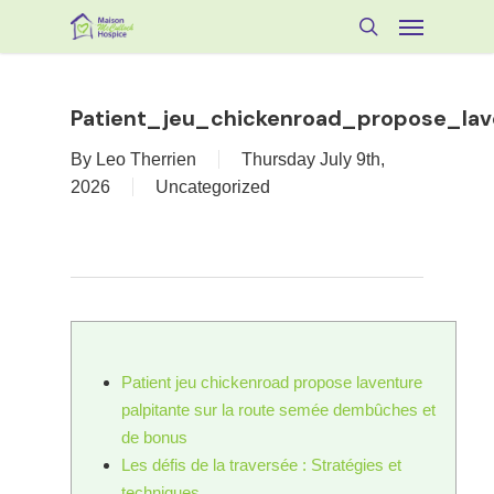
Skip
Menu
to
search
main
content
Patient_jeu_chickenroad_propose_la
By
Leo Therrien
Thursday July 9th,
2026
Uncategorized
Patient jeu chickenroad propose laventure
palpitante sur la route semée dembûches et
de bonus
Les défis de la traversée : Stratégies et
techniques