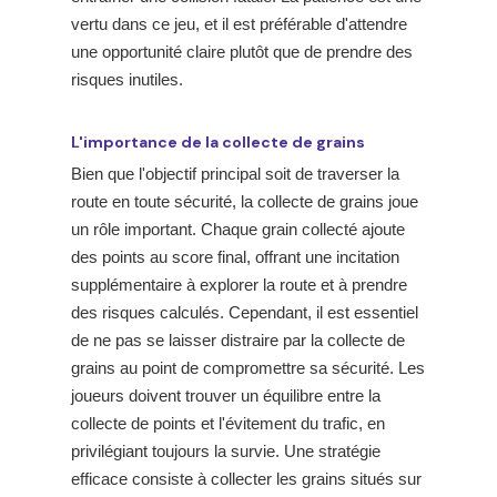
vertu dans ce jeu, et il est préférable d'attendre
une opportunité claire plutôt que de prendre des
risques inutiles.
L'importance de la collecte de grains
Bien que l'objectif principal soit de traverser la
route en toute sécurité, la collecte de grains joue
un rôle important. Chaque grain collecté ajoute
des points au score final, offrant une incitation
supplémentaire à explorer la route et à prendre
des risques calculés. Cependant, il est essentiel
de ne pas se laisser distraire par la collecte de
grains au point de compromettre sa sécurité. Les
joueurs doivent trouver un équilibre entre la
collecte de points et l'évitement du trafic, en
privilégiant toujours la survie. Une stratégie
efficace consiste à collecter les grains situés sur