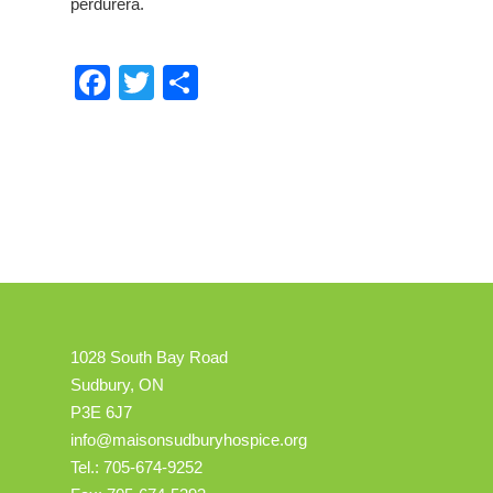
perdurera.
Facebook
Twitter
Share
1028 South Bay Road
Sudbury, ON
P3E 6J7
info@maisonsudburyhospice.org
Tel.: 705-674-9252