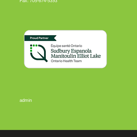
Fax: 705-674-5393
admin