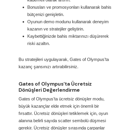
Bonusları ve promosyonları kullanarak bahis
bütçenizi genişletin.
Oyunun demo modunu kullanarak deneyim
kazanın ve stratejiler geliştirin.
Kaybettiğinizde bahis miktarınızı düşürerek
riski azaltın.
Bu stratejileri uygulayarak, Gates of Olympus’ta
kazanç şansınızı artırabilirsiniz.
Gates of Olympus’ta Ücretsiz
Dönüşleri Değerlendirme
Gates of Olympus’ta ücretsiz dönüşler modu,
büyük kazançlar elde etmek için önemli bir
fırsattır. Ücretsiz dönüşleri tetiklemek için, oyun
alanına belirli sayıda scatter sembolü düşmesi
gerekir. Ücretsiz dönüşler sırasında çarpanlar