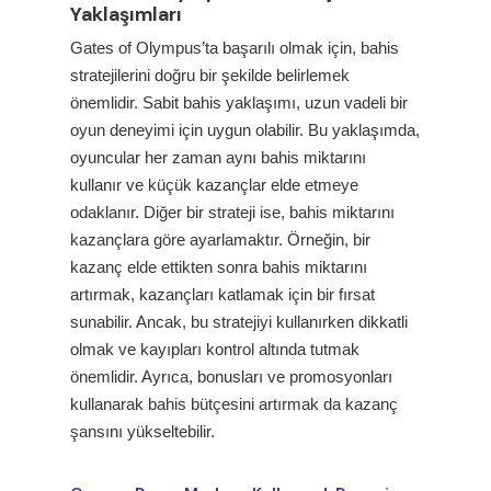
Yaklaşımları
Gates of Olympus’ta başarılı olmak için, bahis
stratejilerini doğru bir şekilde belirlemek
önemlidir. Sabit bahis yaklaşımı, uzun vadeli bir
oyun deneyimi için uygun olabilir. Bu yaklaşımda,
oyuncular her zaman aynı bahis miktarını
kullanır ve küçük kazançlar elde etmeye
odaklanır. Diğer bir strateji ise, bahis miktarını
kazançlara göre ayarlamaktır. Örneğin, bir
kazanç elde ettikten sonra bahis miktarını
artırmak, kazançları katlamak için bir fırsat
sunabilir. Ancak, bu stratejiyi kullanırken dikkatli
olmak ve kayıpları kontrol altında tutmak
önemlidir. Ayrıca, bonusları ve promosyonları
kullanarak bahis bütçesini artırmak da kazanç
şansını yükseltebilir.