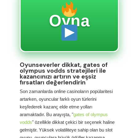
Oyna
Oyunseverler dikkat, gates of
olympus vodds stratejileri ile
kazancınızı artırın ve eşsiz
fırsatları değerlendirin
Son zamanlarda online casinoların popülaritesi
artarken, oyuncular farklı oyun türlerini
keşfederek kazanç elde etme yolları
aramaktadır. Bu arayışta, "
gates of olympus
vodds
" özellikle dikkat çekici bir seçenek haline
gelmiştir. Yüksek volatiliteye sahip olan bu slot
oyunu, oyunculara büyük ödüller kazanma