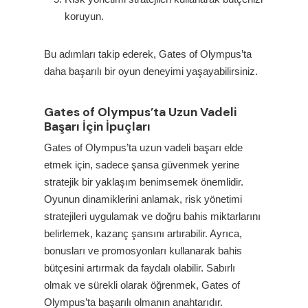
koruyun.
Bu adımları takip ederek, Gates of Olympus’ta
daha başarılı bir oyun deneyimi yaşayabilirsiniz.
Gates of Olympus’ta Uzun Vadeli
Başarı İçin İpuçları
Gates of Olympus’ta uzun vadeli başarı elde
etmek için, sadece şansa güvenmek yerine
stratejik bir yaklaşım benimsemek önemlidir.
Oyunun dinamiklerini anlamak, risk yönetimi
stratejileri uygulamak ve doğru bahis miktarlarını
belirlemek, kazanç şansını artırabilir. Ayrıca,
bonusları ve promosyonları kullanarak bahis
bütçesini artırmak da faydalı olabilir. Sabırlı
olmak ve sürekli olarak öğrenmek, Gates of
Olympus’ta başarılı olmanın anahtarıdır.