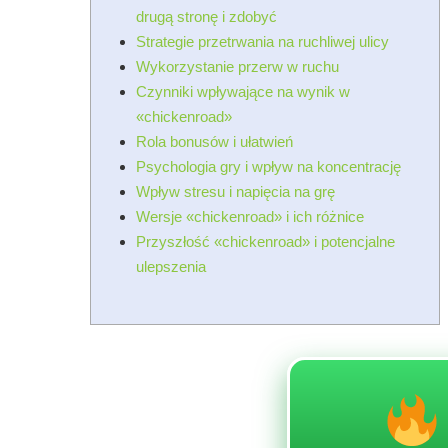
drugą stronę i zdobyć
Strategie przetrwania na ruchliwej ulicy
Wykorzystanie przerw w ruchu
Czynniki wpływające na wynik w
«chickenroad»
Rola bonusów i ułatwień
Psychologia gry i wpływ na koncentrację
Wpływ stresu i napięcia na grę
Wersje «chickenroad» i ich różnice
Przyszłość «chickenroad» i potencjalne
ulepszenia