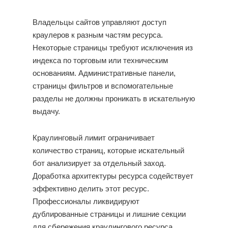
Владельцы сайтов управляют доступ
краулеров к разным частям ресурса.
Некоторые страницы требуют исключения из
индекса по торговым или техническим
основаниям. Административные панели,
страницы фильтров и вспомогательные
разделы не должны проникать в искательную
выдачу.
Краулинговый лимит ограничивает
количество страниц, которые искательный
бот анализирует за отдельный заход.
Доработка архитектуры ресурса содействует
эффективно делить этот ресурс.
Профессионалы ликвидируют
дублированные страницы и лишние секции
для сбережения краулингового ресурса.