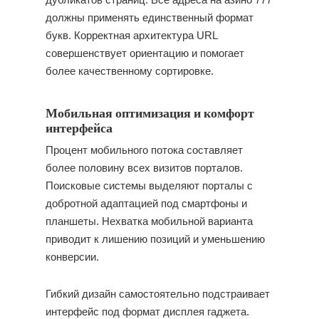
должны применять единственный формат
букв. Корректная архитектура URL
совершенствует ориентацию и помогает
более качественному сортировке.
Мобильная оптимизация и комфорт
интерфейса
Процент мобильного потока составляет
более половину всех визитов порталов.
Поисковые системы выделяют порталы с
добротной адаптацией под смартфоны и
планшеты. Нехватка мобильной варианта
приводит к лишению позиций и уменьшению
конверсии.
Гибкий дизайн самостоятельно подстраивает
интерфейс под формат дисплея гаджета.