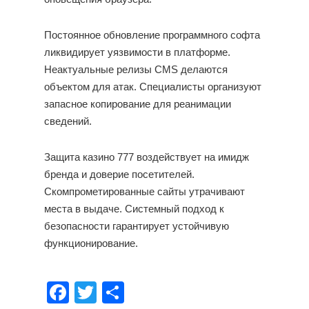
Постоянное обновление программного софта
ликвидирует уязвимости в платформе.
Неактуальные релизы CMS делаются
объектом для атак. Специалисты организуют
запасное копирование для реанимации
сведений.
Защита казино 777 воздействует на имидж
бренда и доверие посетителей.
Скомпрометированные сайты утрачивают
места в выдаче. Системный подход к
безопасности гарантирует устойчивую
функционирование.
Facebook
Twitter
Share