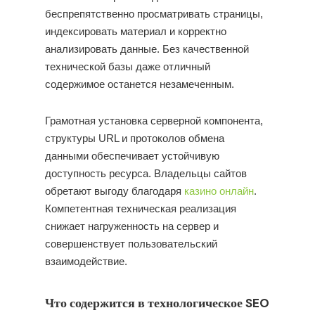
беспрепятственно просматривать страницы,
индексировать материал и корректно
анализировать данные. Без качественной
технической базы даже отличный
содержимое останется незамеченным.
Грамотная установка серверной компонента,
структуры URL и протоколов обмена
данными обеспечивает устойчивую
доступность ресурса. Владельцы сайтов
обретают выгоду благодаря
казино онлайн
.
Компетентная техническая реализация
снижает нагруженность на сервер и
совершенствует пользовательский
взаимодействие.
Что содержится в технологическое SEO