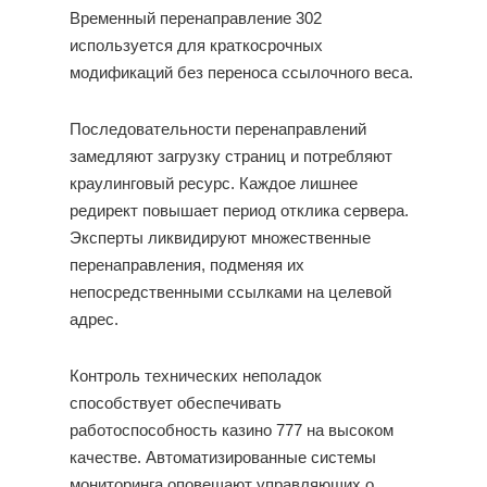
Временный перенаправление 302
используется для краткосрочных
модификаций без переноса ссылочного веса.
Последовательности перенаправлений
замедляют загрузку страниц и потребляют
краулинговый ресурс. Каждое лишнее
редирект повышает период отклика сервера.
Эксперты ликвидируют множественные
перенаправления, подменяя их
непосредственными ссылками на целевой
адрес.
Контроль технических неполадок
способствует обеспечивать
работоспособность казино 777 на высоком
качестве. Автоматизированные системы
мониторинга оповещают управляющих о