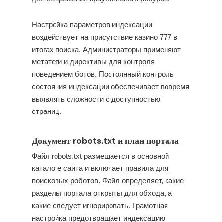
Настройка параметров индексации
воздействует на присутствие казино 777 в
итогах поиска. Администраторы применяют
метатеги и директивы для контроля
поведением ботов. Постоянный контроль
состояния индексации обеспечивает вовремя
выявлять сложности с доступностью
страниц.
Документ robots.txt и план портала
Файл robots.txt размещается в основной
каталоге сайта и включает правила для
поисковых роботов. Файл определяет, какие
разделы портала открыты для обхода, а
какие следует игнорировать. Грамотная
настройка предотвращает индексацию