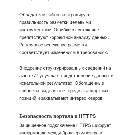
Обладатели сайтов контролируют
правильность разметки целевыми
инструментами. Ошибки в синтаксисе
препятствуют корректной анализу данных.
Регулярное освежение разметки
соответствует изменениям в требованиях.
Внедрение структурированных сведений на
azino 777 улучшает представление данных в
искательной результатах. Обогащённые
сниппеты выделяются среди стандартных
позиций и захватывают интерес юзеров.
Безопасность портала и HTTPS
Защищённое подключение HTTPS шифрует
информацию между браузером юзера и