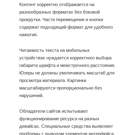
Контент корректно отображается на
разнообразных форматах без боковой
прокрутки. Части перемещения и кнопки
содержат подходящий формат для удобного
нажатия.
Читаемость текста на мобильных
устройствах нуждается корректного выбора
габарита шрифта и межстрочного расстояния.
Юзеры не должны увеличивать масштаб для
просмотра материала. Картинки
масштабируются пропорционально без
нарушений.
Обладатели сайтов испытывают
функционирование ресурса на разных
девайсах. Специальные средства выявляют
проблемы с выводом элементов интерфейса.