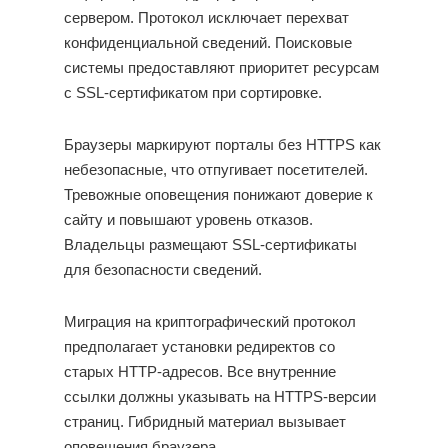
сервером. Протокол исключает перехват
конфиденциальной сведений. Поисковые
системы предоставляют приоритет ресурсам
с SSL-сертификатом при сортировке.
Браузеры маркируют порталы без HTTPS как
небезопасные, что отпугивает посетителей.
Тревожные оповещения понижают доверие к
сайту и повышают уровень отказов.
Владельцы размещают SSL-сертификаты
для безопасности сведений.
Миграция на криптографический протокол
предполагает установки редиректов со
старых HTTP-адресов. Все внутренние
ссылки должны указывать на HTTPS-версии
страниц. Гибридный материал вызывает
оповещения браузера.