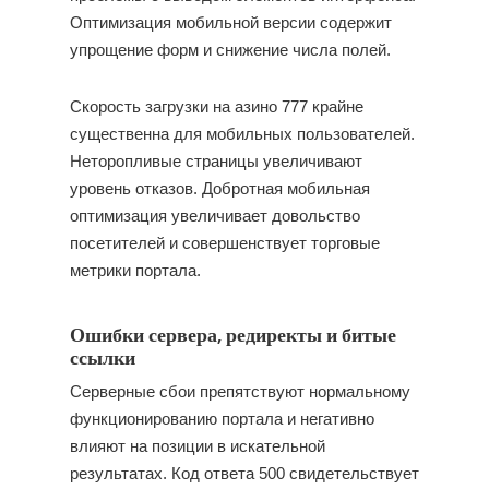
Оптимизация мобильной версии содержит
упрощение форм и снижение числа полей.
Скорость загрузки на азино 777 крайне
существенна для мобильных пользователей.
Неторопливые страницы увеличивают
уровень отказов. Добротная мобильная
оптимизация увеличивает довольство
посетителей и совершенствует торговые
метрики портала.
Ошибки сервера, редиректы и битые
ссылки
Серверные сбои препятствуют нормальному
функционированию портала и негативно
влияют на позиции в искательной
результатах. Код ответа 500 свидетельствует