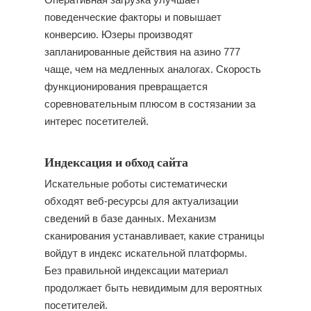
поведенческие факторы и повышает
конверсию. Юзеры производят
запланированные действия на азино 777
чаще, чем на медленных аналогах. Скорость
функционирования превращается
соревновательным плюсом в состязании за
интерес посетителей.
Индексация и обход сайта
Искательные роботы систематически
обходят веб-ресурсы для актуализации
сведений в базе данных. Механизм
сканирования устанавливает, какие страницы
войдут в индекс искательной платформы.
Без правильной индексации материал
продолжает быть невидимым для вероятных
посетителей.