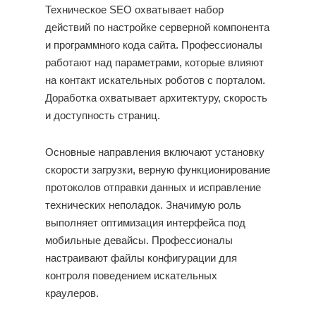
Техническое SEO охватывает набор
действий по настройке серверной компонента
и программного кода сайта. Профессионалы
работают над параметрами, которые влияют
на контакт искательных роботов с порталом.
Доработка охватывает архитектуру, скорость
и доступность страниц.
Основные направления включают установку
скорости загрузки, верную функционирование
протоколов отправки данных и исправление
технических неполадок. Значимую роль
выполняет оптимизация интерфейса под
мобильные девайсы. Профессионалы
настраивают файлы конфигурации для
контроля поведением искательных
краулеров.