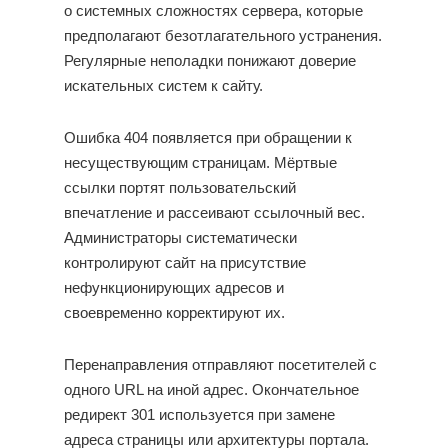
о системных сложностях сервера, которые
предполагают безотлагательного устранения.
Регулярные неполадки понижают доверие
искательных систем к сайту.
Ошибка 404 появляется при обращении к
несуществующим страницам. Мёртвые
ссылки портят пользовательский
впечатление и рассеивают ссылочный вес.
Администраторы систематически
контролируют сайт на присутствие
нефункционирующих адресов и
своевременно корректируют их.
Перенаправления отправляют посетителей с
одного URL на иной адрес. Окончательное
редирект 301 используется при замене
адреса страницы или архитектуры портала.