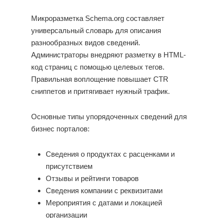
Микроразметка Schema.org составляет
универсальный словарь для описания
разнообразных видов сведений.
Администраторы внедряют разметку в HTML-
код страниц с помощью целевых тегов.
Правильная воплощение повышает CTR
сниппетов и притягивает нужный трафик.
Основные типы упорядоченных сведений для
бизнес порталов:
Сведения о продуктах с расценками и
присутствием
Отзывы и рейтинги товаров
Сведения компании с реквизитами
Мероприятия с датами и локацией
организации