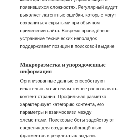
появившихся сложностях. Регулярный аудит
выявляет латентные ошибки, которые могут
сохраниться скрытыми при обычном
применении сайта. Вовремя проведённое
устранение технических неполадок
поддерживает позиции в поисковой выдаче.
Микроразметка и упорядоченные
информация
Организованные данные способствуют
искательным системам точнее распознавать
контент страниц. Профильная разметка
характеризует категорию контента, его
параметры и взаимосвязи между
элементами. Поисковые боты задействуют
сведения для создания обогащённых
фрагментов в результатах выдачи.