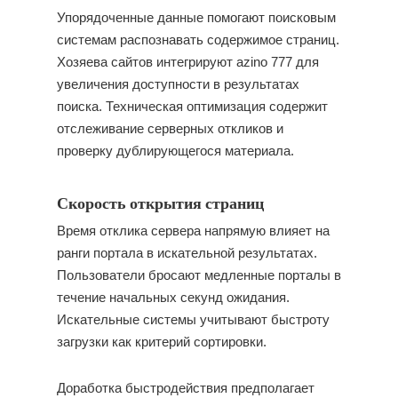
Упорядоченные данные помогают поисковым
системам распознавать содержимое страниц.
Хозяева сайтов интегрируют azino 777 для
увеличения доступности в результатах
поиска. Техническая оптимизация содержит
отслеживание серверных откликов и
проверку дублирующегося материала.
Скорость открытия страниц
Время отклика сервера напрямую влияет на
ранги портала в искательной результатах.
Пользователи бросают медленные порталы в
течение начальных секунд ожидания.
Искательные системы учитывают быстроту
загрузки как критерий сортировки.
Доработка быстродействия предполагает