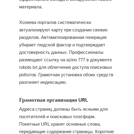
материала.
Хозяева порталов систематически
актуализируют карту при создании свежих
разделов. Автоматизированная генерация
убирает людской фактор и подтверждает
достоверность данных. Профессионалы
размещают ссылку на azino 777 в документе
robots.txt для облегчения доступа поисковых
роботов. Грамотная установка обоих средств
разгоняет индексацию.
Грамотная организация URL
Адреса страниц должны быть ясными для
посетителей и поисковых платформ.
Понятные URL хранят основные слова,
передающие содержание страницы. Короткие