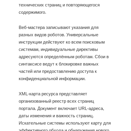
технических страниц и повторяющегося
содержимого.
Веб-мастера записывают указания для
разных видов роботов. Универсальные
инструкции действуют ко всем поисковым
системам, индивидуальные директивы
адресуются определённым роботам. Сбои в
синтаксисе ведут к блокировке важных
частей или предоставлению доступа к
конфиденциальной информации.
XML-карта ресурса представляет
организованный реестр всех страниц
портала. Документ включает URL-адреса,
даты изменения и важность страниц.
Искательные системы используют карту для
эффективного обхода и обнаружения нового