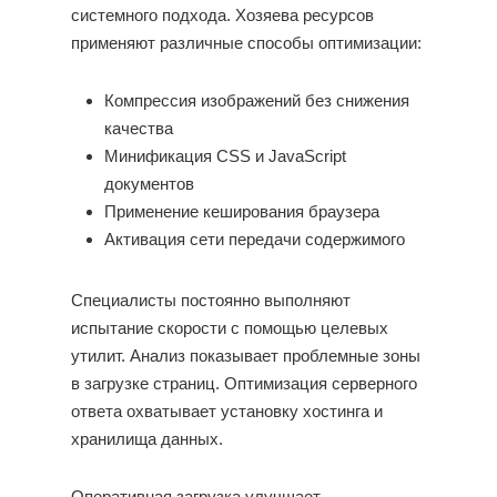
системного подхода. Хозяева ресурсов
применяют различные способы оптимизации:
Компрессия изображений без снижения
качества
Минификация CSS и JavaScript
документов
Применение кеширования браузера
Активация сети передачи содержимого
Специалисты постоянно выполняют
испытание скорости с помощью целевых
утилит. Анализ показывает проблемные зоны
в загрузке страниц. Оптимизация серверного
ответа охватывает установку хостинга и
хранилища данных.
Оперативная загрузка улучшает