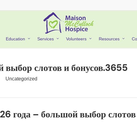
Co
Education
Services
Volunteers
Resources
й выбор слотов и бонусов.3655
Uncategorized
26 года – большой выбор слотов