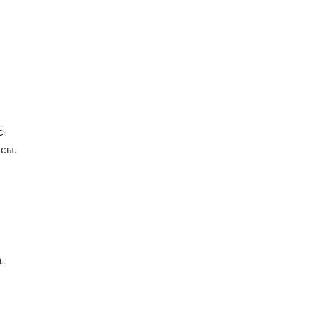
с
усы.
а