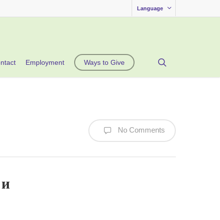
Language
search
ntact
Employment
Ways to Give
No Comments
 и