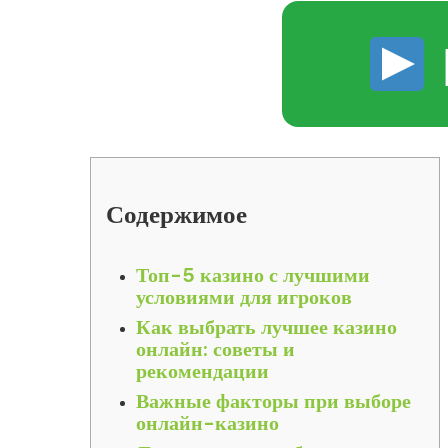
Содержимое
Топ-5 казино с лучшими
условиями для игроков
Как выбрать лучшее казино
онлайн: советы и
рекомендации
Важные факторы при выборе
онлайн-казино