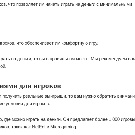
ов, что позволяет им начать играть на деньги с минимальными
гроков, что обеспечивает им комфортную игру.
грать на деньги, то вы в правильном месте. Мы рекомендуем ва
ой.
иями для игроков
 и получать реальные выигрыши, то вам нужно обратить внимани
е условия для игроков.
о, где можно играть на деньги. Он предлагает более 1 000 игров
ков, таких как NetEnt и Microgaming.