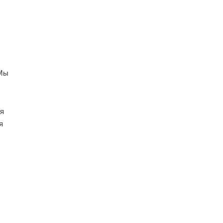
 Мы
ля
я