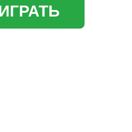
ИГРАТЬ