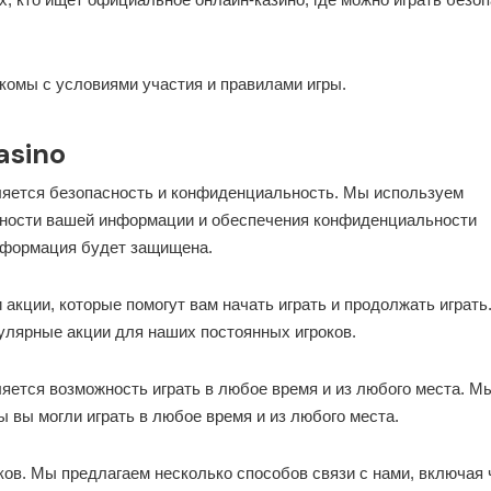
акомы с условиями участия и правилами игры.
asino
ляется безопасность и конфиденциальность. Мы используем
сности вашей информации и обеспечения конфиденциальности
нформация будет защищена.
 акции, которые помогут вам начать играть и продолжать играть
гулярные акции для наших постоянных игроков.
яется возможность играть в любое время и из любого места. М
 вы могли играть в любое время и из любого места.
ков. Мы предлагаем несколько способов связи с нами, включая ч