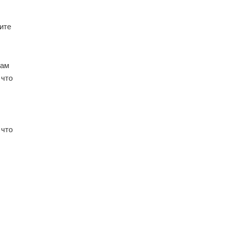
ите
вам
 что
 что