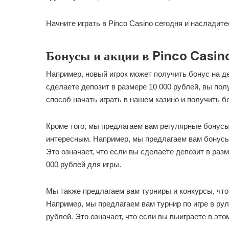
Начните играть в Pinco Casino сегодня и насладите
Бонусы и акции в Pinco Casin
Например, новый игрок может получить бонус на де
сделаете депозит в размере 10 000 рублей, вы по
способ начать играть в нашем казино и получить б
Кроме того, мы предлагаем вам регулярные бонусы
интересным. Например, мы предлагаем вам бонусы 
Это означает, что если вы сделаете депозит в раз
000 рублей для игры.
Мы также предлагаем вам турниры и конкурсы, чт
Например, мы предлагаем вам турнир по игре в рул
рублей. Это означает, что если вы выиграете в это