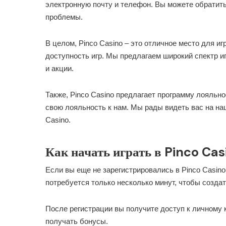
электронную почту и телефон. Вы можете обратить
проблемы.
В целом, Pinco Casino – это отличное место для и
доступность игр. Мы предлагаем широкий спектр и
и акции.
Также, Pinco Casino предлагает программу лояльно
свою лояльность к нам. Мы рады видеть вас на на
Casino.
Как начать играть в Pinco Cas
Если вы еще не зарегистрировались в Pinco Casino,
потребуется только несколько минут, чтобы создать
После регистрации вы получите доступ к личному к
получать бонусы.