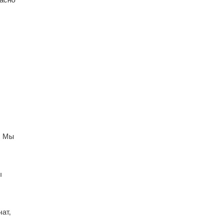
. Мы
ы
ат,