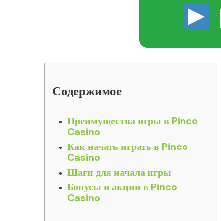
Содержимое
Преимущества игры в Pinco
Casino
Как начать играть в Pinco
Casino
Шаги для начала игры
Бонусы и акции в Pinco
Casino