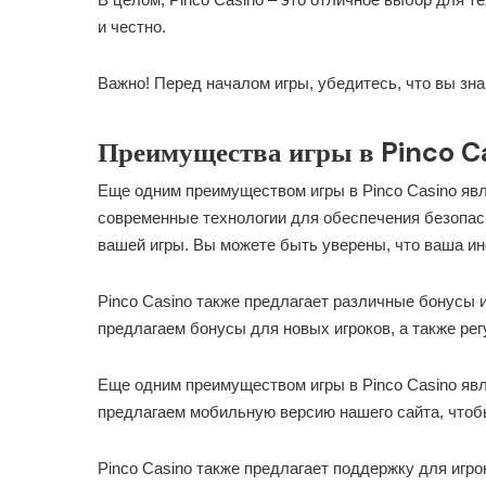
и честно.
Важно! Перед началом игры, убедитесь, что вы зн
Преимущества игры в Pinco C
Еще одним преимуществом игры в Pinco Casino яв
современные технологии для обеспечения безопа
вашей игры. Вы можете быть уверены, что ваша и
Pinco Casino также предлагает различные бонусы и
предлагаем бонусы для новых игроков, а также ре
Еще одним преимуществом игры в Pinco Casino явл
предлагаем мобильную версию нашего сайта, чтобы
Pinco Casino также предлагает поддержку для игро