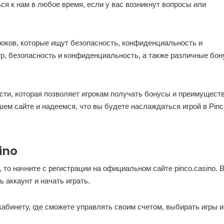
ся к нам в любое время, если у вас возникнут вопросы или
гроков, которые ищут безопасность, конфиденциальность и
гр, безопасность и конфиденциальность, а также различные бо
сти, которая позволяет игрокам получать бонусы и преимуществ
шем сайте и надеемся, что вы будете наслаждаться игрой в Pinc
ino
 то начните с регистрации на официальном сайте pinco.casino. 
 аккаунт и начать играть.
абинету, где сможете управлять своим счетом, выбирать игры и