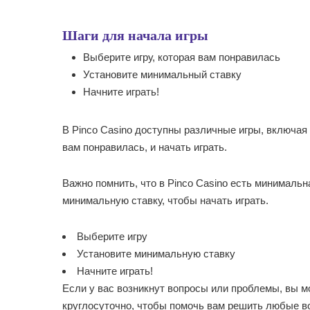
Шаги для начала игры
Выберите игру, которая вам понравилась
Установите минимальный ставку
Начните играть!
В Pinco Casino доступны различные игры, включая 
вам понравилась, и начать играть.
Важно помнить, что в Pinco Casino есть минимальн
минимальную ставку, чтобы начать играть.
Выберите игру
Установите минимальную ставку
Начните играть!
Если у вас возникнут вопросы или проблемы, вы мо
круглосуточно, чтобы помочь вам решить любые в